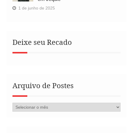
1 de junho de 2025
Deixe seu Recado
Arquivo de Postes
Arquivo
de
Postes