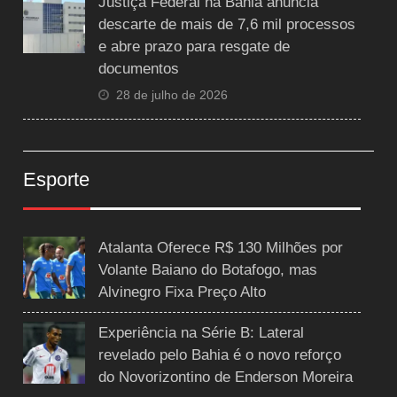
Justiça Federal na Bahia anuncia
descarte de mais de 7,6 mil processos
e abre prazo para resgate de
documentos
28 de julho de 2026
Esporte
Atalanta Oferece R$ 130 Milhões por
Volante Baiano do Botafogo, mas
Alvinegro Fixa Preço Alto
Experiência na Série B: Lateral
revelado pelo Bahia é o novo reforço
do Novorizontino de Enderson Moreira