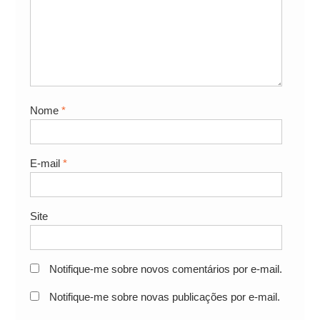
Nome
*
E-mail
*
Site
Notifique-me sobre novos comentários por e-mail.
Notifique-me sobre novas publicações por e-mail.