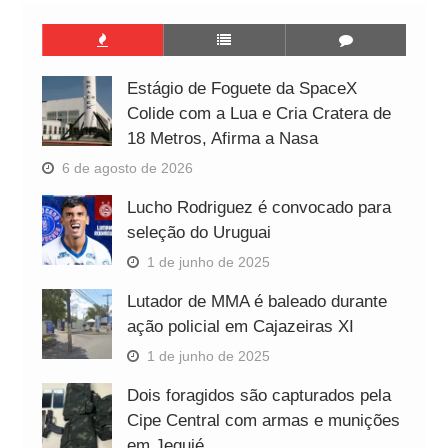
Estágio de Foguete da SpaceX
Colide com a Lua e Cria Cratera de
18 Metros, Afirma a Nasa
6 de agosto de 2026
Lucho Rodriguez é convocado para
seleção do Uruguai
1 de junho de 2025
Lutador de MMA é baleado durante
ação policial em Cajazeiras XI
1 de junho de 2025
Dois foragidos são capturados pela
Cipe Central com armas e munições
em Jequié