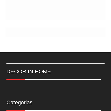
DECOR IN HOME
Categorias