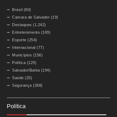
Brasil
(60)
Camara de Salvador
(19)
Destaques
(1.242)
Entretenimento
(169)
Esporte
(254)
Internacional
(77)
Municípios
(156)
Política
(129)
Salvador/Bahia
(194)
Saúde
(25)
Segurança
(268)
Política