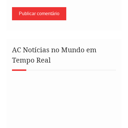
AC Notícias no Mundo em
Tempo Real