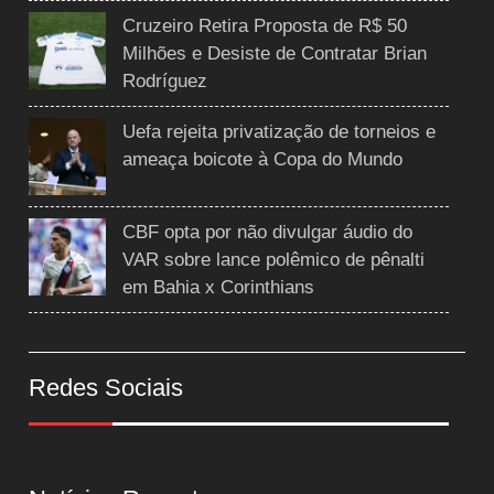
Cruzeiro Retira Proposta de R$ 50
Milhões e Desiste de Contratar Brian
Rodríguez
Uefa rejeita privatização de torneios e
ameaça boicote à Copa do Mundo
CBF opta por não divulgar áudio do
VAR sobre lance polêmico de pênalti
em Bahia x Corinthians
Redes Sociais