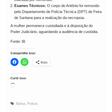
Exames Técnicos:
O corpo de Antônio foi removido
pelo Departamento de Polícia Técnica (DPT) de Feira
de Santana para a realização da necropsia.
A mulher permanece custodiada e à disposição do
Poder Judiciário, aguardando a audiência de custódia.
Fonte: IB
Compartilhe isso:
Mais
Curtir isso:
Carregando...
Bahia
,
Policia