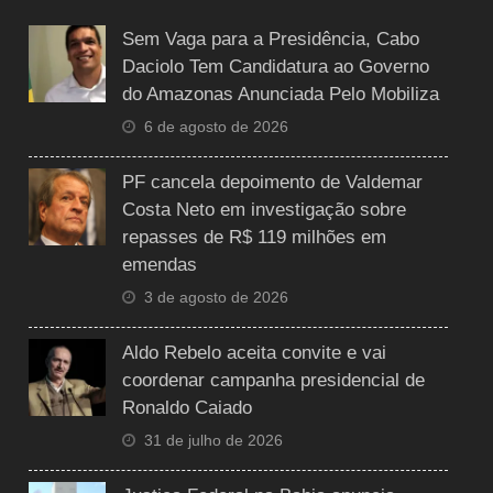
Sem Vaga para a Presidência, Cabo
Daciolo Tem Candidatura ao Governo
do Amazonas Anunciada Pelo Mobiliza
6 de agosto de 2026
PF cancela depoimento de Valdemar
Costa Neto em investigação sobre
repasses de R$ 119 milhões em
emendas
3 de agosto de 2026
Aldo Rebelo aceita convite e vai
coordenar campanha presidencial de
Ronaldo Caiado
31 de julho de 2026