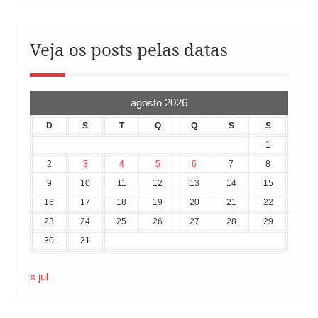
Veja os posts pelas datas
agosto 2026
D
S
T
Q
Q
S
S
1
2
3
4
5
6
7
8
9
10
11
12
13
14
15
16
17
18
19
20
21
22
23
24
25
26
27
28
29
30
31
« jul