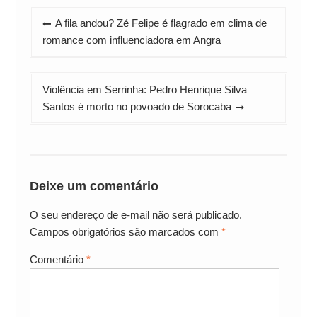
Navegação
A fila andou? Zé Felipe é flagrado em clima de
de
romance com influenciadora em Angra
Post
Violência em Serrinha: Pedro Henrique Silva
Santos é morto no povoado de Sorocaba
Deixe um comentário
O seu endereço de e-mail não será publicado.
Campos obrigatórios são marcados com
*
Comentário
*