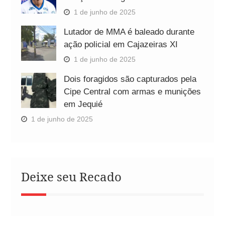
1 de junho de 2025
Lutador de MMA é baleado durante
ação policial em Cajazeiras XI
1 de junho de 2025
Dois foragidos são capturados pela
Cipe Central com armas e munições
em Jequié
1 de junho de 2025
Deixe seu Recado