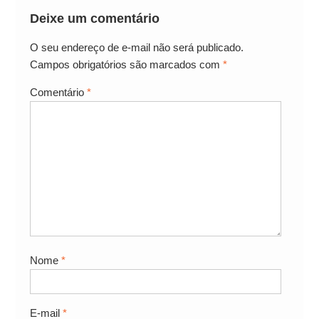
Deixe um comentário
O seu endereço de e-mail não será publicado.
Campos obrigatórios são marcados com
*
Comentário
*
Nome
*
E-mail
*