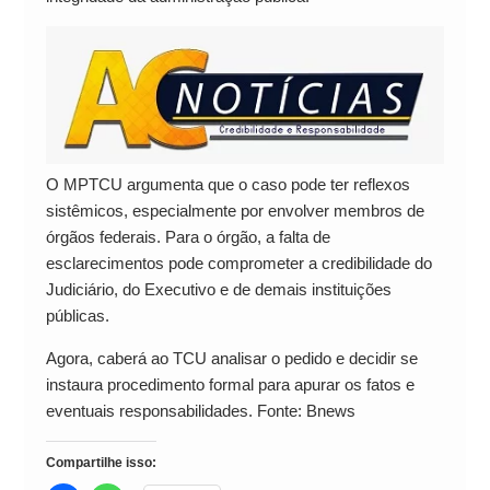
O MPTCU argumenta que o caso pode ter reflexos
sistêmicos, especialmente por envolver membros de
órgãos federais. Para o órgão, a falta de
esclarecimentos pode comprometer a credibilidade do
Judiciário, do Executivo e de demais instituições
públicas.
Agora, caberá ao TCU analisar o pedido e decidir se
instaura procedimento formal para apurar os fatos e
eventuais responsabilidades. Fonte: Bnews
Compartilhe isso: