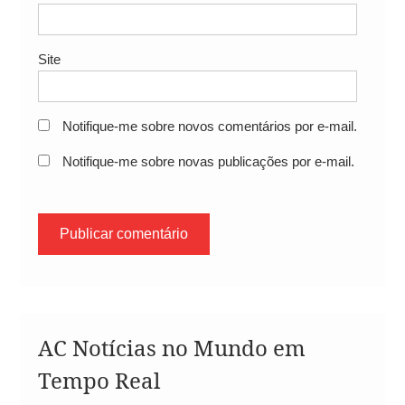
Site
Notifique-me sobre novos comentários por e-mail.
Notifique-me sobre novas publicações por e-mail.
AC Notícias no Mundo em
Tempo Real