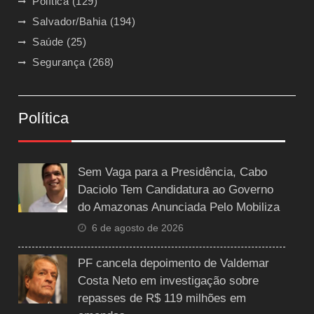
Política
(129)
Salvador/Bahia
(194)
Saúde
(25)
Segurança
(268)
Política
Sem Vaga para a Presidência, Cabo
Daciolo Tem Candidatura ao Governo
do Amazonas Anunciada Pelo Mobiliza
6 de agosto de 2026
PF cancela depoimento de Valdemar
Costa Neto em investigação sobre
repasses de R$ 119 milhões em