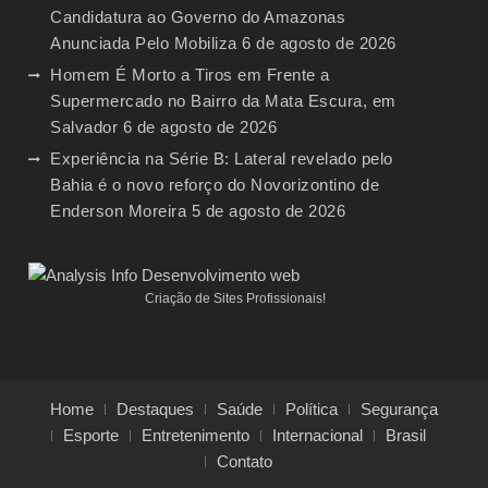
Candidatura ao Governo do Amazonas
Anunciada Pelo Mobiliza
6 de agosto de 2026
Homem É Morto a Tiros em Frente a
Supermercado no Bairro da Mata Escura, em
Salvador
6 de agosto de 2026
Experiência na Série B: Lateral revelado pelo
Bahia é o novo reforço do Novorizontino de
Enderson Moreira
5 de agosto de 2026
Criação de Sites Profissionais!
Home
Destaques
Saúde
Política
Segurança
Esporte
Entretenimento
Internacional
Brasil
Contato