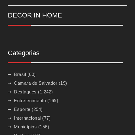
DECOR IN HOME
Categorias
Brasil
(60)
Camara de Salvador
(19)
Destaques
(1.242)
Entretenimento
(169)
Esporte
(254)
Internacional
(77)
Municípios
(156)