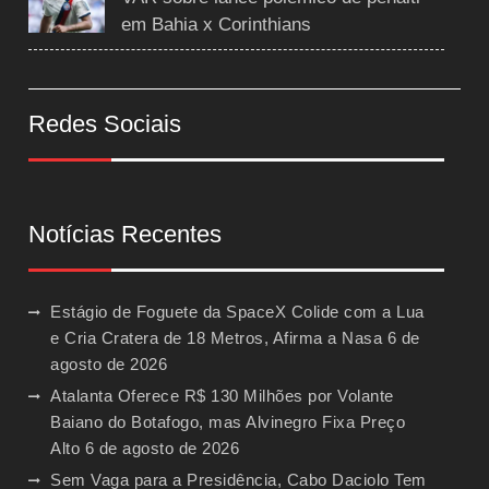
em Bahia x Corinthians
Redes Sociais
Notícias Recentes
Estágio de Foguete da SpaceX Colide com a Lua
e Cria Cratera de 18 Metros, Afirma a Nasa
6 de
agosto de 2026
Atalanta Oferece R$ 130 Milhões por Volante
Baiano do Botafogo, mas Alvinegro Fixa Preço
Alto
6 de agosto de 2026
Sem Vaga para a Presidência, Cabo Daciolo Tem