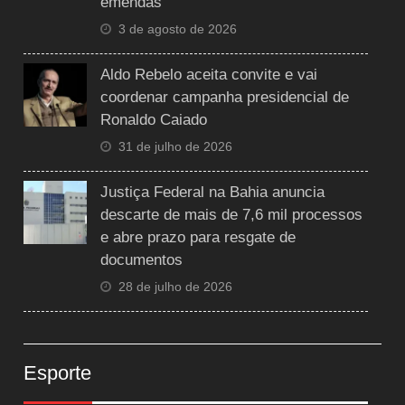
emendas
3 de agosto de 2026
Aldo Rebelo aceita convite e vai
coordenar campanha presidencial de
Ronaldo Caiado
31 de julho de 2026
Justiça Federal na Bahia anuncia
descarte de mais de 7,6 mil processos
e abre prazo para resgate de
documentos
28 de julho de 2026
Esporte