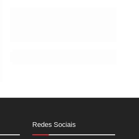
Postes
Redes Sociais