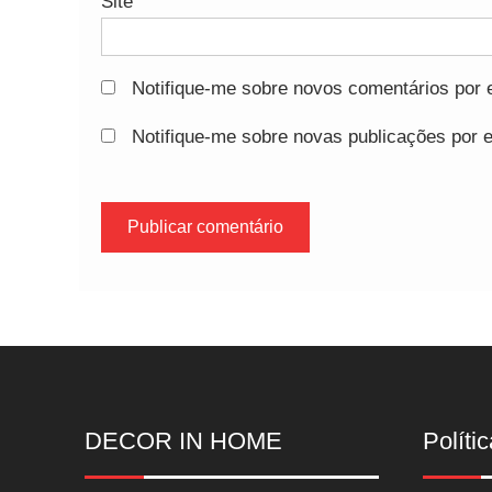
Site
Notifique-me sobre novos comentários por e
Notifique-me sobre novas publicações por e
DECOR IN HOME
Polític