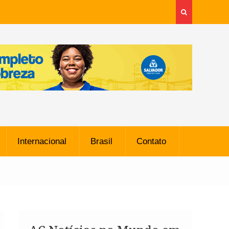
Internacional
Brasil
Contato