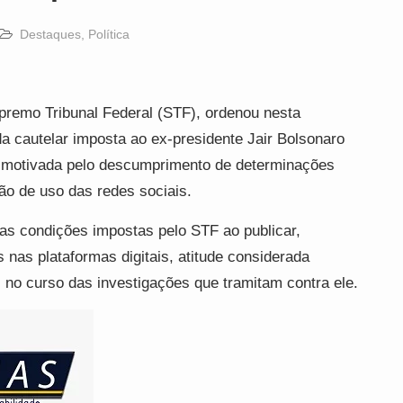
Destaques
,
Política
premo Tribunal Federal (STF), ordenou nesta
a cautelar imposta ao ex-presidente Jair Bolsonaro
oi motivada pelo descumprimento de determinações
ição de uso das redes sociais.
as condições impostas pelo STF ao publicar,
 nas plataformas digitais, atitude considerada
 no curso das investigações que tramitam contra ele.