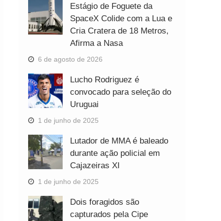
Estágio de Foguete da
SpaceX Colide com a Lua e
Cria Cratera de 18 Metros,
Afirma a Nasa
6 de agosto de 2026
Lucho Rodriguez é
convocado para seleção do
Uruguai
1 de junho de 2025
Lutador de MMA é baleado
durante ação policial em
Cajazeiras XI
1 de junho de 2025
Dois foragidos são
capturados pela Cipe