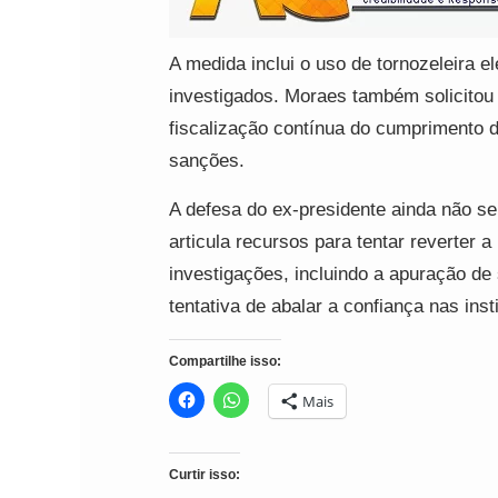
A medida inclui o uso de tornozeleira e
investigados. Moraes também solicitou
fiscalização contínua do cumprimento
sanções.
A defesa do ex-presidente ainda não se
articula recursos para tentar reverter 
investigações, incluindo a apuração de
tentativa de abalar a confiança nas inst
Compartilhe isso:
Mais
Curtir isso: