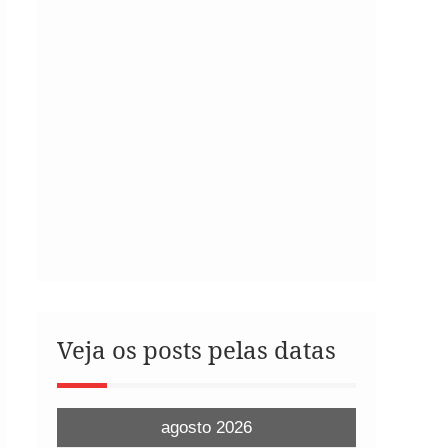
Veja os posts pelas datas
agosto 2026