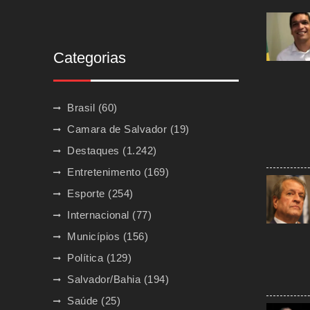
Categorias
Brasil
(60)
Camara de Salvador
(19)
Destaques
(1.242)
Entretenimento
(169)
Esporte
(254)
Internacional
(77)
Municípios
(156)
Política
(129)
Salvador/Bahia
(194)
Saúde
(25)