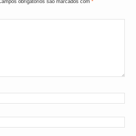
Campos obrigatórios são marcados com
*