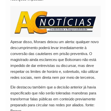
Apesar disso, Moraes deixou um alerta: qualquer novo
descumprimento poderá levar imediatamente à
conversão das cautelares em prisão preventiva. O
magistrado ainda esclareceu que Bolsonaro não está
impedido de dar entrevistas ou discursar, mas deve
respeitar os limites de horário e, sobretudo, não utilizar
redes sociais, nem direta nem por meio de terceiros.
Ele destacou também que a decisão anterior já havia
especificado que não serão toleradas manobras para
transformar falas públicas em conteúdo previamente
preparado para circular nas redes por aliados. fonte:
Bnews