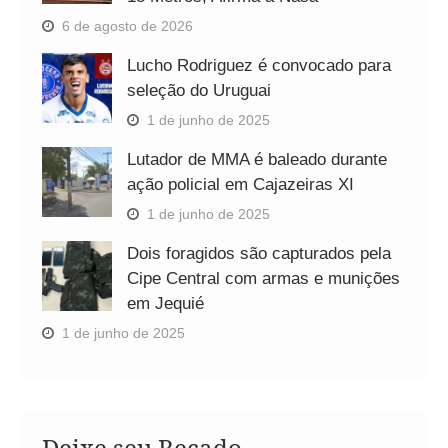
6 de agosto de 2026
Lucho Rodriguez é convocado para
seleção do Uruguai
1 de junho de 2025
Lutador de MMA é baleado durante
ação policial em Cajazeiras XI
1 de junho de 2025
Dois foragidos são capturados pela
Cipe Central com armas e munições
em Jequié
1 de junho de 2025
Deixe seu Recado