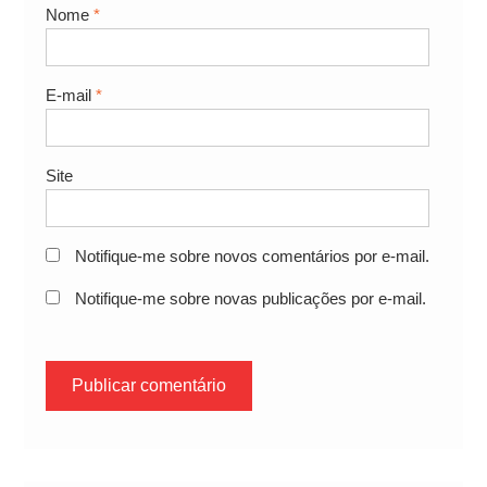
Nome
*
E-mail
*
Site
Notifique-me sobre novos comentários por e-mail.
Notifique-me sobre novas publicações por e-mail.