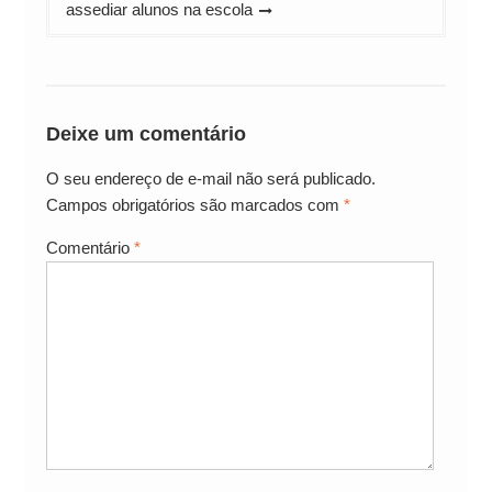
assediar alunos na escola
Deixe um comentário
O seu endereço de e-mail não será publicado.
Campos obrigatórios são marcados com
*
Comentário
*