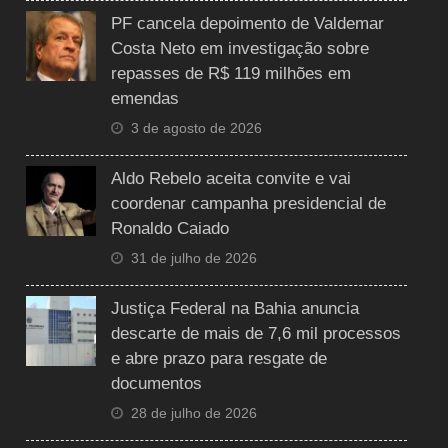
PF cancela depoimento de Valdemar
Costa Neto em investigação sobre
repasses de R$ 119 milhões em
emendas
3 de agosto de 2026
Aldo Rebelo aceita convite e vai
coordenar campanha presidencial de
Ronaldo Caiado
31 de julho de 2026
Justiça Federal na Bahia anuncia
descarte de mais de 7,6 mil processos
e abre prazo para resgate de
documentos
28 de julho de 2026