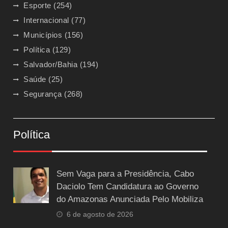
Esporte
(254)
Internacional
(77)
Municípios
(156)
Política
(129)
Salvador/Bahia
(194)
Saúde
(25)
Segurança
(268)
Política
Sem Vaga para a Presidência, Cabo
Daciolo Tem Candidatura ao Governo
do Amazonas Anunciada Pelo Mobiliza
6 de agosto de 2026