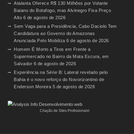
Atalanta Oferece R$ 130 Milhões por Volante
Baiano do Botafogo, mas Alvinegro Fixa Preço
Alto
6 de agosto de 2026
Sem Vaga para a Presidência, Cabo Daciolo Tem
Candidatura ao Governo do Amazonas
Anunciada Pelo Mobiliza
6 de agosto de 2026
Homem É Morto a Tiros em Frente a
Supermercado no Bairro da Mata Escura, em
Salvador
6 de agosto de 2026
Experiência na Série B: Lateral revelado pelo
Bahia é o novo reforço do Novorizontino de
Enderson Moreira
5 de agosto de 2026
Criação de Sites Profissionais!