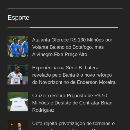
Esporte
Atalanta Oferece R$ 130 Milhões por
Volante Baiano do Botafogo, mas
Alvinegro Fixa Preço Alto
Experiência na Série B: Lateral
revelado pelo Bahia é o novo reforço
do Novorizontino de Enderson Moreira
Cruzeiro Retira Proposta de R$ 50
Milhões e Desiste de Contratar Brian
Rodríguez
Uefa rejeita privatização de torneios e