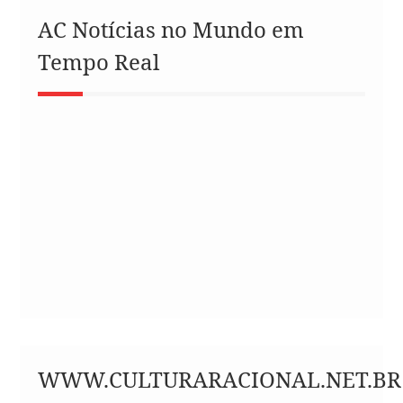
AC Notícias no Mundo em
Tempo Real
WWW.CULTURARACIONAL.NET.BR