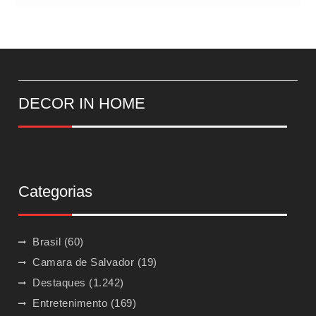
DECOR IN HOME
Categorias
Brasil
(60)
Camara de Salvador
(19)
Destaques
(1.242)
Entretenimento
(169)