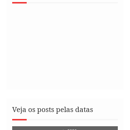
Veja os posts pelas datas