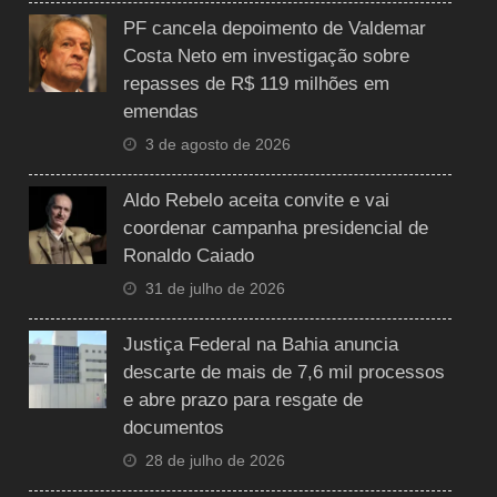
PF cancela depoimento de Valdemar
Costa Neto em investigação sobre
repasses de R$ 119 milhões em
emendas
3 de agosto de 2026
Aldo Rebelo aceita convite e vai
coordenar campanha presidencial de
Ronaldo Caiado
31 de julho de 2026
Justiça Federal na Bahia anuncia
descarte de mais de 7,6 mil processos
e abre prazo para resgate de
documentos
28 de julho de 2026