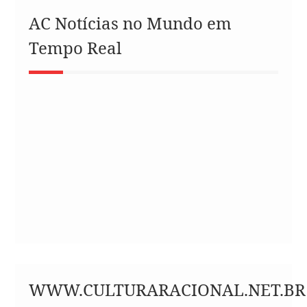
AC Notícias no Mundo em
Tempo Real
WWW.CULTURARACIONAL.NET.BR