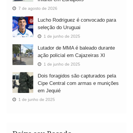
7 de agosto de 2026
Lucho Rodriguez é convocado para
seleção do Uruguai
1 de junho de 2025
Lutador de MMA é baleado durante
ação policial em Cajazeiras XI
1 de junho de 2025
Dois foragidos são capturados pela
Cipe Central com armas e munições
em Jequié
1 de junho de 2025