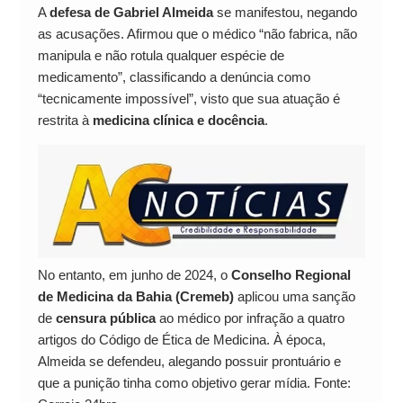
A
defesa de Gabriel Almeida
se manifestou, negando
as acusações. Afirmou que o médico “não fabrica, não
manipula e não rotula qualquer espécie de
medicamento”, classificando a denúncia como
“tecnicamente impossível”, visto que sua atuação é
restrita à
medicina clínica e docência
.
No entanto, em junho de 2024, o
Conselho Regional
de Medicina da Bahia (Cremeb)
aplicou uma sanção
de
censura pública
ao médico por infração a quatro
artigos do Código de Ética de Medicina. À época,
Almeida se defendeu, alegando possuir prontuário e
que a punição tinha como objetivo gerar mídia. Fonte: