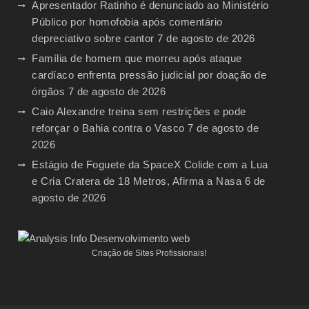
Apresentador Ratinho é denunciado ao Ministério
Público por homofobia após comentário
depreciativo sobre cantor
7 de agosto de 2026
Família de homem que morreu após ataque
cardíaco enfrenta pressão judicial por doação de
órgãos
7 de agosto de 2026
Caio Alexandre treina sem restrições e pode
reforçar o Bahia contra o Vasco
7 de agosto de
2026
Estágio de Foguete da SpaceX Colide com a Lua
e Cria Cratera de 18 Metros, Afirma a Nasa
6 de
agosto de 2026
Criação de Sites Profissionais!