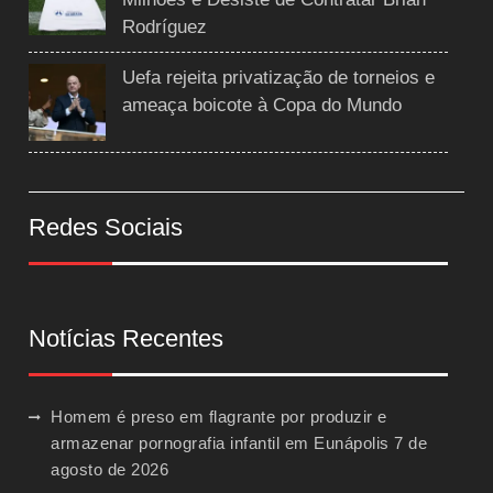
Rodríguez
Uefa rejeita privatização de torneios e
ameaça boicote à Copa do Mundo
Redes Sociais
Notícias Recentes
Homem é preso em flagrante por produzir e
armazenar pornografia infantil em Eunápolis
7 de
agosto de 2026