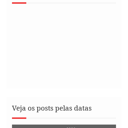
Veja os posts pelas datas