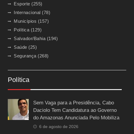
Esporte
(255)
Internacional
(78)
Municípios
(157)
Política
(129)
Salvador/Bahia
(194)
Saúde
(25)
Segurança
(268)
Política
Sem Vaga para a Presidência, Cabo
Daciolo Tem Candidatura ao Governo
do Amazonas Anunciada Pelo Mobiliza
6 de agosto de 2026