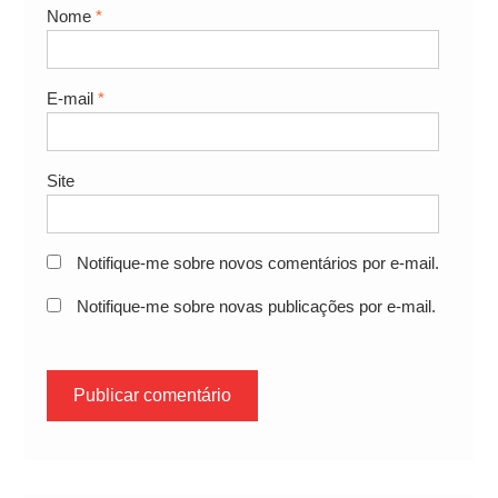
Nome
*
E-mail
*
Site
Notifique-me sobre novos comentários por e-mail.
Notifique-me sobre novas publicações por e-mail.