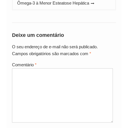
Ômega-3 à Menor Esteatose Hepática
Deixe um comentário
O seu endereço de e-mail não será publicado.
Campos obrigatórios são marcados com
*
Comentário
*