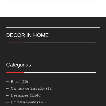
DECOR IN HOME
Categorias
Brasil
(60)
Camara de Salvador
(19)
Destaques
(1.246)
Entretenimento
(170)