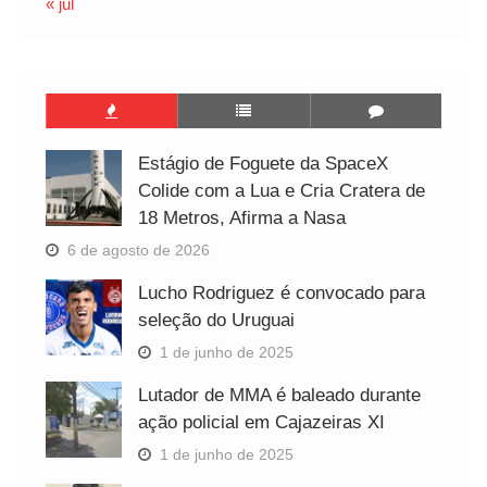
« jul
Estágio de Foguete da SpaceX
Colide com a Lua e Cria Cratera de
18 Metros, Afirma a Nasa
6 de agosto de 2026
Lucho Rodriguez é convocado para
seleção do Uruguai
1 de junho de 2025
Lutador de MMA é baleado durante
ação policial em Cajazeiras XI
1 de junho de 2025