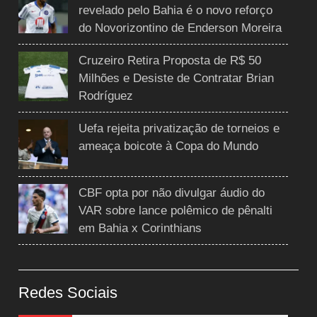
revelado pelo Bahia é o novo reforço
do Novorizontino de Enderson Moreira
Cruzeiro Retira Proposta de R$ 50
Milhões e Desiste de Contratar Brian
Rodríguez
Uefa rejeita privatização de torneios e
ameaça boicote à Copa do Mundo
CBF opta por não divulgar áudio do
VAR sobre lance polêmico de pênalti
em Bahia x Corinthians
Redes Sociais