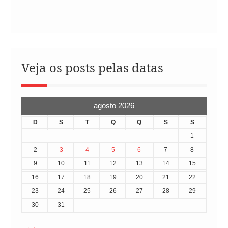
Veja os posts pelas datas
agosto 2026
D
S
T
Q
Q
S
S
1
2
3
4
5
6
7
8
9
10
11
12
13
14
15
16
17
18
19
20
21
22
23
24
25
26
27
28
29
30
31