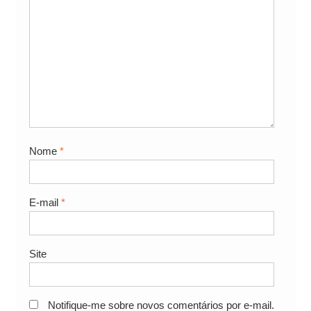
Nome
*
E-mail
*
Site
Notifique-me sobre novos comentários por e-mail.