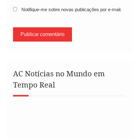
Notifique-me sobre novas publicações por e-mail.
AC Notícias no Mundo em
Tempo Real