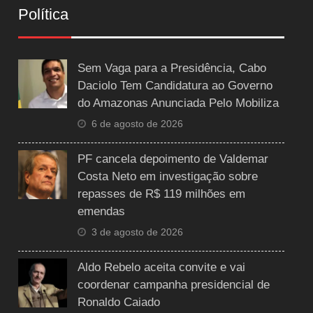
Política
Sem Vaga para a Presidência, Cabo
Daciolo Tem Candidatura ao Governo
do Amazonas Anunciada Pelo Mobiliza
6 de agosto de 2026
PF cancela depoimento de Valdemar
Costa Neto em investigação sobre
repasses de R$ 119 milhões em
emendas
3 de agosto de 2026
Aldo Rebelo aceita convite e vai
coordenar campanha presidencial de
Ronaldo Caiado