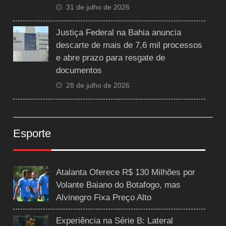
31 de julho de 2026
Justiça Federal na Bahia anuncia
descarte de mais de 7,6 mil processos
e abre prazo para resgate de
documentos
28 de julho de 2026
Esporte
Atalanta Oferece R$ 130 Milhões por
Volante Baiano do Botafogo, mas
Alvinegro Fixa Preço Alto
Experiência na Série B: Lateral