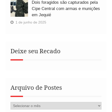
Dois foragidos são capturados pela
Cipe Central com armas e munições
em Jequié
1 de junho de 2025
Deixe seu Recado
Arquivo de Postes
Arquivo
de