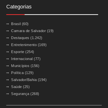
Categorias
Brasil
(60)
Camara de Salvador
(19)
Destaques
(1.242)
Entretenimento
(169)
Esporte
(254)
Internacional
(77)
Municípios
(156)
Política
(129)
Salvador/Bahia
(194)
Saúde
(25)
Segurança
(268)