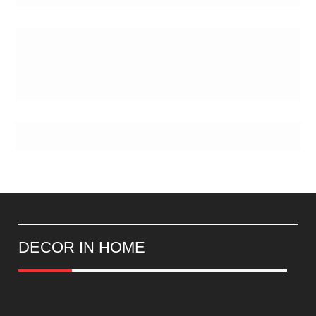
Postes
DECOR IN HOME