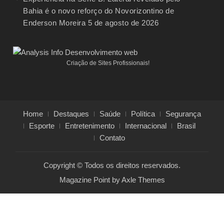
Bahia é o novo reforço do Novorizontino de
Enderson Moreira
5 de agosto de 2026
Criação de Sites Profissionais!
Home
Destaques
Saúde
Política
Segurança
Esporte
Entretenimento
Internacional
Brasil
Contato
Copyright © Todos os direitos reservados.
Magazine Point by
Axle Themes