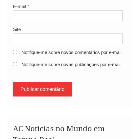
E-mail
*
Site
Notifique-me sobre novos comentários por e-mail.
Notifique-me sobre novas publicações por e-mail.
AC Notícias no Mundo em