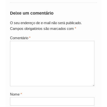
Deixe um comentário
O seu endereço de e-mail não será publicado.
Campos obrigatórios são marcados com
*
Comentário
*
Nome
*