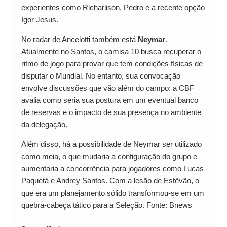
experientes como Richarlison, Pedro e a recente opção
Igor Jesus.
No radar de Ancelotti também está
Neymar
.
Atualmente no Santos, o camisa 10 busca recuperar o
ritmo de jogo para provar que tem condições físicas de
disputar o Mundial. No entanto, sua convocação
envolve discussões que vão além do campo: a CBF
avalia como seria sua postura em um eventual banco
de reservas e o impacto de sua presença no ambiente
da delegação.
Além disso, há a possibilidade de Neymar ser utilizado
como meia, o que mudaria a configuração do grupo e
aumentaria a concorrência para jogadores como Lucas
Paquetá e Andrey Santos. Com a lesão de Estêvão, o
que era um planejamento sólido transformou-se em um
quebra-cabeça tático para a Seleção. Fonte: Bnews