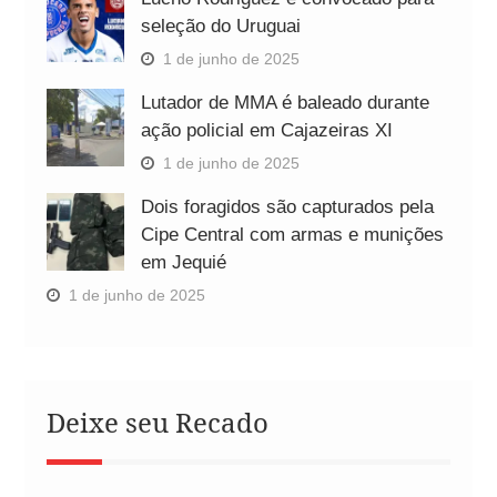
seleção do Uruguai
1 de junho de 2025
Lutador de MMA é baleado durante
ação policial em Cajazeiras XI
1 de junho de 2025
Dois foragidos são capturados pela
Cipe Central com armas e munições
em Jequié
1 de junho de 2025
Deixe seu Recado