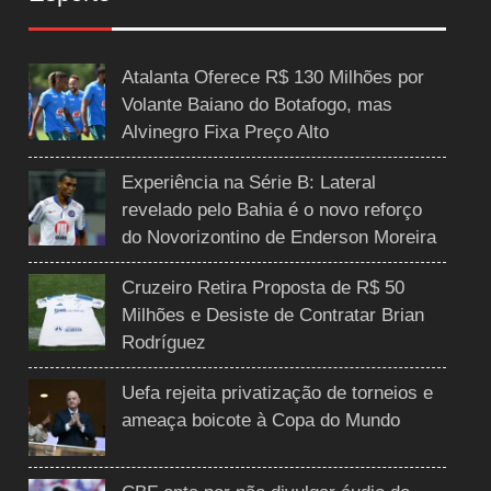
Atalanta Oferece R$ 130 Milhões por
Volante Baiano do Botafogo, mas
Alvinegro Fixa Preço Alto
Experiência na Série B: Lateral
revelado pelo Bahia é o novo reforço
do Novorizontino de Enderson Moreira
Cruzeiro Retira Proposta de R$ 50
Milhões e Desiste de Contratar Brian
Rodríguez
Uefa rejeita privatização de torneios e
ameaça boicote à Copa do Mundo