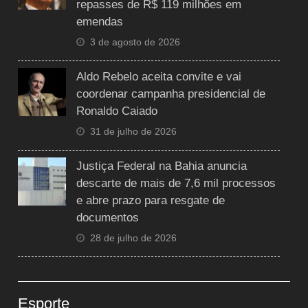
repasses de R$ 119 milhões em
emendas
3 de agosto de 2026
Aldo Rebelo aceita convite e vai
coordenar campanha presidencial de
Ronaldo Caiado
31 de julho de 2026
Justiça Federal na Bahia anuncia
descarte de mais de 7,6 mil processos
e abre prazo para resgate de
documentos
28 de julho de 2026
Esporte