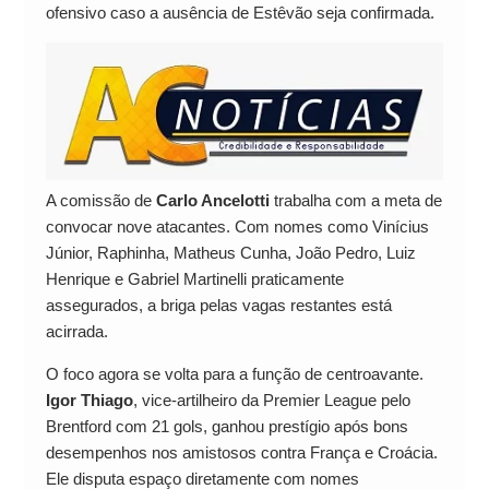
ofensivo caso a ausência de Estêvão seja confirmada.
A comissão de
Carlo Ancelotti
trabalha com a meta de
convocar nove atacantes. Com nomes como Vinícius
Júnior, Raphinha, Matheus Cunha, João Pedro, Luiz
Henrique e Gabriel Martinelli praticamente
assegurados, a briga pelas vagas restantes está
acirrada.
O foco agora se volta para a função de centroavante.
Igor Thiago
, vice-artilheiro da Premier League pelo
Brentford com 21 gols, ganhou prestígio após bons
desempenhos nos amistosos contra França e Croácia.
Ele disputa espaço diretamente com nomes