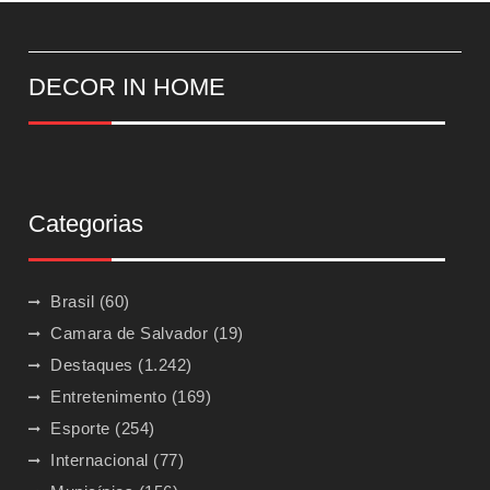
DECOR IN HOME
Categorias
Brasil
(60)
Camara de Salvador
(19)
Destaques
(1.242)
Entretenimento
(169)
Esporte
(254)
Internacional
(77)