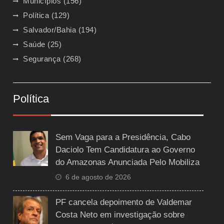
Municípios
(156)
Política
(129)
Salvador/Bahia
(194)
Saúde
(25)
Segurança
(268)
Política
Sem Vaga para a Presidência, Cabo
Daciolo Tem Candidatura ao Governo
do Amazonas Anunciada Pelo Mobiliza
6 de agosto de 2026
PF cancela depoimento de Valdemar
Costa Neto em investigação sobre