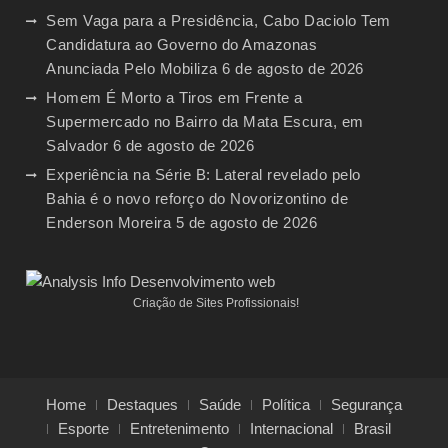
Sem Vaga para a Presidência, Cabo Daciolo Tem
Candidatura ao Governo do Amazonas
Anunciada Pelo Mobiliza
6 de agosto de 2026
Homem É Morto a Tiros em Frente a
Supermercado no Bairro da Mata Escura, em
Salvador
6 de agosto de 2026
Experiência na Série B: Lateral revelado pelo
Bahia é o novo reforço do Novorizontino de
Enderson Moreira
5 de agosto de 2026
Criação de Sites Profissionais!
Home
Destaques
Saúde
Política
Segurança
Esporte
Entretenimento
Internacional
Brasil