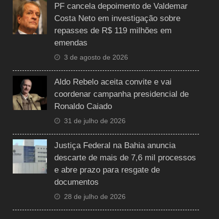
PF cancela depoimento de Valdemar
Costa Neto em investigação sobre
repasses de R$ 119 milhões em
emendas
3 de agosto de 2026
Aldo Rebelo aceita convite e vai
coordenar campanha presidencial de
Ronaldo Caiado
31 de julho de 2026
Justiça Federal na Bahia anuncia
descarte de mais de 7,6 mil processos
e abre prazo para resgate de
documentos
28 de julho de 2026