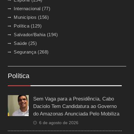
Internacional
(77)
Municípios
(156)
Política
(129)
Salvador/Bahia
(194)
Saúde
(25)
Segurança
(268)
Política
Sem Vaga para a Presidência, Cabo
Daciolo Tem Candidatura ao Governo
do Amazonas Anunciada Pelo Mobiliza
6 de agosto de 2026