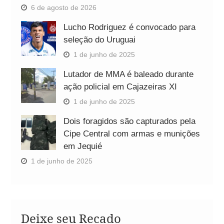
6 de agosto de 2026
Lucho Rodriguez é convocado para
seleção do Uruguai
1 de junho de 2025
Lutador de MMA é baleado durante
ação policial em Cajazeiras XI
1 de junho de 2025
Dois foragidos são capturados pela
Cipe Central com armas e munições
em Jequié
1 de junho de 2025
Deixe seu Recado