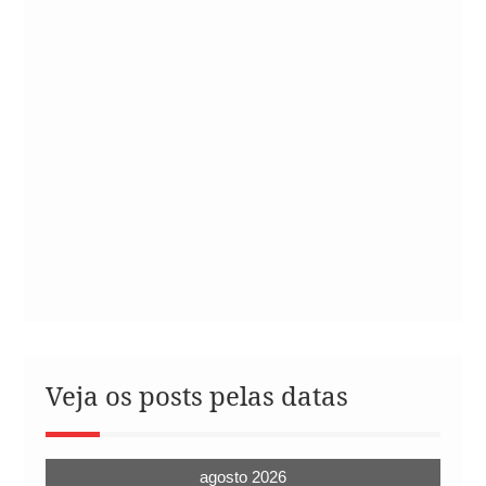
Veja os posts pelas datas
agosto 2026