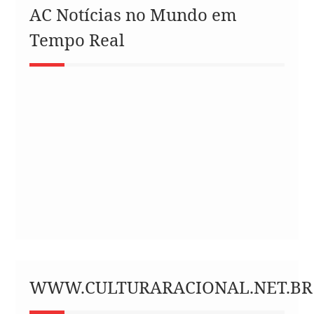
AC Notícias no Mundo em
Tempo Real
WWW.CULTURARACIONAL.NET.BR