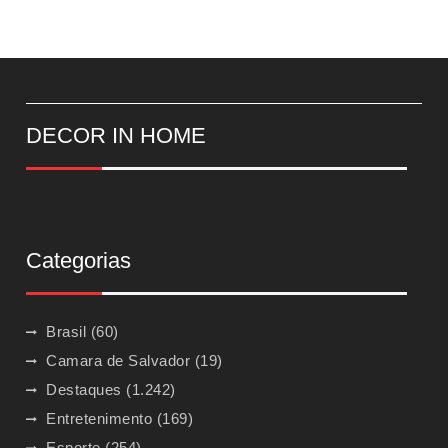
DECOR IN HOME
Categorias
Brasil
(60)
Camara de Salvador
(19)
Destaques
(1.242)
Entretenimento
(169)
Esporte
(254)