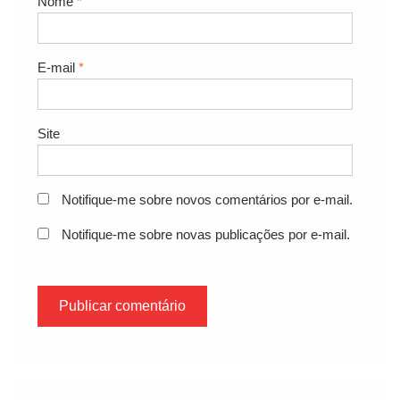
Nome
*
E-mail
*
Site
Notifique-me sobre novos comentários por e-mail.
Notifique-me sobre novas publicações por e-mail.