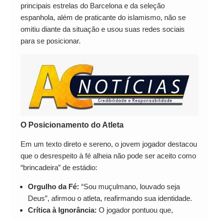
principais estrelas do Barcelona e da seleção
espanhola, além de praticante do islamismo, não se
omitiu diante da situação e usou suas redes sociais
para se posicionar.
O Posicionamento do Atleta
Em um texto direto e sereno, o jovem jogador destacou
que o desrespeito à fé alheia não pode ser aceito como
“brincadeira” de estádio:
Orgulho da Fé:
“Sou muçulmano, louvado seja
Deus”, afirmou o atleta, reafirmando sua identidade.
Crítica à Ignorância:
O jogador pontuou que,