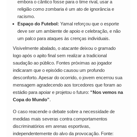
embora o cântico fosse para o time rival, usar a
religião como zombaria é um ato de ignorância e
racismo.
Espaço do Futebol:
Yamal reforçou que o esporte
deve ser um ambiente de apoio e celebração, e não
um palco para ataques às crenças individuais.
Visivelmente abalado, o atacante deixou o gramado
logo após o apito final sem realizar a tradicional
saudação ao público. Fontes próximas ao jogador
indicaram que o episódio causou um profundo
desconforto. Apesar do ocorrido, o jovem encerrou sua
mensagem agradecendo aos torcedores que foram ao
estádio para apoiar e projetou o futuro:
“Nos vemos na
Copa do Mundo”
.
O caso reacende o debate sobre a necessidade de
medidas mais severas contra comportamentos
discriminatórios em arenas esportivas,
independentemente do alvo da provocação. Fonte: