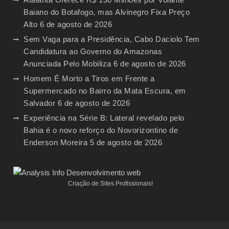
Baiano do Botafogo, mas Alvinegro Fixa Preço
Alto
6 de agosto de 2026
Sem Vaga para a Presidência, Cabo Daciolo Tem
Candidatura ao Governo do Amazonas
Anunciada Pelo Mobiliza
6 de agosto de 2026
Homem É Morto a Tiros em Frente a
Supermercado no Bairro da Mata Escura, em
Salvador
6 de agosto de 2026
Experiência na Série B: Lateral revelado pelo
Bahia é o novo reforço do Novorizontino de
Enderson Moreira
5 de agosto de 2026
Criação de Sites Profissionais!