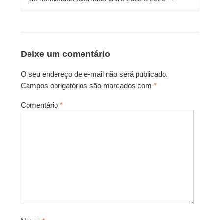
Deixe um comentário
O seu endereço de e-mail não será publicado.
Campos obrigatórios são marcados com
*
Comentário
*