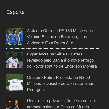
Esporte
Atalanta Oferece R$ 130 Milhões por
Volante Baiano do Botafogo, mas
Alvinegro Fixa Preço Alto
Experiência na Série B: Lateral
revelado pelo Bahia é o novo reforço
do Novorizontino de Enderson Moreira
Cruzeiro Retira Proposta de R$ 50
Milhões e Desiste de Contratar Brian
Rodríguez
Uefa rejeita privatização de torneios e
ameaça boicote à Copa do Mundo