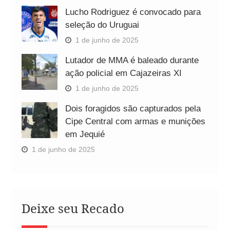
Lucho Rodriguez é convocado para
seleção do Uruguai
1 de junho de 2025
Lutador de MMA é baleado durante
ação policial em Cajazeiras XI
1 de junho de 2025
Dois foragidos são capturados pela
Cipe Central com armas e munições
em Jequié
1 de junho de 2025
Deixe seu Recado