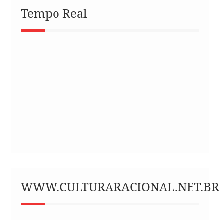
Tempo Real
WWW.CULTURARACIONAL.NET.BR