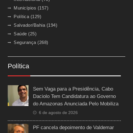
Municípios
(157)
Política
(129)
Salvador/Bahia
(194)
Saúde
(25)
Segurança
(268)
Política
Sem Vaga para a Presidência, Cabo
Daciolo Tem Candidatura ao Governo
do Amazonas Anunciada Pelo Mobiliza
6 de agosto de 2026
PF cancela depoimento de Valdemar