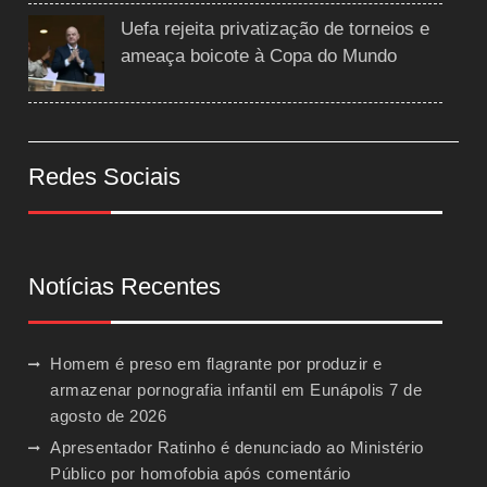
Uefa rejeita privatização de torneios e
ameaça boicote à Copa do Mundo
Redes Sociais
Notícias Recentes
Homem é preso em flagrante por produzir e
armazenar pornografia infantil em Eunápolis
7 de
agosto de 2026
Apresentador Ratinho é denunciado ao Ministério
Público por homofobia após comentário