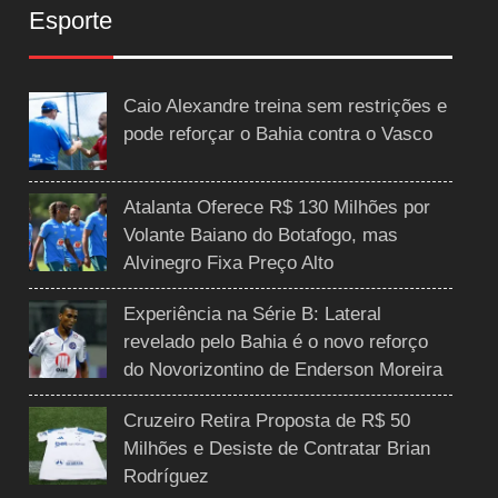
Esporte
Caio Alexandre treina sem restrições e
pode reforçar o Bahia contra o Vasco
Atalanta Oferece R$ 130 Milhões por
Volante Baiano do Botafogo, mas
Alvinegro Fixa Preço Alto
Experiência na Série B: Lateral
revelado pelo Bahia é o novo reforço
do Novorizontino de Enderson Moreira
Cruzeiro Retira Proposta de R$ 50
Milhões e Desiste de Contratar Brian
Rodríguez