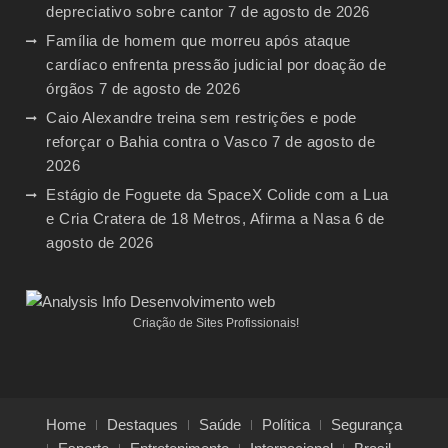
depreciativo sobre cantor
7 de agosto de 2026
Família de homem que morreu após ataque
cardíaco enfrenta pressão judicial por doação de
órgãos
7 de agosto de 2026
Caio Alexandre treina sem restrições e pode
reforçar o Bahia contra o Vasco
7 de agosto de
2026
Estágio de Foguete da SpaceX Colide com a Lua
e Cria Cratera de 18 Metros, Afirma a Nasa
6 de
agosto de 2026
Criação de Sites Profissionais!
Home
Destaques
Saúde
Política
Segurança