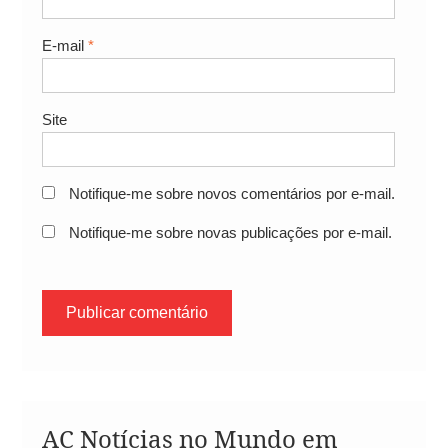
E-mail
*
Site
Notifique-me sobre novos comentários por e-mail.
Notifique-me sobre novas publicações por e-mail.
AC Notícias no Mundo em