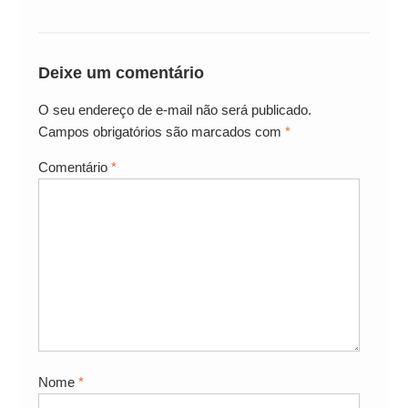
Deixe um comentário
O seu endereço de e-mail não será publicado.
Campos obrigatórios são marcados com
*
Comentário
*
Nome
*