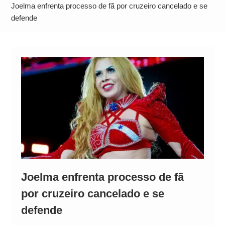
Alto
Joelma enfrenta processo de fã por cruzeiro cancelado e se
defende
Joelma enfrenta processo de fã
por cruzeiro cancelado e se
defende