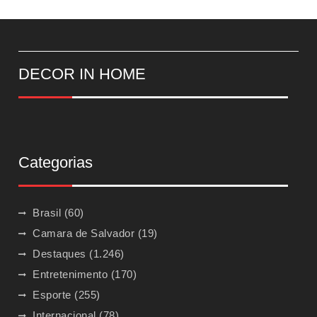
DECOR IN HOME
Categorias
Brasil
(60)
Camara de Salvador
(19)
Destaques
(1.246)
Entretenimento
(170)
Esporte
(255)
Internacional
(78)