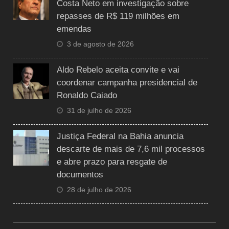
Costa Neto em investigação sobre
repasses de R$ 119 milhões em
emendas
3 de agosto de 2026
Aldo Rebelo aceita convite e vai
coordenar campanha presidencial de
Ronaldo Caiado
31 de julho de 2026
Justiça Federal na Bahia anuncia
descarte de mais de 7,6 mil processos
e abre prazo para resgate de
documentos
28 de julho de 2026