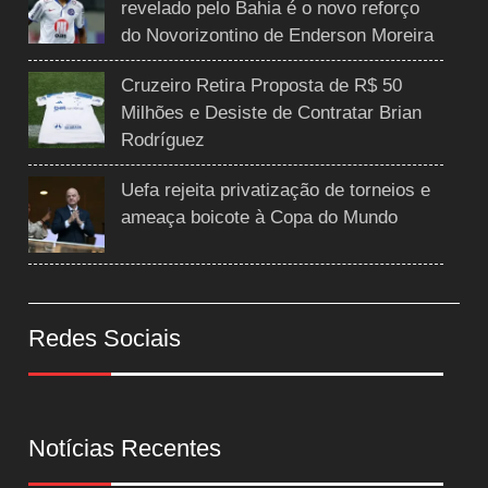
revelado pelo Bahia é o novo reforço
do Novorizontino de Enderson Moreira
Cruzeiro Retira Proposta de R$ 50
Milhões e Desiste de Contratar Brian
Rodríguez
Uefa rejeita privatização de torneios e
ameaça boicote à Copa do Mundo
Redes Sociais
Notícias Recentes