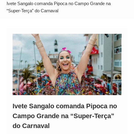
Alto
Ivete Sangalo comanda Pipoca no Campo Grande na
“Super-Terça” do Carnaval
Ivete Sangalo comanda Pipoca no
Campo Grande na “Super-Terça”
do Carnaval