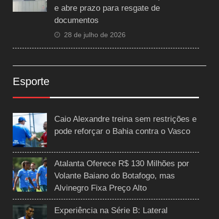
e abre prazo para resgate de
documentos
28 de julho de 2026
Esporte
Caio Alexandre treina sem restrições e
pode reforçar o Bahia contra o Vasco
Atalanta Oferece R$ 130 Milhões por
Volante Baiano do Botafogo, mas
Alvinegro Fixa Preço Alto
Experiência na Série B: Lateral