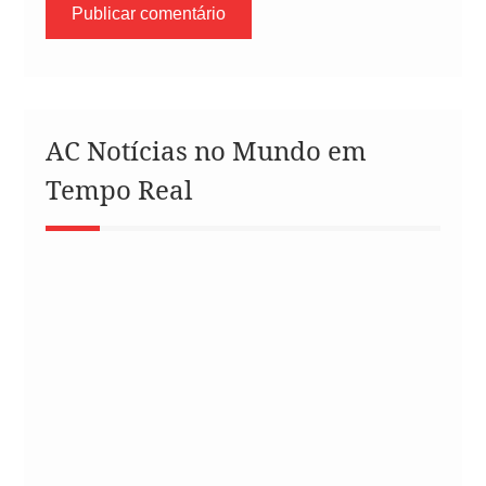
AC Notícias no Mundo em
Tempo Real