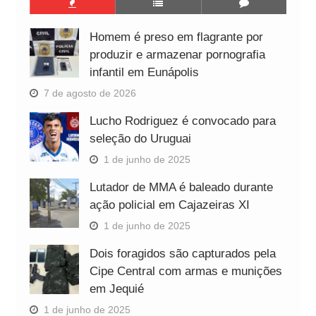
Homem é preso em flagrante por
produzir e armazenar pornografia
infantil em Eunápolis
7 de agosto de 2026
Lucho Rodriguez é convocado para
seleção do Uruguai
1 de junho de 2025
Lutador de MMA é baleado durante
ação policial em Cajazeiras XI
1 de junho de 2025
Dois foragidos são capturados pela
Cipe Central com armas e munições
em Jequié
1 de junho de 2025