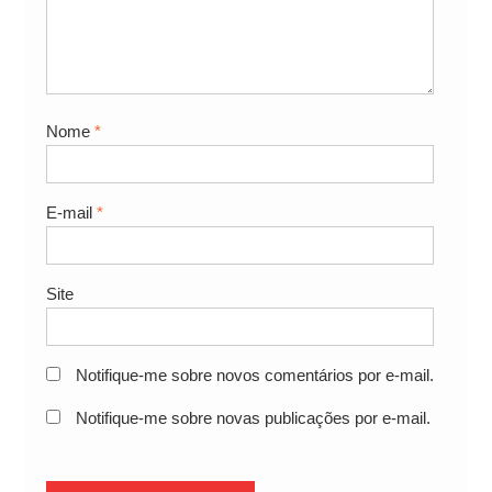
Nome
*
E-mail
*
Site
Notifique-me sobre novos comentários por e-mail.
Notifique-me sobre novas publicações por e-mail.