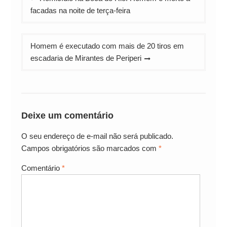
de
facadas na noite de terça-feira
Post
Homem é executado com mais de 20 tiros em
escadaria de Mirantes de Periperi
Deixe um comentário
O seu endereço de e-mail não será publicado.
Campos obrigatórios são marcados com
*
Comentário
*