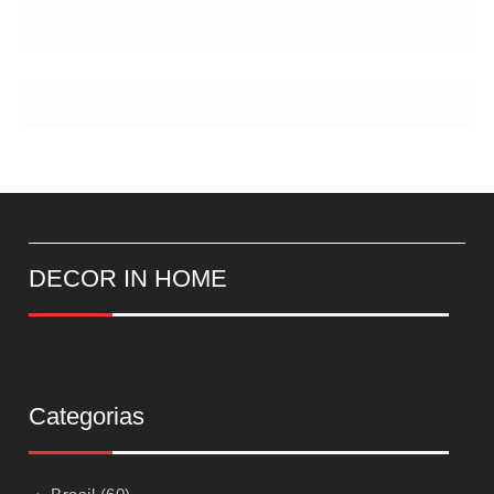
DECOR IN HOME
Categorias