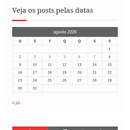
Veja os posts pelas datas
agosto 2026
D
S
T
Q
Q
S
S
1
2
3
4
5
6
7
8
9
10
11
12
13
14
15
16
17
18
19
20
21
22
23
24
25
26
27
28
29
30
31
« jul