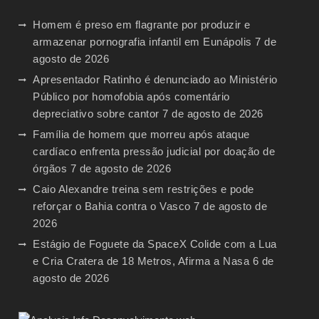
Homem é preso em flagrante por produzir e
armazenar pornografia infantil em Eunápolis
7 de
agosto de 2026
Apresentador Ratinho é denunciado ao Ministério
Público por homofobia após comentário
depreciativo sobre cantor
7 de agosto de 2026
Família de homem que morreu após ataque
cardíaco enfrenta pressão judicial por doação de
órgãos
7 de agosto de 2026
Caio Alexandre treina sem restrições e pode
reforçar o Bahia contra o Vasco
7 de agosto de
2026
Estágio de Foguete da SpaceX Colide com a Lua
e Cria Cratera de 18 Metros, Afirma a Nasa
6 de
agosto de 2026