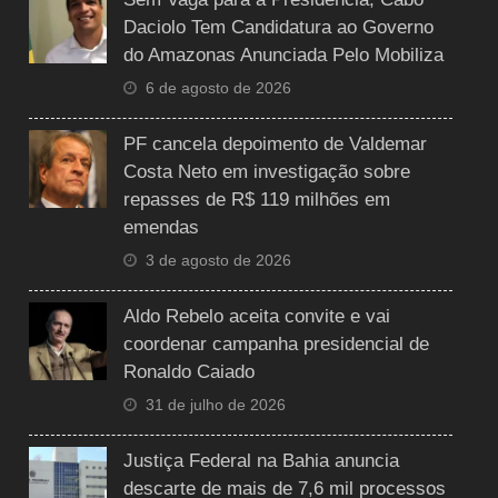
Daciolo Tem Candidatura ao Governo
do Amazonas Anunciada Pelo Mobiliza
6 de agosto de 2026
PF cancela depoimento de Valdemar
Costa Neto em investigação sobre
repasses de R$ 119 milhões em
emendas
3 de agosto de 2026
Aldo Rebelo aceita convite e vai
coordenar campanha presidencial de
Ronaldo Caiado
31 de julho de 2026
Justiça Federal na Bahia anuncia
descarte de mais de 7,6 mil processos