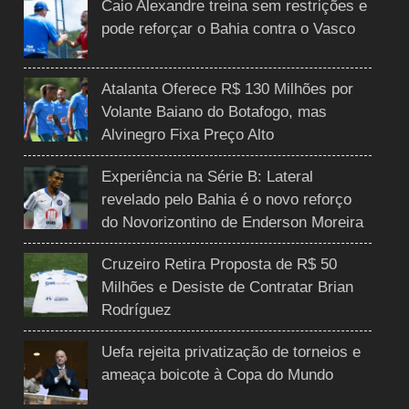
Caio Alexandre treina sem restrições e
pode reforçar o Bahia contra o Vasco
Atalanta Oferece R$ 130 Milhões por
Volante Baiano do Botafogo, mas
Alvinegro Fixa Preço Alto
Experiência na Série B: Lateral
revelado pelo Bahia é o novo reforço
do Novorizontino de Enderson Moreira
Cruzeiro Retira Proposta de R$ 50
Milhões e Desiste de Contratar Brian
Rodríguez
Uefa rejeita privatização de torneios e
ameaça boicote à Copa do Mundo