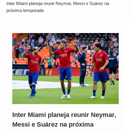
Alto
Inter Miami planeja reunir Neymar, Messi e Suárez na
próxima temporada
Inter Miami planeja reunir Neymar,
Messi e Suárez na próxima