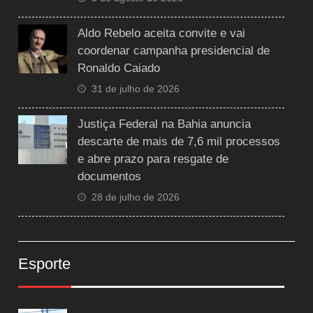
Aldo Rebelo aceita convite e vai
coordenar campanha presidencial de
Ronaldo Caiado
31 de julho de 2026
Justiça Federal na Bahia anuncia
descarte de mais de 7,6 mil processos
e abre prazo para resgate de
documentos
28 de julho de 2026
Esporte