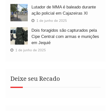
Lutador de MMA é baleado durante
ação policial em Cajazeiras XI
1 de junho de 2025
Dois foragidos são capturados pela
Cipe Central com armas e munições
em Jequié
1 de junho de 2025
Deixe seu Recado