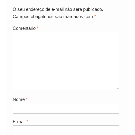
O seu endereço de e-mail não será publicado.
Campos obrigatórios são marcados com
*
Comentário
*
Nome
*
E-mail
*