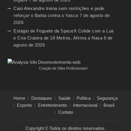
Caio Alexandre treina sem restrições e pode
reforçar o Bahia contra o Vasco
7 de agosto de
2026
Estágio de Foguete da SpaceX Colide com a Lua
e Cria Cratera de 18 Metros, Afirma a Nasa
6 de
agosto de 2026
Criação de Sites Profissionais!
Home
Destaques
Saúde
Política
Segurança
Esporte
Entretenimento
Internacional
Brasil
Contato
Copyright © Todos os direitos reservados.