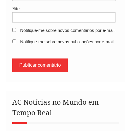
Site
Notifique-me sobre novos comentários por e-mail.
Notifique-me sobre novas publicações por e-mail.
AC Notícias no Mundo em
Tempo Real