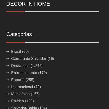
DECOR IN HOME
Categorias
Brasil
(60)
Camara de Salvador
(19)
Destaques
(1.246)
Entretenimento
(170)
Esporte
(255)
Internacional
(78)
Municípios
(157)
Política
(129)
Salvador/Bahia
(194)