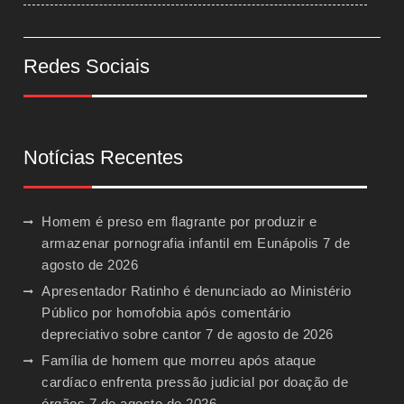
Redes Sociais
Notícias Recentes
Homem é preso em flagrante por produzir e
armazenar pornografia infantil em Eunápolis
7 de
agosto de 2026
Apresentador Ratinho é denunciado ao Ministério
Público por homofobia após comentário
depreciativo sobre cantor
7 de agosto de 2026
Família de homem que morreu após ataque
cardíaco enfrenta pressão judicial por doação de
órgãos
7 de agosto de 2026