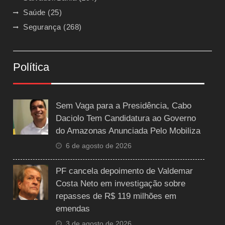
Saúde
(25)
Segurança
(268)
Política
Sem Vaga para a Presidência, Cabo
Daciolo Tem Candidatura ao Governo
do Amazonas Anunciada Pelo Mobiliza
6 de agosto de 2026
PF cancela depoimento de Valdemar
Costa Neto em investigação sobre
repasses de R$ 119 milhões em
emendas
3 de agosto de 2026