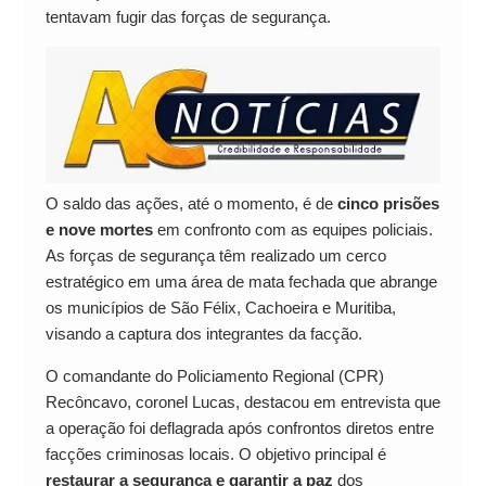
tentavam fugir das forças de segurança.
O saldo das ações, até o momento, é de
cinco prisões
e nove mortes
em confronto com as equipes policiais.
As forças de segurança têm realizado um cerco
estratégico em uma área de mata fechada que abrange
os municípios de São Félix, Cachoeira e Muritiba,
visando a captura dos integrantes da facção.
O comandante do Policiamento Regional (CPR)
Recôncavo, coronel Lucas, destacou em entrevista que
a operação foi deflagrada após confrontos diretos entre
facções criminosas locais. O objetivo principal é
restaurar a segurança e garantir a paz
dos