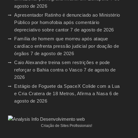
agosto de 2026
Apresentador Ratinho é denunciado ao Ministério
Público por homofobia após comentário
depreciativo sobre cantor
7 de agosto de 2026
Família de homem que morreu após ataque
cardíaco enfrenta pressão judicial por doação de
órgãos
7 de agosto de 2026
Caio Alexandre treina sem restrições e pode
reforçar o Bahia contra o Vasco
7 de agosto de
2026
Estágio de Foguete da SpaceX Colide com a Lua
e Cria Cratera de 18 Metros, Afirma a Nasa
6 de
agosto de 2026
Criação de Sites Profissionais!