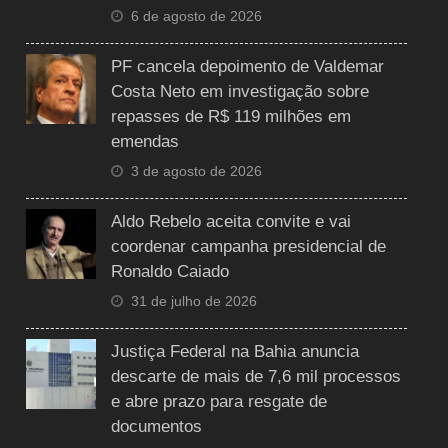
6 de agosto de 2026
PF cancela depoimento de Valdemar
Costa Neto em investigação sobre
repasses de R$ 119 milhões em
emendas
3 de agosto de 2026
Aldo Rebelo aceita convite e vai
coordenar campanha presidencial de
Ronaldo Caiado
31 de julho de 2026
Justiça Federal na Bahia anuncia
descarte de mais de 7,6 mil processos
e abre prazo para resgate de
documentos