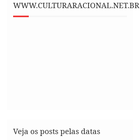
WWW.CULTURARACIONAL.NET.BR
Veja os posts pelas datas