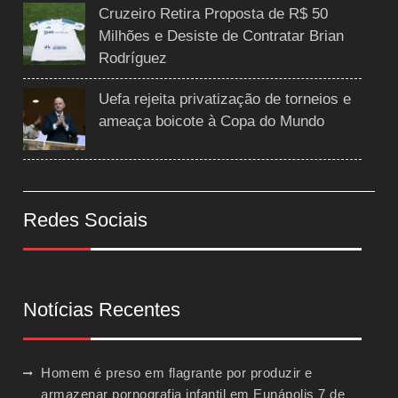
Cruzeiro Retira Proposta de R$ 50
Milhões e Desiste de Contratar Brian
Rodríguez
Uefa rejeita privatização de torneios e
ameaça boicote à Copa do Mundo
Redes Sociais
Notícias Recentes
Homem é preso em flagrante por produzir e
armazenar pornografia infantil em Eunápolis
7 de