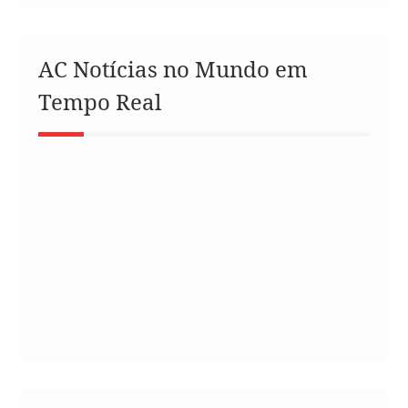
AC Notícias no Mundo em
Tempo Real