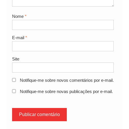
Nome
*
E-mail
*
Site
Notifique-me sobre novos comentários por e-mail.
Notifique-me sobre novas publicações por e-mail.