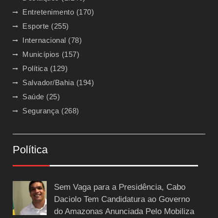
Entretenimento
(170)
Esporte
(255)
Internacional
(78)
Municípios
(157)
Política
(129)
Salvador/Bahia
(194)
Saúde
(25)
Segurança
(268)
Política
Sem Vaga para a Presidência, Cabo
Daciolo Tem Candidatura ao Governo
do Amazonas Anunciada Pelo Mobiliza