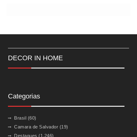
DECOR IN HOME
Categorias
Brasil
(60)
Camara de Salvador
(19)
Destaques
(1.246)