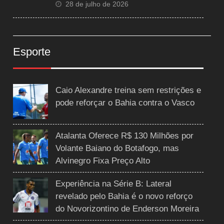
28 de julho de 2026
Esporte
Caio Alexandre treina sem restrições e
pode reforçar o Bahia contra o Vasco
Atalanta Oferece R$ 130 Milhões por
Volante Baiano do Botafogo, mas
Alvinegro Fixa Preço Alto
Experiência na Série B: Lateral
revelado pelo Bahia é o novo reforço
do Novorizontino de Enderson Moreira