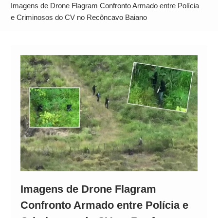
Alto
Imagens de Drone Flagram Confronto Armado entre Polícia
e Criminosos do CV no Recôncavo Baiano
Imagens de Drone Flagram
Confronto Armado entre Polícia e