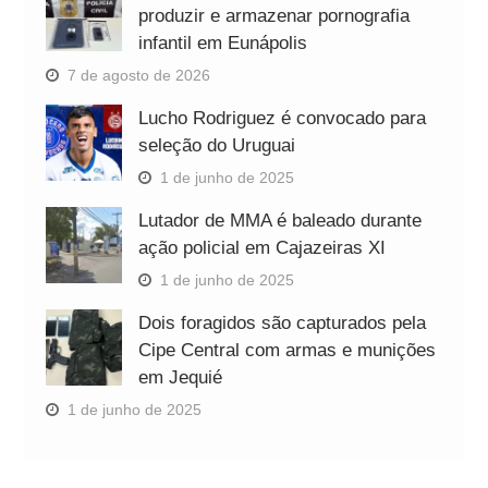
produzir e armazenar pornografia
infantil em Eunápolis
7 de agosto de 2026
Lucho Rodriguez é convocado para
seleção do Uruguai
1 de junho de 2025
Lutador de MMA é baleado durante
ação policial em Cajazeiras XI
1 de junho de 2025
Dois foragidos são capturados pela
Cipe Central com armas e munições
em Jequié
1 de junho de 2025