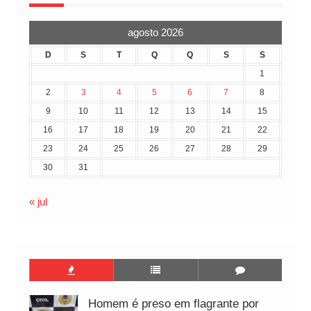
agosto 2026
D
S
T
Q
Q
S
S
1
2
3
4
5
6
7
8
9
10
11
12
13
14
15
16
17
18
19
20
21
22
23
24
25
26
27
28
29
30
31
« jul
Homem é preso em flagrante por