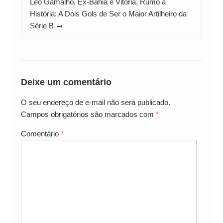
Léo Gamalho, Ex-Bahia e Vitória, Rumo à
História: A Dois Gols de Ser o Maior Artilheiro da
Série B
Deixe um comentário
O seu endereço de e-mail não será publicado.
Campos obrigatórios são marcados com
*
Comentário
*