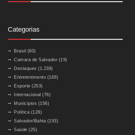
Categorias
Brasil
(60)
Camara de Salvador
(19)
Destaques
(1.238)
Entretenimento
(169)
Esporte
(253)
Internacional
(76)
Municípios
(156)
Política
(128)
Salvador/Bahia
(193)
Saúde
(25)