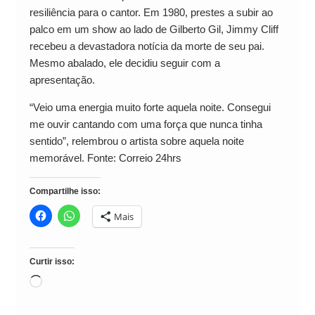
resiliência para o cantor. Em 1980, prestes a subir ao
palco em um show ao lado de Gilberto Gil, Jimmy Cliff
recebeu a devastadora notícia da morte de seu pai.
Mesmo abalado, ele decidiu seguir com a
apresentação.
“Veio uma energia muito forte aquela noite. Consegui
me ouvir cantando com uma força que nunca tinha
sentido”, relembrou o artista sobre aquela noite
memorável. Fonte: Correio 24hrs
Compartilhe isso:
Mais
Curtir isso:
Carregando...