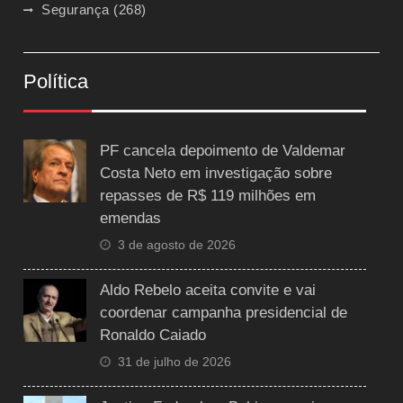
Segurança
(268)
Política
PF cancela depoimento de Valdemar
Costa Neto em investigação sobre
repasses de R$ 119 milhões em
emendas
3 de agosto de 2026
Aldo Rebelo aceita convite e vai
coordenar campanha presidencial de
Ronaldo Caiado
31 de julho de 2026