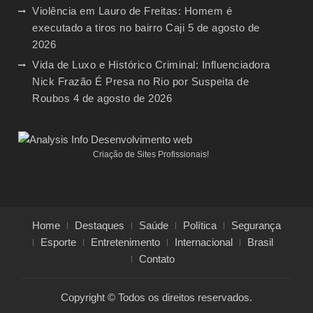
Violência em Lauro de Freitas: Homem é
executado a tiros no bairro Caji
5 de agosto de
2026
Vida de Luxo e Histórico Criminal: Influenciadora
Nick Frazão É Presa no Rio por Suspeita de
Roubos
4 de agosto de 2026
Criação de Sites Profissionais!
Home
Destaques
Saúde
Política
Segurança
Esporte
Entretenimento
Internacional
Brasil
Contato
Copyright © Todos os direitos reservados.