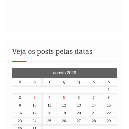
Veja os posts pelas datas
agosto 2026
D
S
T
Q
Q
S
S
1
2
3
4
5
6
7
8
9
10
11
12
13
14
15
16
17
18
19
20
21
22
23
24
25
26
27
28
29
30
31