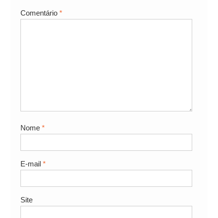
Comentário
*
Nome
*
E-mail
*
Site