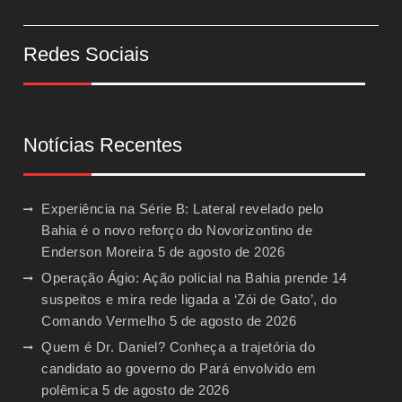
Redes Sociais
Notícias Recentes
Experiência na Série B: Lateral revelado pelo
Bahia é o novo reforço do Novorizontino de
Enderson Moreira
5 de agosto de 2026
Operação Ágio: Ação policial na Bahia prende 14
suspeitos e mira rede ligada a ‘Zói de Gato’, do
Comando Vermelho
5 de agosto de 2026
Quem é Dr. Daniel? Conheça a trajetória do
candidato ao governo do Pará envolvido em
polêmica
5 de agosto de 2026