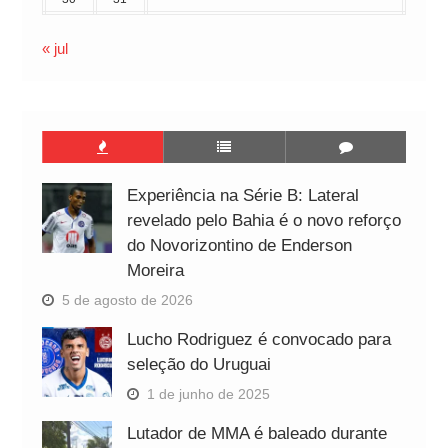
« jul
Experiência na Série B: Lateral
revelado pelo Bahia é o novo reforço
do Novorizontino de Enderson
Moreira
5 de agosto de 2026
Lucho Rodriguez é convocado para
seleção do Uruguai
1 de junho de 2025
Lutador de MMA é baleado durante