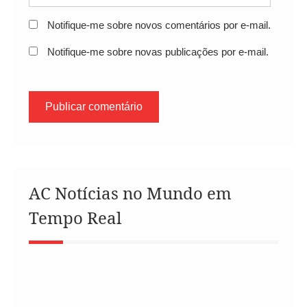
Notifique-me sobre novos comentários por e-mail.
Notifique-me sobre novas publicações por e-mail.
AC Notícias no Mundo em
Tempo Real