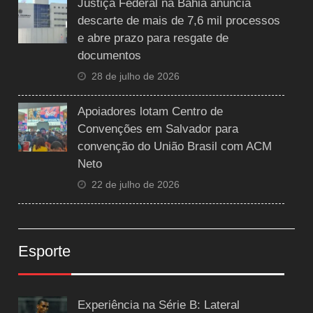
Justiça Federal na Bahia anuncia
descarte de mais de 7,6 mil processos
e abre prazo para resgate de
documentos
28 de julho de 2026
Apoiadores lotam Centro de
Convenções em Salvador para
convenção do União Brasil com ACM
Neto
22 de julho de 2026
Esporte
Experiência na Série B: Lateral