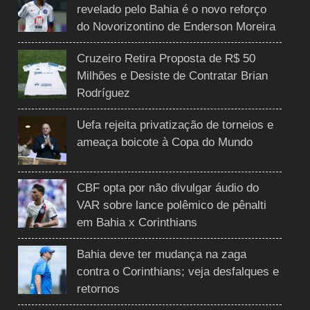
revelado pelo Bahia é o novo reforço
do Novorizontino de Enderson Moreira
Cruzeiro Retira Proposta de R$ 50
Milhões e Desiste de Contratar Brian
Rodríguez
Uefa rejeita privatização de torneios e
ameaça boicote à Copa do Mundo
CBF opta por não divulgar áudio do
VAR sobre lance polêmico de pênalti
em Bahia x Corinthians
Bahia deve ter mudança na zaga
contra o Corinthians; veja desfalques e
retornos