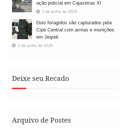
ação policial em Cajazeiras XI
1 de junho de 2025
Dois foragidos são capturados pela
Cipe Central com armas e munições
em Jequié
1 de junho de 2025
Deixe seu Recado
Arquivo de Postes