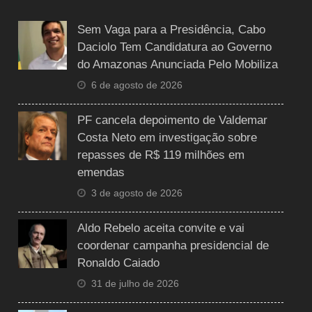
Sem Vaga para a Presidência, Cabo
Daciolo Tem Candidatura ao Governo
do Amazonas Anunciada Pelo Mobiliza
6 de agosto de 2026
PF cancela depoimento de Valdemar
Costa Neto em investigação sobre
repasses de R$ 119 milhões em
emendas
3 de agosto de 2026
Aldo Rebelo aceita convite e vai
coordenar campanha presidencial de
Ronaldo Caiado
31 de julho de 2026