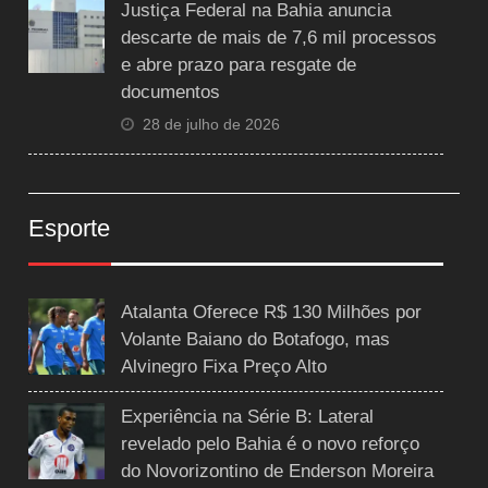
Justiça Federal na Bahia anuncia
descarte de mais de 7,6 mil processos
e abre prazo para resgate de
documentos
28 de julho de 2026
Esporte
Atalanta Oferece R$ 130 Milhões por
Volante Baiano do Botafogo, mas
Alvinegro Fixa Preço Alto
Experiência na Série B: Lateral
revelado pelo Bahia é o novo reforço
do Novorizontino de Enderson Moreira