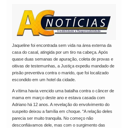
Jaqueline foi encontrada sem vida na área externa da
casa do casal, atingida por um tiro na cabeça. Após
quase duas semanas de apuração, coleta de provas e
oitivas de testemunhas, a Justiça expediu mandado de
prisão preventiva contra o marido, que foi localizado
escondido em um hotel da cidade.
A vítima havia vencido uma batalha contra o câncer de
mama em março deste ano e estava casada com
Adriano há 12 anos. A revelação do envolvimento do
suspeito deixou a família em choque. “A relação deles
parecia ser muito tranquila. No começo não
desconfiávamos dele, mas com o surgimento das