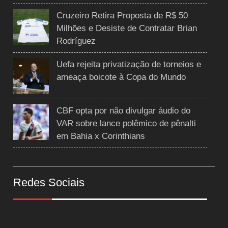
Cruzeiro Retira Proposta de R$ 50
Milhões e Desiste de Contratar Brian
Rodríguez
Uefa rejeita privatização de torneios e
ameaça boicote à Copa do Mundo
CBF opta por não divulgar áudio do
VAR sobre lance polêmico de pênalti
em Bahia x Corinthians
Redes Sociais