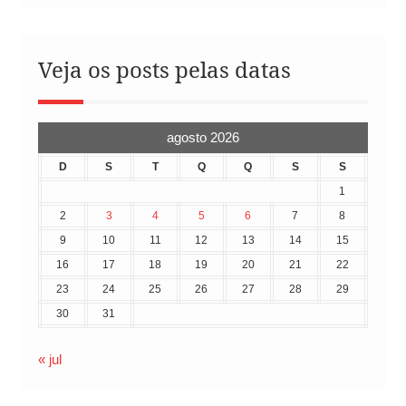
Veja os posts pelas datas
agosto 2026
D
S
T
Q
Q
S
S
1
2
3
4
5
6
7
8
9
10
11
12
13
14
15
16
17
18
19
20
21
22
23
24
25
26
27
28
29
30
31
« jul