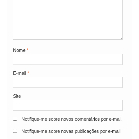
Nome
*
E-mail
*
Site
Notifique-me sobre novos comentários por e-mail.
Notifique-me sobre novas publicações por e-mail.