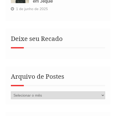
em Jequié
1 de junho de 2025
Deixe seu Recado
Arquivo de Postes
Arquivo
de
Postes