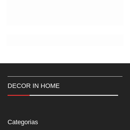
DECOR IN HOME
Categorias