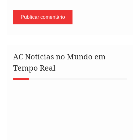
AC Notícias no Mundo em
Tempo Real