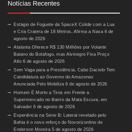
Notícias Recentes
Estágio de Foguete da SpaceX Colide com a Lua
e Cria Cratera de 18 Metros, Afirma a Nasa
6 de
agosto de 2026
Atalanta Oferece R$ 130 Milhões por Volante
Baiano do Botafogo, mas Alvinegro Fixa Preço
Alto
6 de agosto de 2026
Sem Vaga para a Presidência, Cabo Daciolo Tem
Candidatura ao Governo do Amazonas
Anunciada Pelo Mobiliza
6 de agosto de 2026
Homem É Morto a Tiros em Frente a
Supermercado no Bairro da Mata Escura, em
Salvador
6 de agosto de 2026
Experiência na Série B: Lateral revelado pelo
Bahia é o novo reforço do Novorizontino de
Enderson Moreira
5 de agosto de 2026