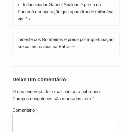
Navegação
Influenciador Gabriel Spalone é preso no
de
Panamá em operação que apura fraude milionária
Post
via Pix
Tenente dos Bombeiros é preso por importunação
sexual em ônibus na Bahia
Deixe um comentário
O seu endereço de e-mail não será publicado.
Campos obrigatórios são marcados com
*
Comentário
*