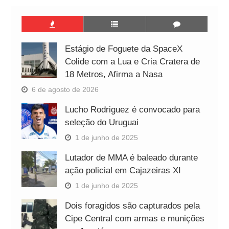
Estágio de Foguete da SpaceX
Colide com a Lua e Cria Cratera de
18 Metros, Afirma a Nasa
6 de agosto de 2026
Lucho Rodriguez é convocado para
seleção do Uruguai
1 de junho de 2025
Lutador de MMA é baleado durante
ação policial em Cajazeiras XI
1 de junho de 2025
Dois foragidos são capturados pela
Cipe Central com armas e munições