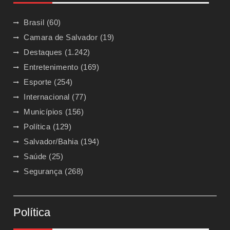
Brasil
(60)
Camara de Salvador
(19)
Destaques
(1.242)
Entretenimento
(169)
Esporte
(254)
Internacional
(77)
Municípios
(156)
Política
(129)
Salvador/Bahia
(194)
Saúde
(25)
Segurança
(268)
Política