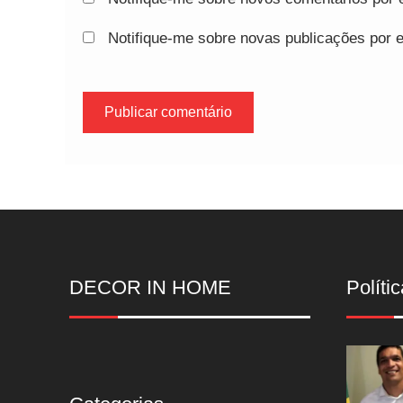
Notifique-me sobre novas publicações por e
DECOR IN HOME
Polític