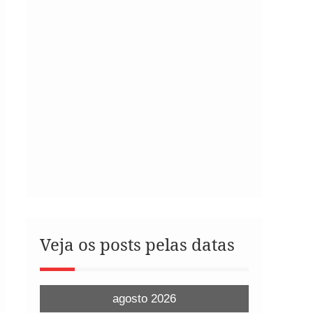
Veja os posts pelas datas
agosto 2026