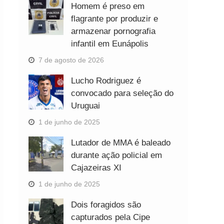
Homem é preso em
flagrante por produzir e
armazenar pornografia
infantil em Eunápolis
7 de agosto de 2026
Lucho Rodriguez é
convocado para seleção do
Uruguai
1 de junho de 2025
Lutador de MMA é baleado
durante ação policial em
Cajazeiras XI
1 de junho de 2025
Dois foragidos são
capturados pela Cipe