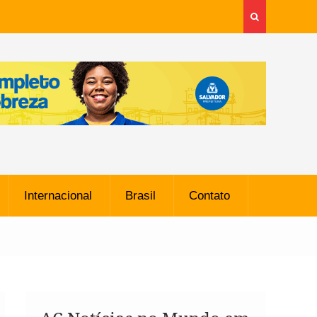
Internacional
Brasil
Contato