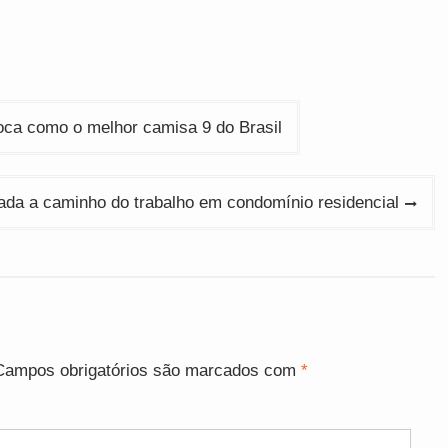
loca como o melhor camisa 9 do Brasil
ada a caminho do trabalho em condomínio residencial
Campos obrigatórios são marcados com
*