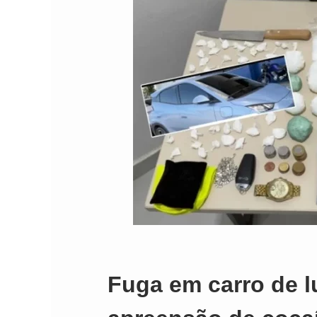
Fuga em carro de l