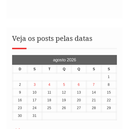
Veja os posts pelas datas
agosto 2026
D
S
T
Q
Q
S
S
1
2
3
4
5
6
7
8
9
10
11
12
13
14
15
16
17
18
19
20
21
22
23
24
25
26
27
28
29
30
31