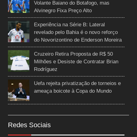
Volante Baiano do Botafogo, mas
Alvinegro Fixa Preço Alto
Experiência na Série B: Lateral
revelado pelo Bahia é o novo reforço
do Novorizontino de Enderson Moreira
Cruzeiro Retira Proposta de R$ 50
Milhões e Desiste de Contratar Brian
Rodríguez
Uefa rejeita privatização de torneios e
ameaça boicote à Copa do Mundo
Redes Sociais