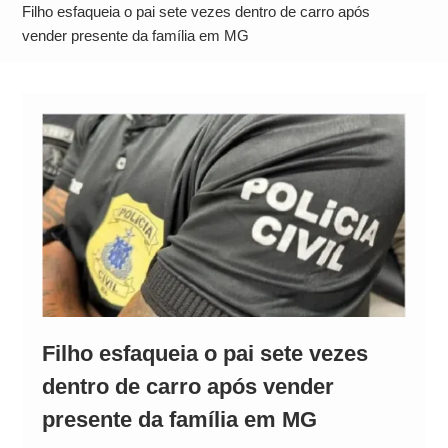
Alto
Filho esfaqueia o pai sete vezes dentro de carro após
vender presente da família em MG
Filho esfaqueia o pai sete vezes
dentro de carro após vender
presente da família em MG