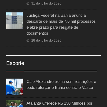
31 de julho de 2026
Justiça Federal na Bahia anuncia
descarte de mais de 7,6 mil processos
e abre prazo para resgate de
documentos
28 de julho de 2026
Esporte
Caio Alexandre treina sem restrições e
pode reforçar o Bahia contra o Vasco
Atalanta Oferece R$ 130 Milhões por