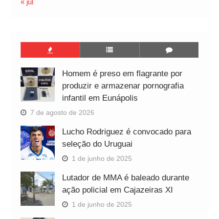
« jul
Homem é preso em flagrante por
produzir e armazenar pornografia
infantil em Eunápolis
7 de agosto de 2026
Lucho Rodriguez é convocado para
seleção do Uruguai
1 de junho de 2025
Lutador de MMA é baleado durante
ação policial em Cajazeiras XI
1 de junho de 2025