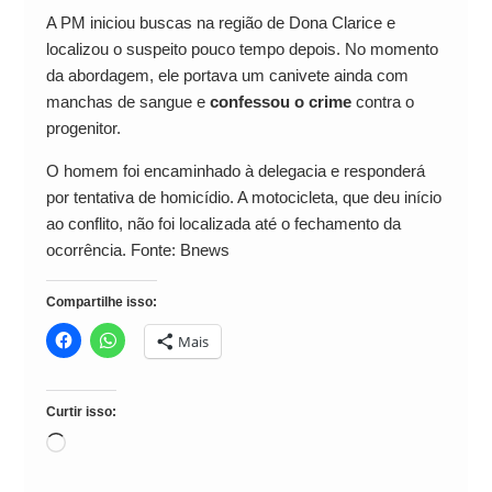
A PM iniciou buscas na região de Dona Clarice e
localizou o suspeito pouco tempo depois. No momento
da abordagem, ele portava um canivete ainda com
manchas de sangue e
confessou o crime
contra o
progenitor.
O homem foi encaminhado à delegacia e responderá
por tentativa de homicídio. A motocicleta, que deu início
ao conflito, não foi localizada até o fechamento da
ocorrência. Fonte: Bnews
Compartilhe isso:
Mais
Curtir isso:
Carregando...