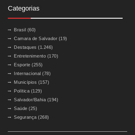
Categorias
Brasil
(60)
Camara de Salvador
(19)
Destaques
(1.246)
Entretenimento
(170)
Esporte
(255)
Internacional
(78)
Municípios
(157)
Política
(129)
Salvador/Bahia
(194)
Saúde
(25)
Segurança
(268)