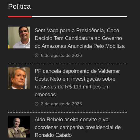
Política
Sem Vaga para a Presidência, Cabo
Daciolo Tem Candidatura ao Governo
do Amazonas Anunciada Pelo Mobiliza
6 de agosto de 2026
PF cancela depoimento de Valdemar
Costa Neto em investigação sobre
repasses de R$ 119 milhões em
emendas
3 de agosto de 2026
Aldo Rebelo aceita convite e vai
coordenar campanha presidencial de
Ronaldo Caiado