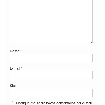
Nome
*
E-mail
*
Site
Notifique-me sobre novos comentários por e-mail.