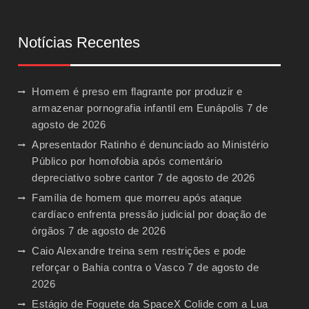
Notícias Recentes
Homem é preso em flagrante por produzir e
armazenar pornografia infantil em Eunápolis
7 de
agosto de 2026
Apresentador Ratinho é denunciado ao Ministério
Público por homofobia após comentário
depreciativo sobre cantor
7 de agosto de 2026
Família de homem que morreu após ataque
cardíaco enfrenta pressão judicial por doação de
órgãos
7 de agosto de 2026
Caio Alexandre treina sem restrições e pode
reforçar o Bahia contra o Vasco
7 de agosto de
2026
Estágio de Foguete da SpaceX Colide com a Lua