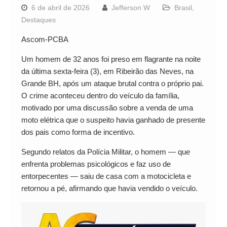
6 de abril de 2026
Jefferson W
Brasil
,
Destaques
Ascom-PCBA
Um homem de 32 anos foi preso em flagrante na noite
da última sexta-feira (3), em Ribeirão das Neves, na
Grande BH, após um ataque brutal contra o próprio pai.
O crime aconteceu dentro do veículo da família,
motivado por uma discussão sobre a venda de uma
moto elétrica que o suspeito havia ganhado de presente
dos pais como forma de incentivo.
Segundo relatos da Polícia Militar, o homem — que
enfrenta problemas psicológicos e faz uso de
entorpecentes — saiu de casa com a motocicleta e
retornou a pé, afirmando que havia vendido o veículo.