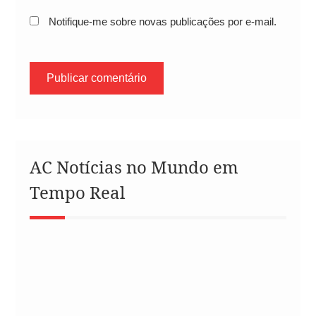
Notifique-me sobre novas publicações por e-mail.
AC Notícias no Mundo em
Tempo Real