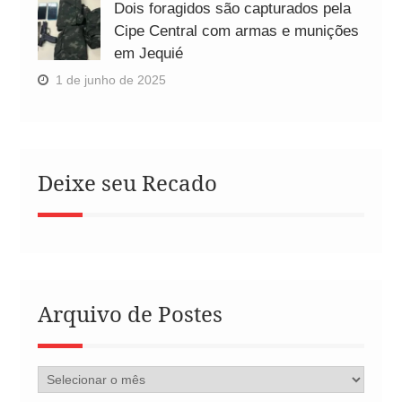
Dois foragidos são capturados pela
Cipe Central com armas e munições
em Jequié
1 de junho de 2025
Deixe seu Recado
Arquivo de Postes
Arquivo
de