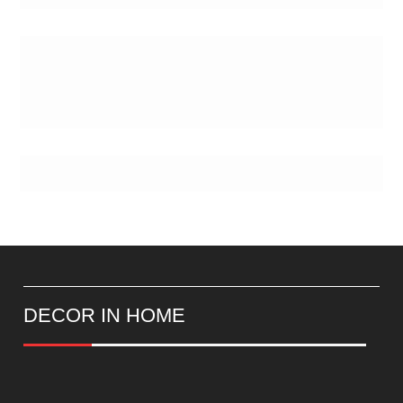
Postes
DECOR IN HOME