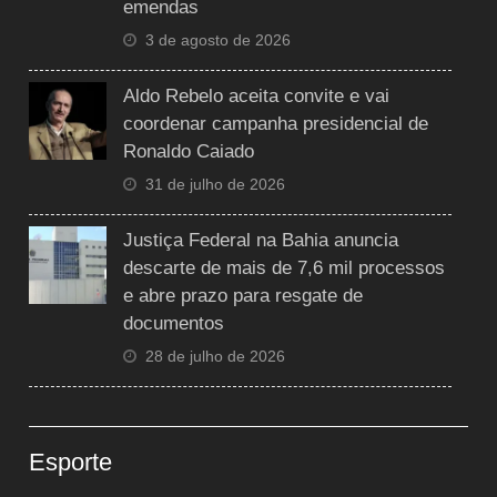
emendas
3 de agosto de 2026
Aldo Rebelo aceita convite e vai
coordenar campanha presidencial de
Ronaldo Caiado
31 de julho de 2026
Justiça Federal na Bahia anuncia
descarte de mais de 7,6 mil processos
e abre prazo para resgate de
documentos
28 de julho de 2026
Esporte