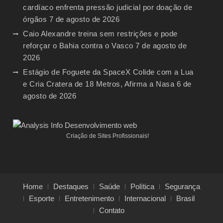
cardíaco enfrenta pressão judicial por doação de
órgãos
7 de agosto de 2026
Caio Alexandre treina sem restrições e pode
reforçar o Bahia contra o Vasco
7 de agosto de
2026
Estágio de Foguete da SpaceX Colide com a Lua
e Cria Cratera de 18 Metros, Afirma a Nasa
6 de
agosto de 2026
Criação de Sites Profissionais!
Home
Destaques
Saúde
Política
Segurança
Esporte
Entretenimento
Internacional
Brasil
Contato