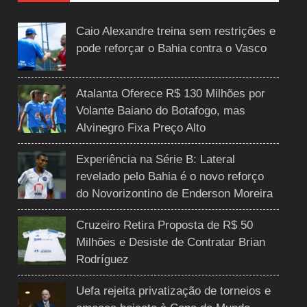
Caio Alexandre treina sem restrições e
pode reforçar o Bahia contra o Vasco
Atalanta Oferece R$ 130 Milhões por
Volante Baiano do Botafogo, mas
Alvinegro Fixa Preço Alto
Experiência na Série B: Lateral
revelado pelo Bahia é o novo reforço
do Novorizontino de Enderson Moreira
Cruzeiro Retira Proposta de R$ 50
Milhões e Desiste de Contratar Brian
Rodríguez
Uefa rejeita privatização de torneios e