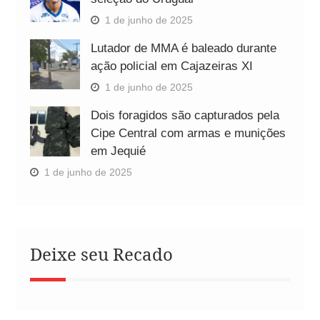
1 de junho de 2025
Lutador de MMA é baleado durante
ação policial em Cajazeiras XI
1 de junho de 2025
Dois foragidos são capturados pela
Cipe Central com armas e munições
em Jequié
1 de junho de 2025
Deixe seu Recado