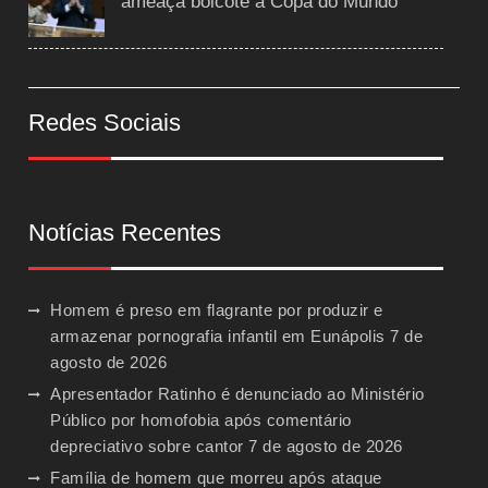
ameaça boicote à Copa do Mundo
Redes Sociais
Notícias Recentes
Homem é preso em flagrante por produzir e
armazenar pornografia infantil em Eunápolis
7 de
agosto de 2026
Apresentador Ratinho é denunciado ao Ministério
Público por homofobia após comentário
depreciativo sobre cantor
7 de agosto de 2026
Família de homem que morreu após ataque