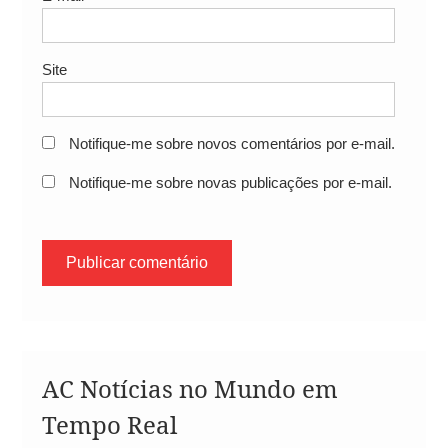
Site
Notifique-me sobre novos comentários por e-mail.
Notifique-me sobre novas publicações por e-mail.
AC Notícias no Mundo em
Tempo Real