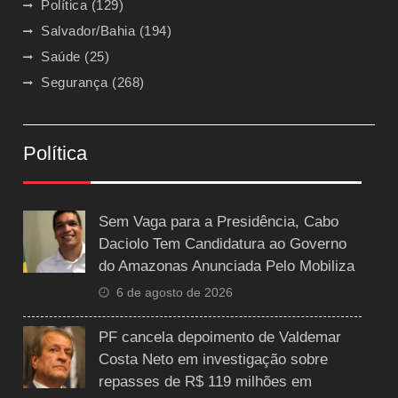
Política
(129)
Salvador/Bahia
(194)
Saúde
(25)
Segurança
(268)
Política
Sem Vaga para a Presidência, Cabo
Daciolo Tem Candidatura ao Governo
do Amazonas Anunciada Pelo Mobiliza
6 de agosto de 2026
PF cancela depoimento de Valdemar
Costa Neto em investigação sobre
repasses de R$ 119 milhões em