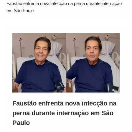
Alto
Faustão enfrenta nova infecção na perna durante internação
em São Paulo
Faustão enfrenta nova infecção na
perna durante internação em São
Paulo