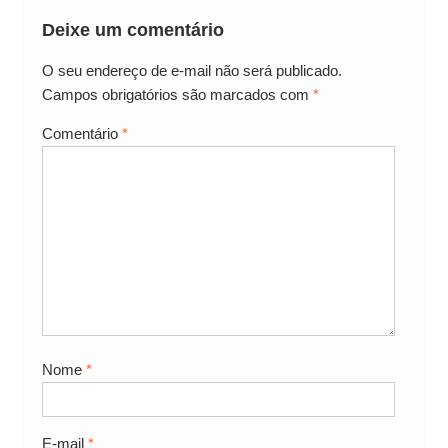
Deixe um comentário
O seu endereço de e-mail não será publicado.
Campos obrigatórios são marcados com
*
Comentário
*
Nome
*
E-mail
*