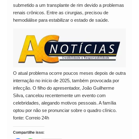
submetido a um transplante de rim devido a problemas
renais crônicos. Entre as cirurgias, precisou de
hemodiálise para estabilizar o estado de saúde.
O atual problema ocorre poucos meses depois de outra
internação no início de 2025, também provocada por
infecção. O filho do apresentador, João Guilherme
Silva, cancelou recentemente um evento com
celebridades, alegando motivos pessoais. A família
optou por não se pronunciar sobre o quadro clínico.
fonte: Correio 24h
Compartilhe isso: