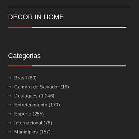
DECOR IN HOME
Categorias
Brasil
(60)
Camara de Salvador
(19)
Destaques
(1.246)
Entretenimento
(170)
Esporte
(255)
Internacional
(78)
Municípios
(157)