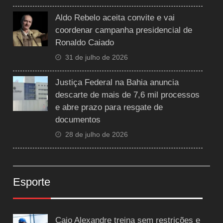
Aldo Rebelo aceita convite e vai
coordenar campanha presidencial de
Ronaldo Caiado
31 de julho de 2026
Justiça Federal na Bahia anuncia
descarte de mais de 7,6 mil processos
e abre prazo para resgate de
documentos
28 de julho de 2026
Esporte
Caio Alexandre treina sem restrições e