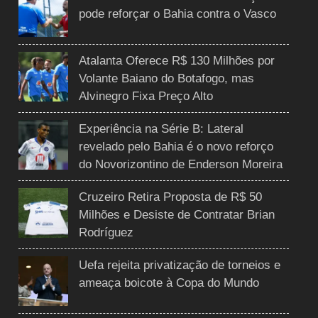
pode reforçar o Bahia contra o Vasco
Atalanta Oferece R$ 130 Milhões por
Volante Baiano do Botafogo, mas
Alvinegro Fixa Preço Alto
Experiência na Série B: Lateral
revelado pelo Bahia é o novo reforço
do Novorizontino de Enderson Moreira
Cruzeiro Retira Proposta de R$ 50
Milhões e Desiste de Contratar Brian
Rodríguez
Uefa rejeita privatização de torneios e
ameaça boicote à Copa do Mundo