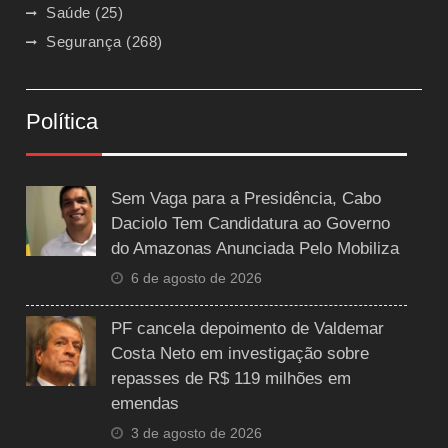
Saúde
(25)
Segurança
(268)
Política
Sem Vaga para a Presidência, Cabo
Daciolo Tem Candidatura ao Governo
do Amazonas Anunciada Pelo Mobiliza
6 de agosto de 2026
PF cancela depoimento de Valdemar
Costa Neto em investigação sobre
repasses de R$ 119 milhões em
emendas
3 de agosto de 2026