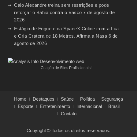
Caio Alexandre treina sem restrições e pode
reforçar o Bahia contra o Vasco
7 de agosto de
2026
Estágio de Foguete da SpaceX Colide com a Lua
e Cria Cratera de 18 Metros, Afirma a Nasa
6 de
agosto de 2026
Criação de Sites Profissionais!
Home
Destaques
Saúde
Política
Segurança
Esporte
Entretenimento
Internacional
Brasil
Contato
Copyright © Todos os direitos reservados.