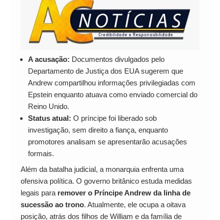
A acusação:
Documentos divulgados pelo
Departamento de Justiça dos EUA sugerem que
Andrew compartilhou informações privilegiadas com
Epstein enquanto atuava como enviado comercial do
Reino Unido.
Status atual:
O príncipe foi liberado sob
investigação, sem direito a fiança, enquanto
promotores analisam se apresentarão acusações
formais.
Além da batalha judicial, a monarquia enfrenta uma
ofensiva política. O governo britânico estuda medidas
legais para
remover o Príncipe Andrew da linha de
sucessão ao trono
. Atualmente, ele ocupa a oitava
posição, atrás dos filhos de William e da família de