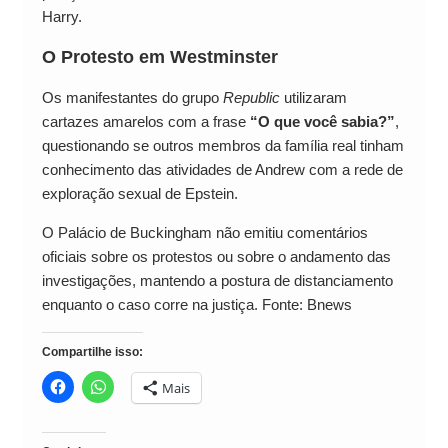
Harry.
O Protesto em Westminster
Os manifestantes do grupo
Republic
utilizaram
cartazes amarelos com a frase
“O que você sabia?”
,
questionando se outros membros da família real tinham
conhecimento das atividades de Andrew com a rede de
exploração sexual de Epstein.
O Palácio de Buckingham não emitiu comentários
oficiais sobre os protestos ou sobre o andamento das
investigações, mantendo a postura de distanciamento
enquanto o caso corre na justiça. Fonte: Bnews
Compartilhe isso:
Mais