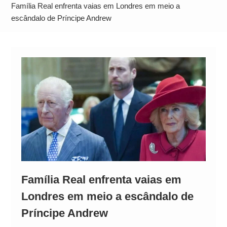
Alto
Família Real enfrenta vaias em Londres em meio a
escândalo de Príncipe Andrew
Família Real enfrenta vaias em
Londres em meio a escândalo de
Príncipe Andrew