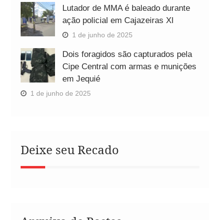
Lutador de MMA é baleado durante
ação policial em Cajazeiras XI
1 de junho de 2025
Dois foragidos são capturados pela
Cipe Central com armas e munições
em Jequié
1 de junho de 2025
Deixe seu Recado