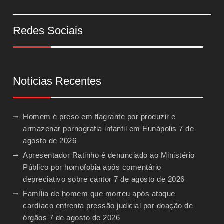
Redes Sociais
Notícias Recentes
Homem é preso em flagrante por produzir e
armazenar pornografia infantil em Eunápolis
7 de
agosto de 2026
Apresentador Ratinho é denunciado ao Ministério
Público por homofobia após comentário
depreciativo sobre cantor
7 de agosto de 2026
Família de homem que morreu após ataque
cardíaco enfrenta pressão judicial por doação de
órgãos
7 de agosto de 2026