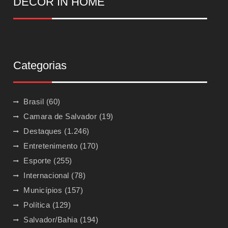
DECOR IN HOME
Categorias
Brasil
(60)
Camara de Salvador
(19)
Destaques
(1.246)
Entretenimento
(170)
Esporte
(255)
Internacional
(78)
Municípios
(157)
Política
(129)
Salvador/Bahia
(194)