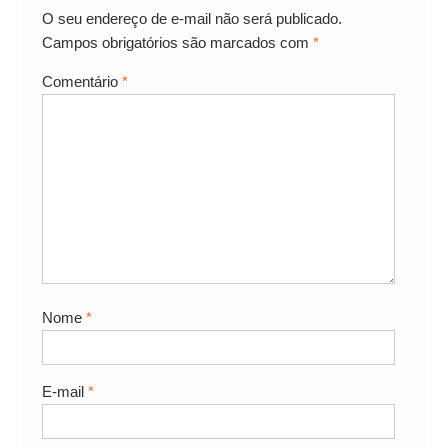
O seu endereço de e-mail não será publicado.
Campos obrigatórios são marcados com
*
Comentário
*
Nome
*
E-mail
*