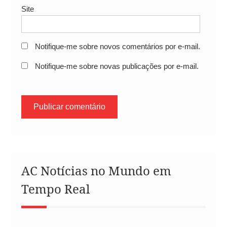
Site
Notifique-me sobre novos comentários por e-mail.
Notifique-me sobre novas publicações por e-mail.
AC Notícias no Mundo em
Tempo Real