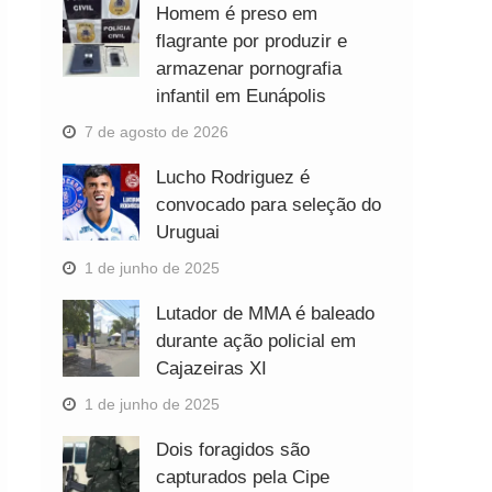
Homem é preso em
flagrante por produzir e
armazenar pornografia
infantil em Eunápolis
7 de agosto de 2026
Lucho Rodriguez é
convocado para seleção do
Uruguai
1 de junho de 2025
Lutador de MMA é baleado
durante ação policial em
Cajazeiras XI
1 de junho de 2025
Dois foragidos são
capturados pela Cipe