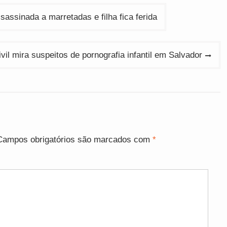
sassinada a marretadas e filha fica ferida
vil mira suspeitos de pornografia infantil em Salvador
Campos obrigatórios são marcados com
*