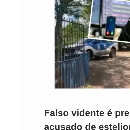
Falso vidente é pr
acusado de estelio