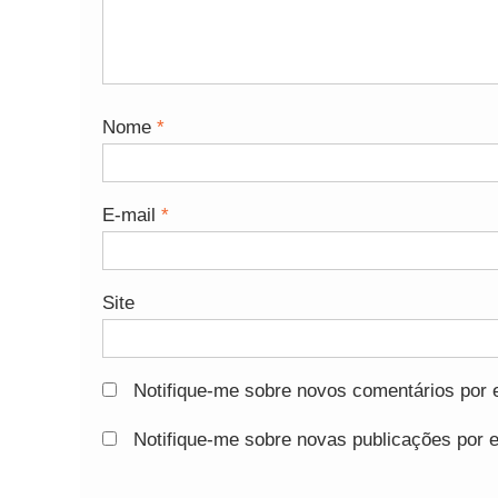
Nome
*
E-mail
*
Site
Notifique-me sobre novos comentários por e
Notifique-me sobre novas publicações por e