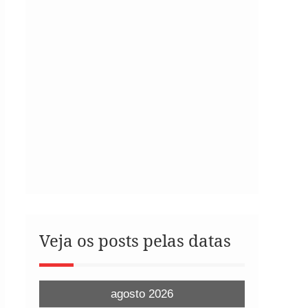
Veja os posts pelas datas
agosto 2026