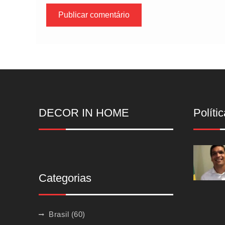
DECOR IN HOME
Polític
Categorias
Brasil
(60)