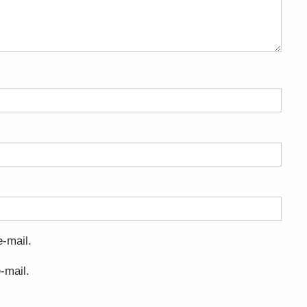
-mail.
-mail.