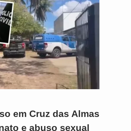
eso em Cruz das Almas
nato e abuso sexual