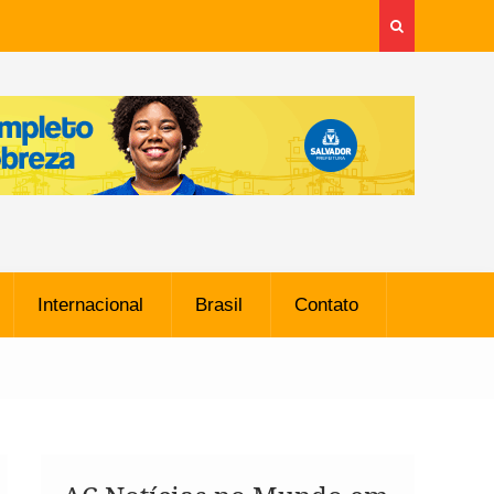
Internacional
Brasil
Contato