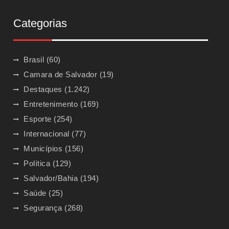
Categorias
Brasil
(60)
Camara de Salvador
(19)
Destaques
(1.242)
Entretenimento
(169)
Esporte
(254)
Internacional
(77)
Municípios
(156)
Política
(129)
Salvador/Bahia
(194)
Saúde
(25)
Segurança
(268)