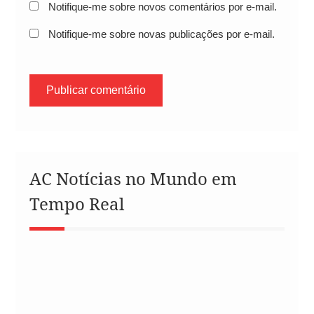
Notifique-me sobre novos comentários por e-mail.
Notifique-me sobre novas publicações por e-mail.
AC Notícias no Mundo em
Tempo Real