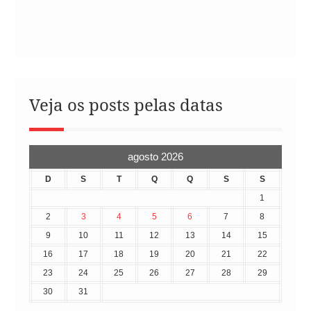
Veja os posts pelas datas
agosto 2026
D
S
T
Q
Q
S
S
1
2
3
4
5
6
7
8
9
10
11
12
13
14
15
16
17
18
19
20
21
22
23
24
25
26
27
28
29
30
31