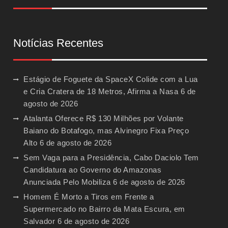
Notícias Recentes
Estágio de Foguete da SpaceX Colide com a Lua
e Cria Cratera de 18 Metros, Afirma a Nasa
6 de
agosto de 2026
Atalanta Oferece R$ 130 Milhões por Volante
Baiano do Botafogo, mas Alvinegro Fixa Preço
Alto
6 de agosto de 2026
Sem Vaga para a Presidência, Cabo Daciolo Tem
Candidatura ao Governo do Amazonas
Anunciada Pelo Mobiliza
6 de agosto de 2026
Homem É Morto a Tiros em Frente a
Supermercado no Bairro da Mata Escura, em
Salvador
6 de agosto de 2026