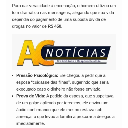
Para dar veracidade à encenação, o homem utilizou um
tom dramático nas mensagens, alegando que sua vida
dependia do pagamento de uma suposta dívida de
drogas no valor de
R$ 450
.
Pressão Psicológica:
Ele chegou a pedir que a
esposa “cuidasse das filhas”, sugerindo que seria
executado caso o dinheiro não fosse enviado.
Prova de Vida:
A pedido da esposa, que suspeitava
de um golpe aplicado por terceiros, ele enviou um
áudio confirmando que ele mesmo estava sob
ameaça, o que levou a família a procurar a delegacia
imediatamente.