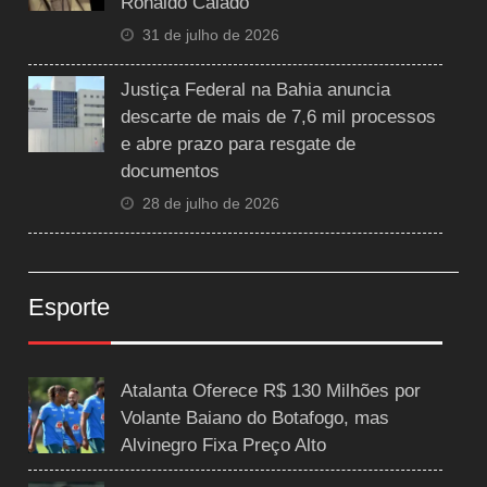
Ronaldo Caiado
31 de julho de 2026
Justiça Federal na Bahia anuncia
descarte de mais de 7,6 mil processos
e abre prazo para resgate de
documentos
28 de julho de 2026
Esporte
Atalanta Oferece R$ 130 Milhões por
Volante Baiano do Botafogo, mas
Alvinegro Fixa Preço Alto