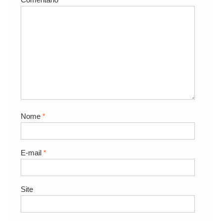
Nome
*
E-mail
*
Site