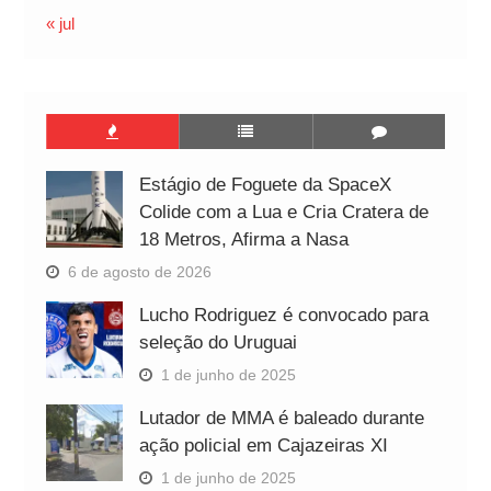
« jul
Estágio de Foguete da SpaceX
Colide com a Lua e Cria Cratera de
18 Metros, Afirma a Nasa
6 de agosto de 2026
Lucho Rodriguez é convocado para
seleção do Uruguai
1 de junho de 2025
Lutador de MMA é baleado durante
ação policial em Cajazeiras XI
1 de junho de 2025