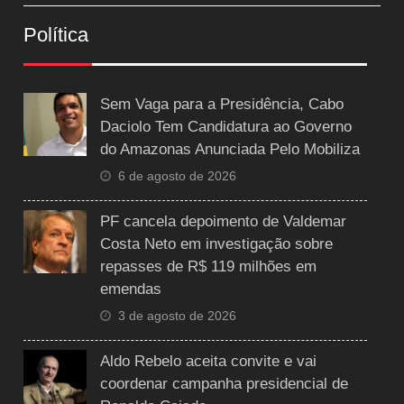
Política
Sem Vaga para a Presidência, Cabo
Daciolo Tem Candidatura ao Governo
do Amazonas Anunciada Pelo Mobiliza
6 de agosto de 2026
PF cancela depoimento de Valdemar
Costa Neto em investigação sobre
repasses de R$ 119 milhões em
emendas
3 de agosto de 2026
Aldo Rebelo aceita convite e vai
coordenar campanha presidencial de