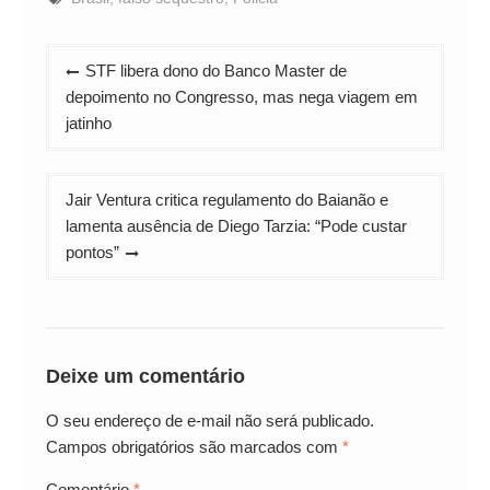
Navegação
STF libera dono do Banco Master de
de
depoimento no Congresso, mas nega viagem em
Post
jatinho
Jair Ventura critica regulamento do Baianão e
lamenta ausência de Diego Tarzia: “Pode custar
pontos”
Deixe um comentário
O seu endereço de e-mail não será publicado.
Campos obrigatórios são marcados com
*
Comentário
*