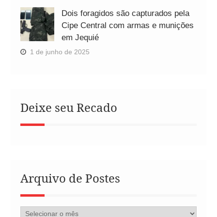
Dois foragidos são capturados pela
Cipe Central com armas e munições
em Jequié
1 de junho de 2025
Deixe seu Recado
Arquivo de Postes
Arquivo