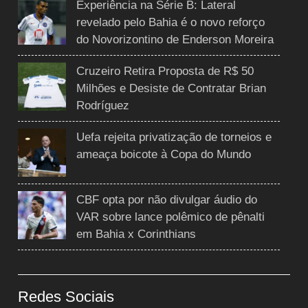
Experiência na Série B: Lateral
revelado pelo Bahia é o novo reforço
do Novorizontino de Enderson Moreira
Cruzeiro Retira Proposta de R$ 50
Milhões e Desiste de Contratar Brian
Rodríguez
Uefa rejeita privatização de torneios e
ameaça boicote à Copa do Mundo
CBF opta por não divulgar áudio do
VAR sobre lance polêmico de pênalti
em Bahia x Corinthians
Redes Sociais