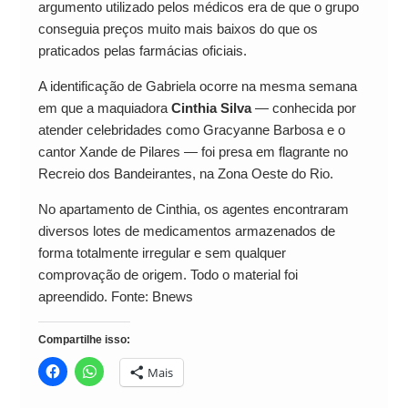
argumento utilizado pelos médicos era de que o grupo
conseguia preços muito mais baixos do que os
praticados pelas farmácias oficiais.
A identificação de Gabriela ocorre na mesma semana
em que a maquiadora
Cinthia Silva
— conhecida por
atender celebridades como Gracyanne Barbosa e o
cantor Xande de Pilares — foi presa em flagrante no
Recreio dos Bandeirantes, na Zona Oeste do Rio.
No apartamento de Cinthia, os agentes encontraram
diversos lotes de medicamentos armazenados de
forma totalmente irregular e sem qualquer
comprovação de origem. Todo o material foi
apreendido. Fonte: Bnews
Compartilhe isso:
Mais