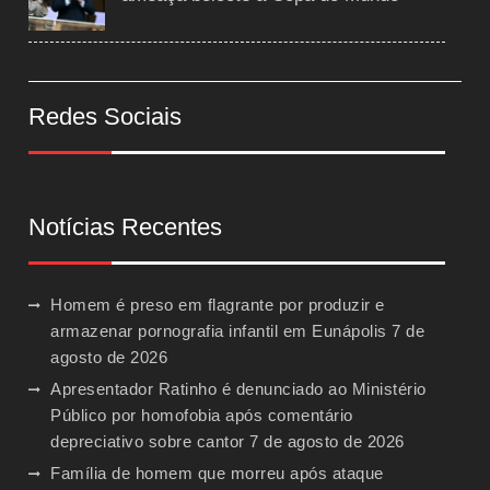
Redes Sociais
Notícias Recentes
Homem é preso em flagrante por produzir e
armazenar pornografia infantil em Eunápolis
7 de
agosto de 2026
Apresentador Ratinho é denunciado ao Ministério
Público por homofobia após comentário
depreciativo sobre cantor
7 de agosto de 2026
Família de homem que morreu após ataque