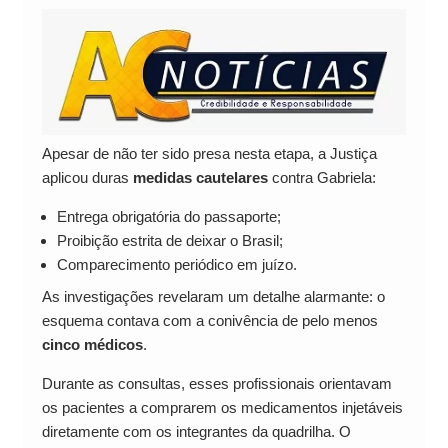
Apesar de não ter sido presa nesta etapa, a Justiça
aplicou duras
medidas cautelares
contra Gabriela:
Entrega obrigatória do passaporte;
Proibição estrita de deixar o Brasil;
Comparecimento periódico em juízo.
As investigações revelaram um detalhe alarmante: o
esquema contava com a conivência de pelo menos
cinco médicos
.
Durante as consultas, esses profissionais orientavam
os pacientes a comprarem os medicamentos injetáveis
diretamente com os integrantes da quadrilha. O