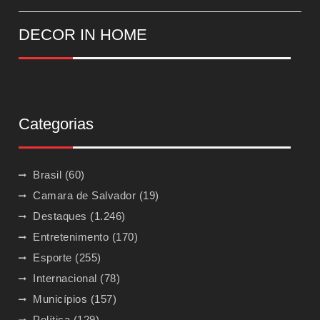
DECOR IN HOME
Categorias
Brasil
(60)
Camara de Salvador
(19)
Destaques
(1.246)
Entretenimento
(170)
Esporte
(255)
Internacional
(78)
Municípios
(157)
Política
(129)