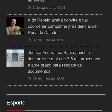
emendas
3 de agosto de 2026
Aldo Rebelo aceita convite e vai
coordenar campanha presidencial de
Ronaldo Caiado
31 de julho de 2026
Justiça Federal na Bahia anuncia
descarte de mais de 7,6 mil processos
e abre prazo para resgate de
documentos
28 de julho de 2026
Esporte