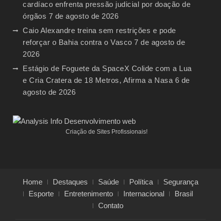
cardíaco enfrenta pressão judicial por doação de
órgãos
7 de agosto de 2026
Caio Alexandre treina sem restrições e pode
reforçar o Bahia contra o Vasco
7 de agosto de
2026
Estágio de Foguete da SpaceX Colide com a Lua
e Cria Cratera de 18 Metros, Afirma a Nasa
6 de
agosto de 2026
Criação de Sites Profissionais!
Home
Destaques
Saúde
Política
Segurança
Esporte
Entretenimento
Internacional
Brasil
Contato