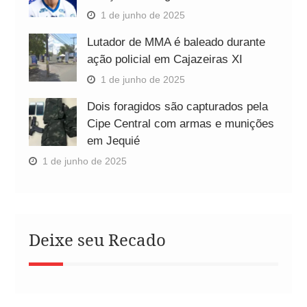
1 de junho de 2025
Lutador de MMA é baleado durante
ação policial em Cajazeiras XI
1 de junho de 2025
Dois foragidos são capturados pela
Cipe Central com armas e munições
em Jequié
1 de junho de 2025
Deixe seu Recado