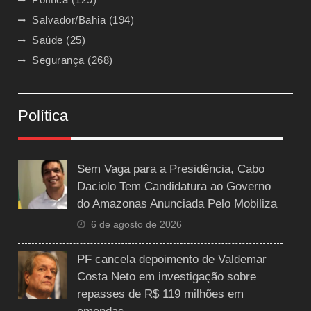
Salvador/Bahia
(194)
Saúde
(25)
Segurança
(268)
Política
Sem Vaga para a Presidência, Cabo
Daciolo Tem Candidatura ao Governo
do Amazonas Anunciada Pelo Mobiliza
6 de agosto de 2026
PF cancela depoimento de Valdemar
Costa Neto em investigação sobre
repasses de R$ 119 milhões em