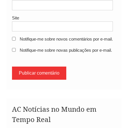
Site
Notifique-me sobre novos comentários por e-mail.
Notifique-me sobre novas publicações por e-mail.
AC Notícias no Mundo em
Tempo Real