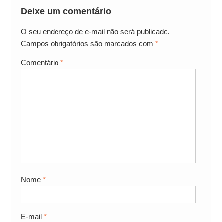
Deixe um comentário
O seu endereço de e-mail não será publicado.
Campos obrigatórios são marcados com
*
Comentário
*
Nome
*
E-mail
*