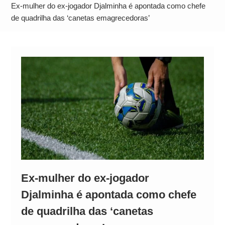
Alto
Ex-mulher do ex-jogador Djalminha é apontada como chefe
de quadrilha das ‘canetas emagrecedoras’
Ex-mulher do ex-jogador
Djalminha é apontada como chefe
de quadrilha das ‘canetas