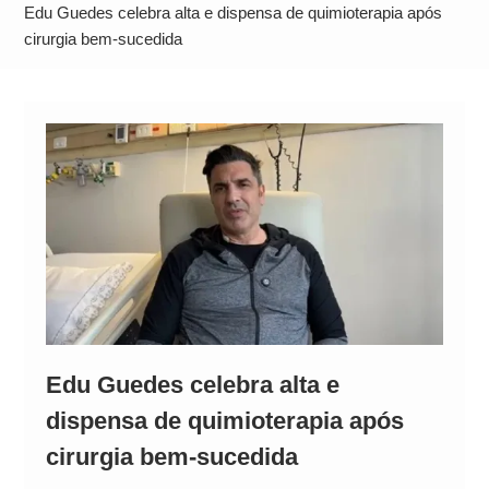
Alto
Edu Guedes celebra alta e dispensa de quimioterapia após
cirurgia bem‑sucedida
Edu Guedes celebra alta e
dispensa de quimioterapia após
cirurgia bem‑sucedida