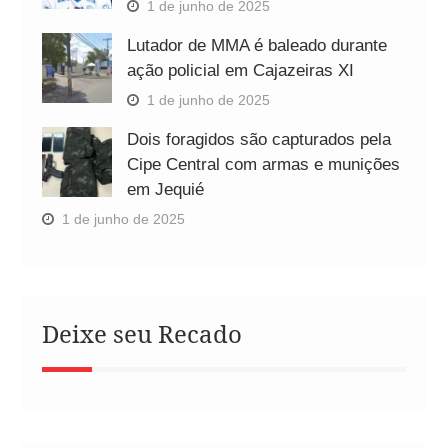
1 de junho de 2025
Lutador de MMA é baleado durante
ação policial em Cajazeiras XI
1 de junho de 2025
Dois foragidos são capturados pela
Cipe Central com armas e munições
em Jequié
1 de junho de 2025
Deixe seu Recado