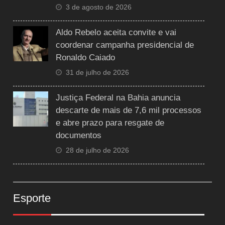
3 de agosto de 2026
Aldo Rebelo aceita convite e vai
coordenar campanha presidencial de
Ronaldo Caiado
31 de julho de 2026
Justiça Federal na Bahia anuncia
descarte de mais de 7,6 mil processos
e abre prazo para resgate de
documentos
28 de julho de 2026
Esporte