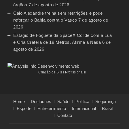
órgãos
7 de agosto de 2026
Caio Alexandre treina sem restrições e pode
reforçar o Bahia contra o Vasco
7 de agosto de
2026
Estágio de Foguete da SpaceX Colide com a Lua
e Cria Cratera de 18 Metros, Afirma a Nasa
6 de
agosto de 2026
Criação de Sites Profissionais!
Home
Destaques
Saúde
Política
Segurança
Esporte
Entretenimento
Internacional
Brasil
Contato