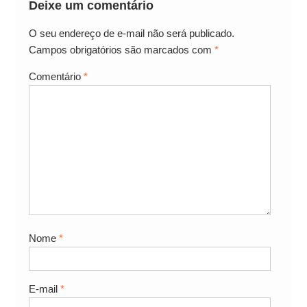
Deixe um comentário
O seu endereço de e-mail não será publicado.
Campos obrigatórios são marcados com
*
Comentário
*
Nome
*
E-mail
*