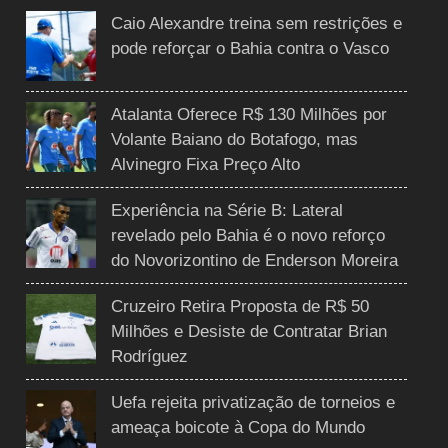
Caio Alexandre treina sem restrições e
pode reforçar o Bahia contra o Vasco
Atalanta Oferece R$ 130 Milhões por
Volante Baiano do Botafogo, mas
Alvinegro Fixa Preço Alto
Experiência na Série B: Lateral
revelado pelo Bahia é o novo reforço
do Novorizontino de Enderson Moreira
Cruzeiro Retira Proposta de R$ 50
Milhões e Desiste de Contratar Brian
Rodríguez
Uefa rejeita privatização de torneios e
ameaça boicote à Copa do Mundo