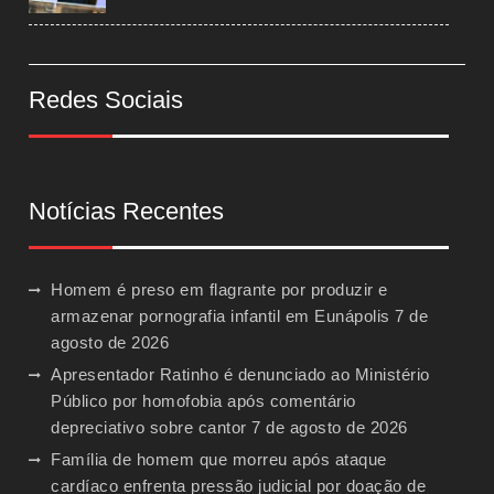
Redes Sociais
Notícias Recentes
Homem é preso em flagrante por produzir e
armazenar pornografia infantil em Eunápolis
7 de
agosto de 2026
Apresentador Ratinho é denunciado ao Ministério
Público por homofobia após comentário
depreciativo sobre cantor
7 de agosto de 2026
Família de homem que morreu após ataque
cardíaco enfrenta pressão judicial por doação de