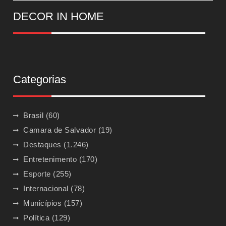
DECOR IN HOME
Categorias
Brasil
(60)
Camara de Salvador
(19)
Destaques
(1.246)
Entretenimento
(170)
Esporte
(255)
Internacional
(78)
Municípios
(157)
Política
(129)