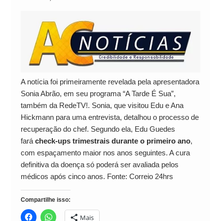
A notícia foi primeiramente revelada pela apresentadora
Sonia Abrão, em seu programa “A Tarde É Sua”,
também da RedeTV!. Sonia, que visitou Edu e Ana
Hickmann para uma entrevista, detalhou o processo de
recuperação do chef. Segundo ela, Edu Guedes
fará
check-ups trimestrais durante o primeiro ano
,
com espaçamento maior nos anos seguintes. A cura
definitiva da doença só poderá ser avaliada pelos
médicos após cinco anos. Fonte: Correio 24hrs
Compartilhe isso:
Mais