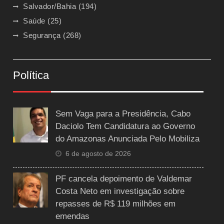
Salvador/Bahia
(194)
Saúde
(25)
Segurança
(268)
Política
Sem Vaga para a Presidência, Cabo
Daciolo Tem Candidatura ao Governo
do Amazonas Anunciada Pelo Mobiliza
6 de agosto de 2026
PF cancela depoimento de Valdemar
Costa Neto em investigação sobre
repasses de R$ 119 milhões em
emendas