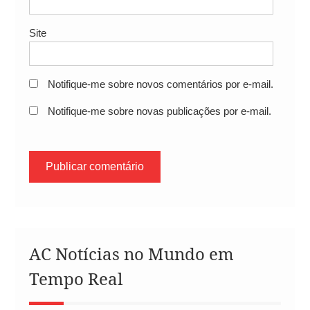
Site
Notifique-me sobre novos comentários por e-mail.
Notifique-me sobre novas publicações por e-mail.
AC Notícias no Mundo em
Tempo Real