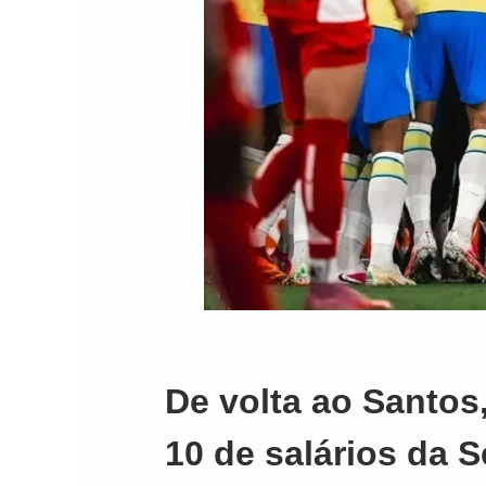
De volta ao Santos,
10 de salários da S