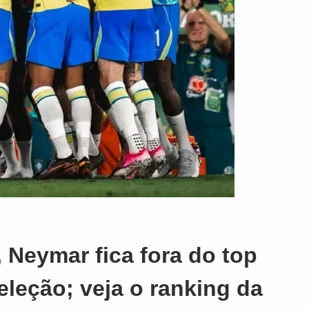
 Neymar fica fora do top
eleção; veja o ranking da