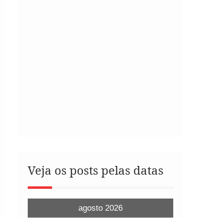
Veja os posts pelas datas
agosto 2026