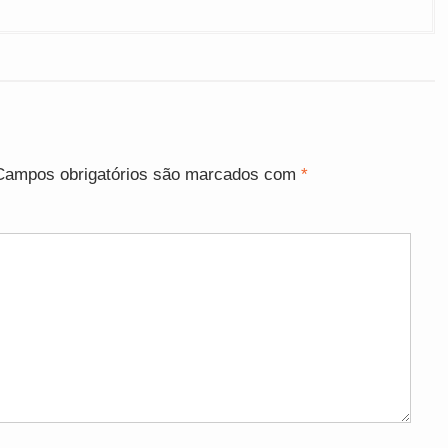
Campos obrigatórios são marcados com
*