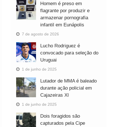
Homem é preso em
flagrante por produzir e
armazenar pornografia
infantil em Eunápolis
7 de agosto de 2026
Lucho Rodriguez é
convocado para seleção do
Uruguai
1 de junho de 2025
Lutador de MMA é baleado
durante ação policial em
Cajazeiras XI
1 de junho de 2025
Dois foragidos são
capturados pela Cipe