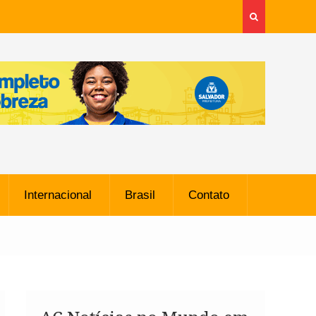
Internacional
Brasil
Contato