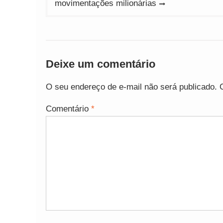
movimentações milionárias
Deixe um comentário
O seu endereço de e-mail não será publicado.
Comentário
*