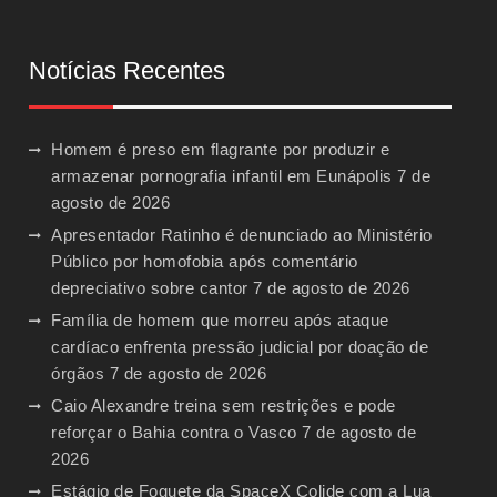
Notícias Recentes
Homem é preso em flagrante por produzir e
armazenar pornografia infantil em Eunápolis
7 de
agosto de 2026
Apresentador Ratinho é denunciado ao Ministério
Público por homofobia após comentário
depreciativo sobre cantor
7 de agosto de 2026
Família de homem que morreu após ataque
cardíaco enfrenta pressão judicial por doação de
órgãos
7 de agosto de 2026
Caio Alexandre treina sem restrições e pode
reforçar o Bahia contra o Vasco
7 de agosto de
2026
Estágio de Foguete da SpaceX Colide com a Lua