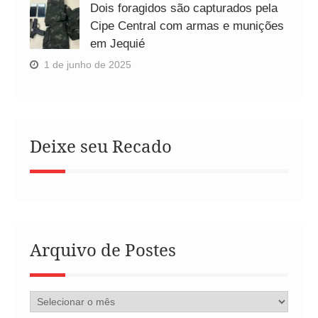
Dois foragidos são capturados pela
Cipe Central com armas e munições
em Jequié
1 de junho de 2025
Deixe seu Recado
Arquivo de Postes
Arquivo
de