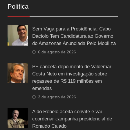
Política
Sem Vaga para a Presidência, Cabo
Daciolo Tem Candidatura ao Governo
do Amazonas Anunciada Pelo Mobiliza
6 de agosto de 2026
PF cancela depoimento de Valdemar
Costa Neto em investigação sobre
repasses de R$ 119 milhões em
emendas
3 de agosto de 2026
Aldo Rebelo aceita convite e vai
coordenar campanha presidencial de
Ronaldo Caiado