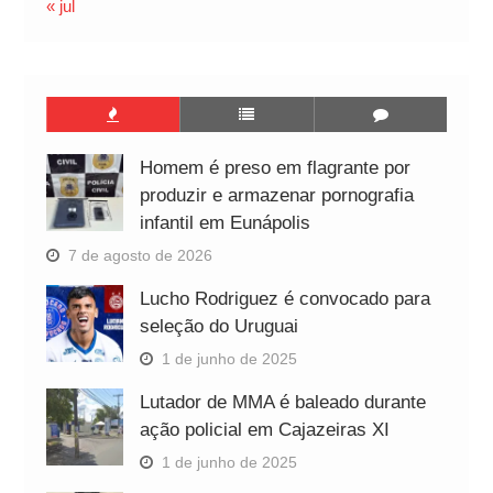
« jul
Homem é preso em flagrante por
produzir e armazenar pornografia
infantil em Eunápolis
7 de agosto de 2026
Lucho Rodriguez é convocado para
seleção do Uruguai
1 de junho de 2025
Lutador de MMA é baleado durante
ação policial em Cajazeiras XI
1 de junho de 2025