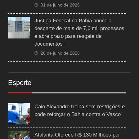
31 de julho de 2026
Justiça Federal na Bahia anuncia
descarte de mais de 7,6 mil processos
e abre prazo para resgate de
documentos
28 de julho de 2026
Esporte
Caio Alexandre treina sem restrições e
pode reforçar o Bahia contra o Vasco
Atalanta Oferece R$ 130 Milhões por