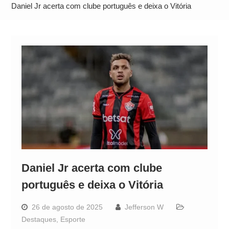
Alto
Daniel Jr acerta com clube português e deixa o Vitória
Daniel Jr acerta com clube
português e deixa o Vitória
26 de agosto de 2025
Jefferson W
Destaques
,
Esporte