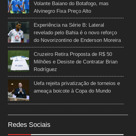
Volante Baiano do Botafogo, mas
Alvinegro Fixa Preço Alto
Experiência na Série B: Lateral
revelado pelo Bahia é o novo reforço
do Novorizontino de Enderson Moreira
Cruzeiro Retira Proposta de R$ 50
Milhões e Desiste de Contratar Brian
Rodríguez
Uefa rejeita privatização de torneios e
ameaça boicote à Copa do Mundo
Redes Sociais