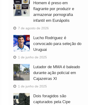
Homem é preso em
flagrante por produzir e
armazenar pornografia
infantil em Eunápolis
7 de agosto de 2026
Lucho Rodriguez é
convocado para seleção do
Uruguai
1 de junho de 2025
Lutador de MMA é baleado
durante ação policial em
Cajazeiras XI
1 de junho de 2025
Dois foragidos são
capturados pela Cipe