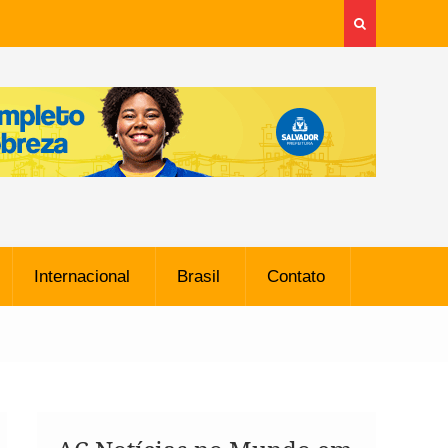
Internacional
Brasil
Contato