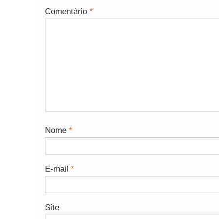
Comentário
*
Nome
*
E-mail
*
Site