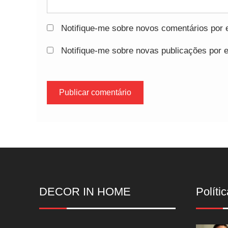
Notifique-me sobre novos comentários por e
Notifique-me sobre novas publicações por e
DECOR IN HOME
Polític