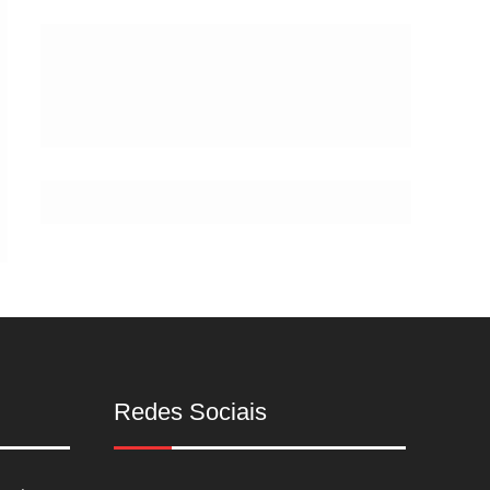
Postes
Redes Sociais