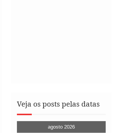
Veja os posts pelas datas
agosto 2026