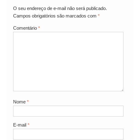
O seu endereço de e-mail não será publicado.
Campos obrigatórios são marcados com
*
Comentário
*
Nome
*
E-mail
*