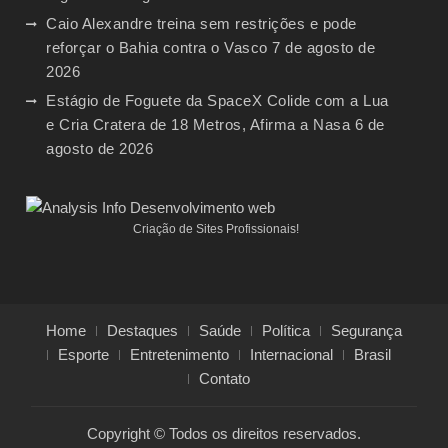
Caio Alexandre treina sem restrições e pode
reforçar o Bahia contra o Vasco
7 de agosto de
2026
Estágio de Foguete da SpaceX Colide com a Lua
e Cria Cratera de 18 Metros, Afirma a Nasa
6 de
agosto de 2026
Criação de Sites Profissionais!
Home
Destaques
Saúde
Política
Segurança
Esporte
Entretenimento
Internacional
Brasil
Contato
Copyright © Todos os direitos reservados.