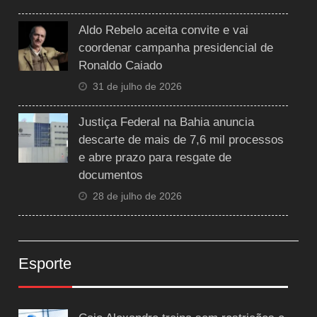
Aldo Rebelo aceita convite e vai
coordenar campanha presidencial de
Ronaldo Caiado
31 de julho de 2026
Justiça Federal na Bahia anuncia
descarte de mais de 7,6 mil processos
e abre prazo para resgate de
documentos
28 de julho de 2026
Esporte