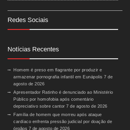
Redes Sociais
Notícias Recentes
Homem é preso em flagrante por produzir e
armazenar pornografia infantil em Eunápolis
7 de
agosto de 2026
Apresentador Ratinho é denunciado ao Ministério
Público por homofobia após comentário
depreciativo sobre cantor
7 de agosto de 2026
Família de homem que morreu após ataque
cardíaco enfrenta pressão judicial por doação de
órgãos
7 de agosto de 2026