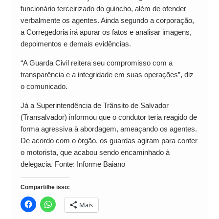
funcionário terceirizado do guincho, além de ofender
verbalmente os agentes. Ainda segundo a corporação,
a Corregedoria irá apurar os fatos e analisar imagens,
depoimentos e demais evidências.
“A Guarda Civil reitera seu compromisso com a
transparência e a integridade em suas operações”, diz
o comunicado.
Já a Superintendência de Trânsito de Salvador
(Transalvador) informou que o condutor teria reagido de
forma agressiva à abordagem, ameaçando os agentes.
De acordo com o órgão, os guardas agiram para conter
o motorista, que acabou sendo encaminhado à
delegacia. Fonte: Informe Baiano
Compartilhe isso:
Mais