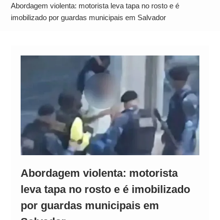
Alto
Abordagem violenta: motorista leva tapa no rosto e é
imobilizado por guardas municipais em Salvador
Abordagem violenta: motorista
leva tapa no rosto e é imobilizado
por guardas municipais em