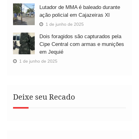
Lutador de MMA é baleado durante
ação policial em Cajazeiras XI
1 de junho de 2025
Dois foragidos são capturados pela
Cipe Central com armas e munições
em Jequié
1 de junho de 2025
Deixe seu Recado