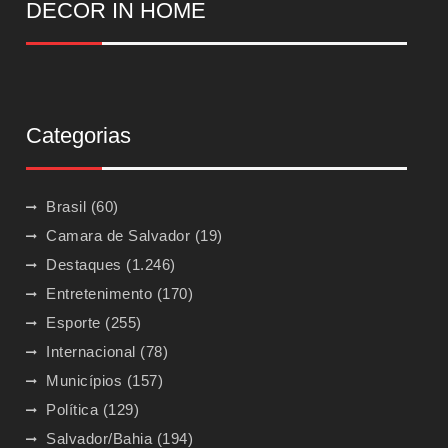
DECOR IN HOME
Categorias
Brasil
(60)
Camara de Salvador
(19)
Destaques
(1.246)
Entretenimento
(170)
Esporte
(255)
Internacional
(78)
Municípios
(157)
Política
(129)
Salvador/Bahia
(194)