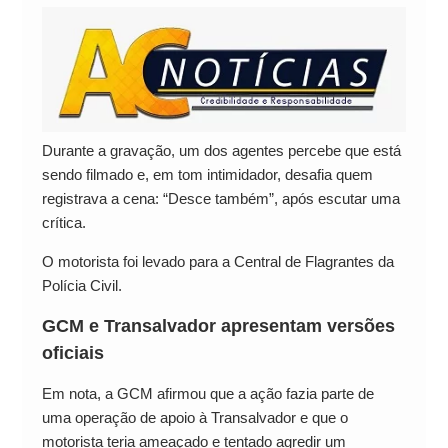
Durante a gravação, um dos agentes percebe que está
sendo filmado e, em tom intimidador, desafia quem
registrava a cena: “Desce também”, após escutar uma
crítica.
O motorista foi levado para a Central de Flagrantes da
Polícia Civil.
GCM e Transalvador apresentam versões
oficiais
Em nota, a GCM afirmou que a ação fazia parte de
uma operação de apoio à Transalvador e que o
motorista teria ameaçado e tentado agredir um