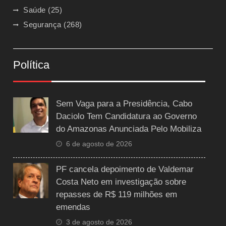
Saúde
(25)
Segurança
(268)
Política
Sem Vaga para a Presidência, Cabo
Daciolo Tem Candidatura ao Governo
do Amazonas Anunciada Pelo Mobiliza
6 de agosto de 2026
PF cancela depoimento de Valdemar
Costa Neto em investigação sobre
repasses de R$ 119 milhões em
emendas
3 de agosto de 2026