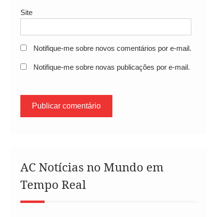
Site
Notifique-me sobre novos comentários por e-mail.
Notifique-me sobre novas publicações por e-mail.
AC Notícias no Mundo em
Tempo Real