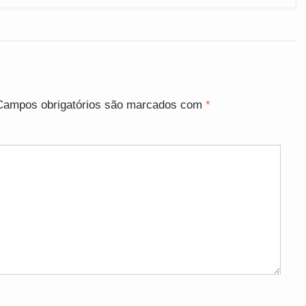
Campos obrigatórios são marcados com
*