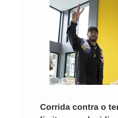
Corrida contra o t