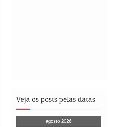
Veja os posts pelas datas
agosto 2026