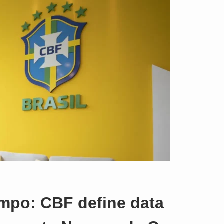
empo: CBF define data