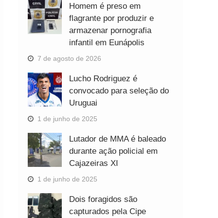
Homem é preso em
flagrante por produzir e
armazenar pornografia
infantil em Eunápolis
7 de agosto de 2026
Lucho Rodriguez é
convocado para seleção do
Uruguai
1 de junho de 2025
Lutador de MMA é baleado
durante ação policial em
Cajazeiras XI
1 de junho de 2025
Dois foragidos são
capturados pela Cipe