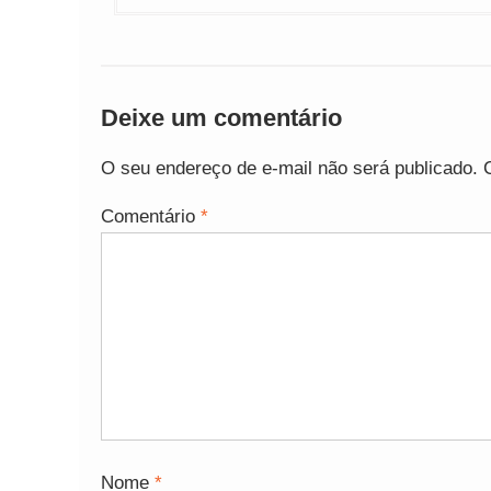
Deixe um comentário
O seu endereço de e-mail não será publicado.
Comentário
*
Nome
*