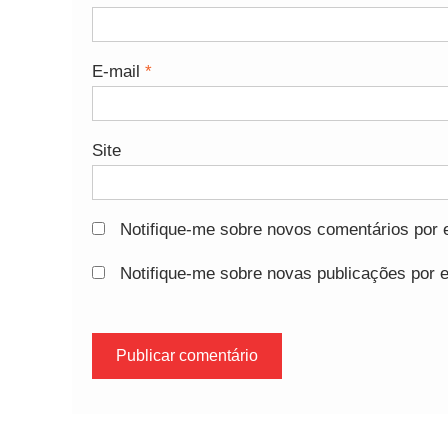
E-mail
*
Site
Notifique-me sobre novos comentários por e
Notifique-me sobre novas publicações por e