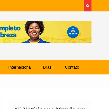
Internacional
Brasil
Contato