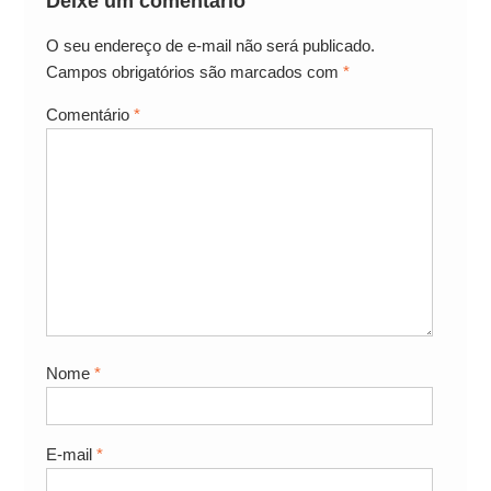
Deixe um comentário
O seu endereço de e-mail não será publicado.
Campos obrigatórios são marcados com
*
Comentário
*
Nome
*
E-mail
*