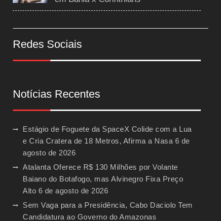
Redes Sociais
Notícias Recentes
Estágio de Foguete da SpaceX Colide com a Lua
e Cria Cratera de 18 Metros, Afirma a Nasa
6 de
agosto de 2026
Atalanta Oferece R$ 130 Milhões por Volante
Baiano do Botafogo, mas Alvinegro Fixa Preço
Alto
6 de agosto de 2026
Sem Vaga para a Presidência, Cabo Daciolo Tem
Candidatura ao Governo do Amazonas