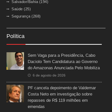
Salvador/Bahia
(194)
Saúde
(25)
Segurança
(268)
Política
Sem Vaga para a Presidência, Cabo
Daciolo Tem Candidatura ao Governo
do Amazonas Anunciada Pelo Mobiliza
6 de agosto de 2026
PF cancela depoimento de Valdemar
Costa Neto em investigação sobre
repasses de R$ 119 milhões em
emendas