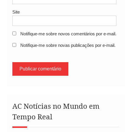
Site
Notifique-me sobre novos comentários por e-mail.
Notifique-me sobre novas publicações por e-mail.
AC Notícias no Mundo em
Tempo Real