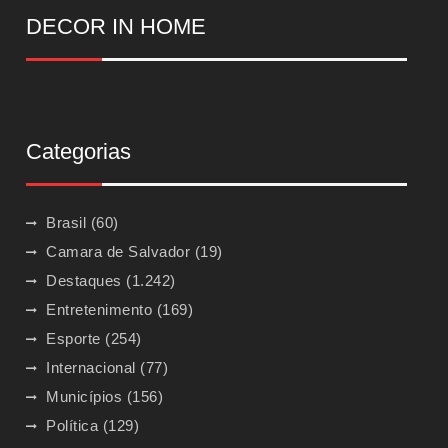
DECOR IN HOME
Categorias
Brasil
(60)
Camara de Salvador
(19)
Destaques
(1.242)
Entretenimento
(169)
Esporte
(254)
Internacional
(77)
Municípios
(156)
Política
(129)