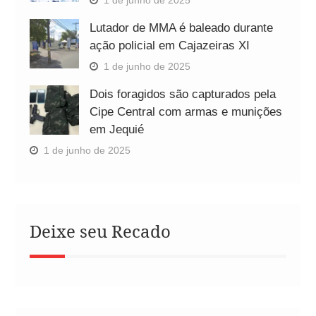
Lutador de MMA é baleado durante
ação policial em Cajazeiras XI
1 de junho de 2025
Dois foragidos são capturados pela
Cipe Central com armas e munições
em Jequié
1 de junho de 2025
Deixe seu Recado