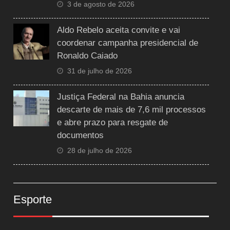
3 de agosto de 2026
Aldo Rebelo aceita convite e vai
coordenar campanha presidencial de
Ronaldo Caiado
31 de julho de 2026
Justiça Federal na Bahia anuncia
descarte de mais de 7,6 mil processos
e abre prazo para resgate de
documentos
28 de julho de 2026
Esporte