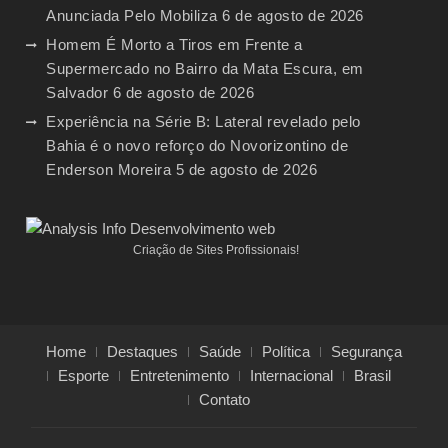
Anunciada Pelo Mobiliza
6 de agosto de 2026
Homem É Morto a Tiros em Frente a
Supermercado no Bairro da Mata Escura, em
Salvador
6 de agosto de 2026
Experiência na Série B: Lateral revelado pelo
Bahia é o novo reforço do Novorizontino de
Enderson Moreira
5 de agosto de 2026
Criação de Sites Profissionais!
Home
Destaques
Saúde
Política
Segurança
Esporte
Entretenimento
Internacional
Brasil
Contato