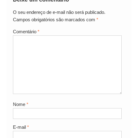
O seu endereço de e-mail não será publicado.
Campos obrigatórios são marcados com
*
Comentário
*
Nome
*
E-mail
*