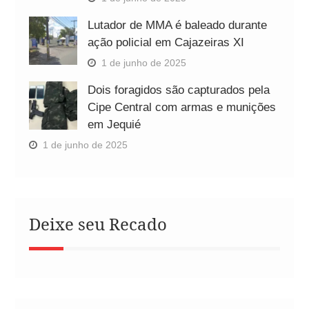
Lutador de MMA é baleado durante
ação policial em Cajazeiras XI
1 de junho de 2025
Dois foragidos são capturados pela
Cipe Central com armas e munições
em Jequié
1 de junho de 2025
Deixe seu Recado