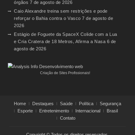
órgãos
7 de agosto de 2026
Caio Alexandre treina sem restrições e pode
reforçar o Bahia contra o Vasco
7 de agosto de
2026
Estágio de Foguete da SpaceX Colide com a Lua
e Cria Cratera de 18 Metros, Afirma a Nasa
6 de
agosto de 2026
Criação de Sites Profissionais!
Home
Destaques
Saúde
Política
Segurança
Esporte
Entretenimento
Internacional
Brasil
Contato
Copyright © Todos os direitos reservados.