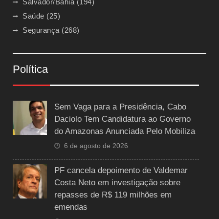
Salvador/Bahia
(194)
Saúde
(25)
Segurança
(268)
Política
Sem Vaga para a Presidência, Cabo
Daciolo Tem Candidatura ao Governo
do Amazonas Anunciada Pelo Mobiliza
6 de agosto de 2026
PF cancela depoimento de Valdemar
Costa Neto em investigação sobre
repasses de R$ 119 milhões em
emendas