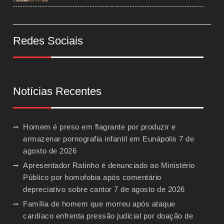
Redes Sociais
Notícias Recentes
Homem é preso em flagrante por produzir e
armazenar pornografia infantil em Eunápolis
7 de
agosto de 2026
Apresentador Ratinho é denunciado ao Ministério
Público por homofobia após comentário
depreciativo sobre cantor
7 de agosto de 2026
Família de homem que morreu após ataque
cardíaco enfrenta pressão judicial por doação de