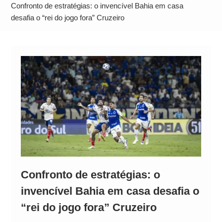
Alto
Confronto de estratégias: o invencível Bahia em casa
desafia o “rei do jogo fora” Cruzeiro
Confronto de estratégias: o
invencível Bahia em casa desafia o
“rei do jogo fora” Cruzeiro