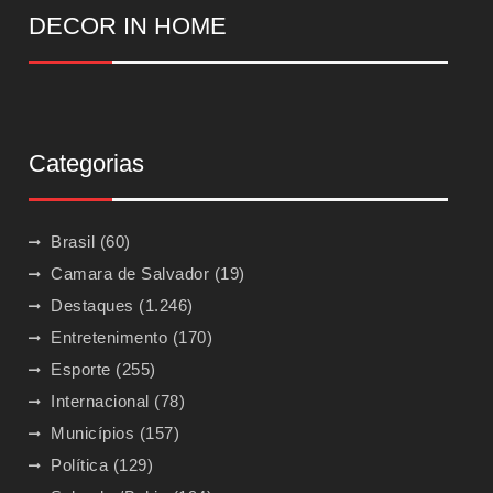
DECOR IN HOME
Categorias
Brasil
(60)
Camara de Salvador
(19)
Destaques
(1.246)
Entretenimento
(170)
Esporte
(255)
Internacional
(78)
Municípios
(157)
Política
(129)