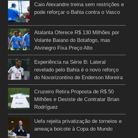
Caio Alexandre treina sem restrições e
pode reforçar o Bahia contra o Vasco
Atalanta Oferece R$ 130 Milhões por
Volante Baiano do Botafogo, mas
Alvinegro Fixa Preço Alto
Experiência na Série B: Lateral
revelado pelo Bahia é o novo reforço
do Novorizontino de Enderson Moreira
Cruzeiro Retira Proposta de R$ 50
Milhões e Desiste de Contratar Brian
Rodríguez
Uefa rejeita privatização de torneios e
ameaça boicote à Copa do Mundo