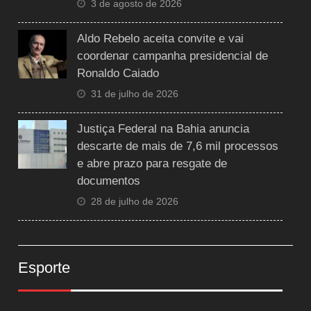
3 de agosto de 2026
Aldo Rebelo aceita convite e vai
coordenar campanha presidencial de
Ronaldo Caiado
31 de julho de 2026
Justiça Federal na Bahia anuncia
descarte de mais de 7,6 mil processos
e abre prazo para resgate de
documentos
28 de julho de 2026
Esporte