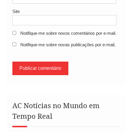
Site
Notifique-me sobre novos comentários por e-mail.
Notifique-me sobre novas publicações por e-mail.
AC Notícias no Mundo em
Tempo Real