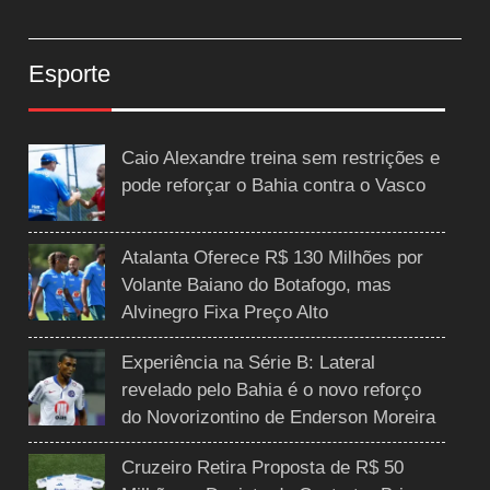
Esporte
Caio Alexandre treina sem restrições e
pode reforçar o Bahia contra o Vasco
Atalanta Oferece R$ 130 Milhões por
Volante Baiano do Botafogo, mas
Alvinegro Fixa Preço Alto
Experiência na Série B: Lateral
revelado pelo Bahia é o novo reforço
do Novorizontino de Enderson Moreira
Cruzeiro Retira Proposta de R$ 50