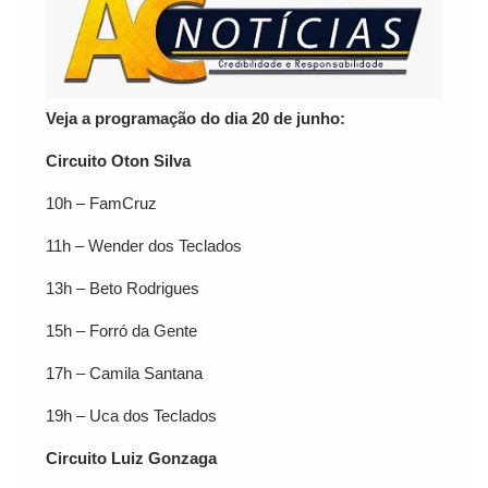
Veja a programação do dia 20 de junho:
Circuito Oton Silva
10h – FamCruz
11h – Wender dos Teclados
13h – Beto Rodrigues
15h – Forró da Gente
17h – Camila Santana
19h – Uca dos Teclados
Circuito Luiz Gonzaga