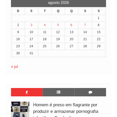
agosto 2026
D
S
T
Q
Q
S
S
1
2
3
4
5
6
7
8
9
10
11
12
13
14
15
16
17
18
19
20
21
22
23
24
25
26
27
28
29
30
31
« jul
Homem é preso em flagrante por
produzir e armazenar pornografia