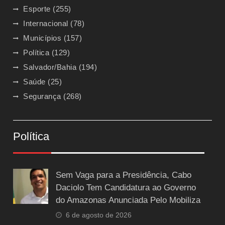
Esporte
(255)
Internacional
(78)
Municípios
(157)
Política
(129)
Salvador/Bahia
(194)
Saúde
(25)
Segurança
(268)
Política
Sem Vaga para a Presidência, Cabo
Daciolo Tem Candidatura ao Governo
do Amazonas Anunciada Pelo Mobiliza
6 de agosto de 2026