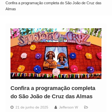
Alto
Confira a programação completa do São João de Cruz das
Almas
Confira a programação completa
do São João de Cruz das Almas
21 de junho de 2025
Jefferson W