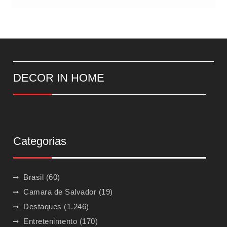
DECOR IN HOME
Categorias
Brasil
(60)
Camara de Salvador
(19)
Destaques
(1.246)
Entretenimento
(170)