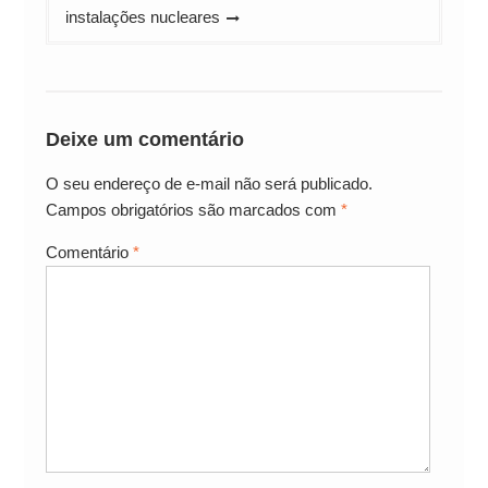
instalações nucleares
Deixe um comentário
O seu endereço de e-mail não será publicado.
Campos obrigatórios são marcados com
*
Comentário
*