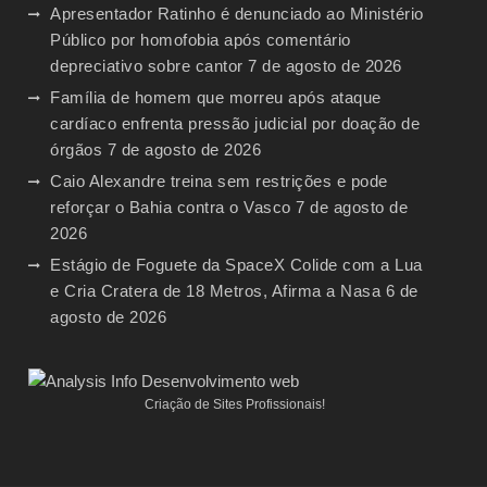
Apresentador Ratinho é denunciado ao Ministério
Público por homofobia após comentário
depreciativo sobre cantor
7 de agosto de 2026
Família de homem que morreu após ataque
cardíaco enfrenta pressão judicial por doação de
órgãos
7 de agosto de 2026
Caio Alexandre treina sem restrições e pode
reforçar o Bahia contra o Vasco
7 de agosto de
2026
Estágio de Foguete da SpaceX Colide com a Lua
e Cria Cratera de 18 Metros, Afirma a Nasa
6 de
agosto de 2026
Criação de Sites Profissionais!