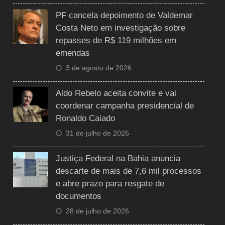
PF cancela depoimento de Valdemar
Costa Neto em investigação sobre
repasses de R$ 119 milhões em
emendas
3 de agosto de 2026
Aldo Rebelo aceita convite e vai
coordenar campanha presidencial de
Ronaldo Caiado
31 de julho de 2026
Justiça Federal na Bahia anuncia
descarte de mais de 7,6 mil processos
e abre prazo para resgate de
documentos
28 de julho de 2026