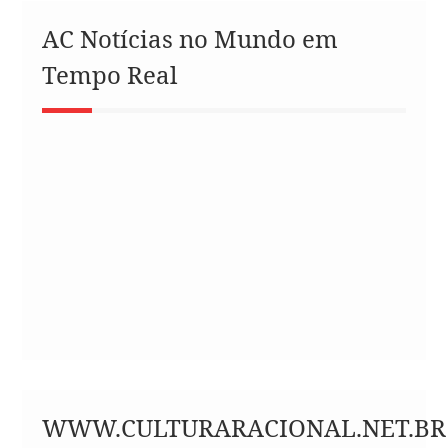
AC Notícias no Mundo em
Tempo Real
WWW.CULTURARACIONAL.NET.BR