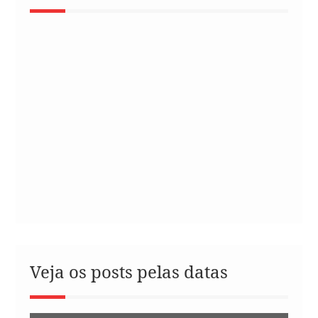
Veja os posts pelas datas