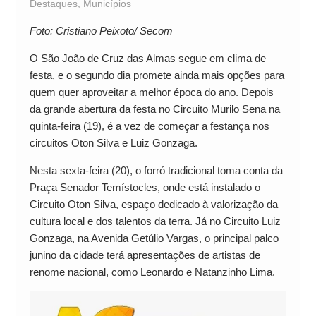
Destaques
,
Municípios
Foto: Cristiano Peixoto/ Secom
O São João de Cruz das Almas segue em clima de
festa, e o segundo dia promete ainda mais opções para
quem quer aproveitar a melhor época do ano. Depois
da grande abertura da festa no Circuito Murilo Sena na
quinta-feira (19), é a vez de começar a festança nos
circuitos Oton Silva e Luiz Gonzaga.
Nesta sexta-feira (20), o forró tradicional toma conta da
Praça Senador Temístocles, onde está instalado o
Circuito Oton Silva, espaço dedicado à valorização da
cultura local e dos talentos da terra. Já no Circuito Luiz
Gonzaga, na Avenida Getúlio Vargas, o principal palco
junino da cidade terá apresentações de artistas de
renome nacional, como Leonardo e Natanzinho Lima.