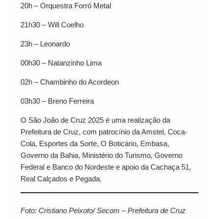
20h – Orquestra Forró Metal
21h30 – Will Coelho
23h – Leonardo
00h30 – Natanzinho Lima
02h – Chambinho do Acordeon
03h30 – Breno Ferreira
O São João de Cruz 2025 é uma realização da
Prefeitura de Cruz, com patrocínio da Amstel, Coca-
Cola, Esportes da Sorte, O Boticário, Embasa,
Governo da Bahia, Ministério do Turismo, Governo
Federal e Banco do Nordeste e apoio da Cachaça 51,
Real Calçados e Pegada.
Foto: Cristiano Peixoto/ Secom – Prefeitura de Cruz