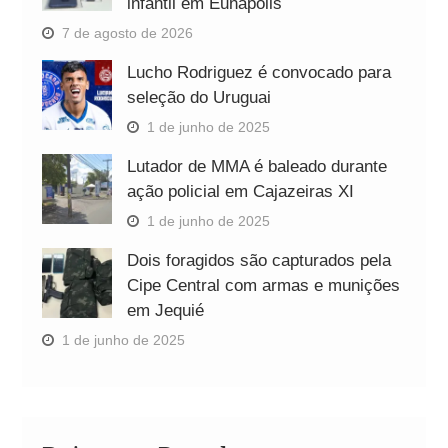
infantil em Eunápolis
7 de agosto de 2026
Lucho Rodriguez é convocado para
seleção do Uruguai
1 de junho de 2025
Lutador de MMA é baleado durante
ação policial em Cajazeiras XI
1 de junho de 2025
Dois foragidos são capturados pela
Cipe Central com armas e munições
em Jequié
1 de junho de 2025