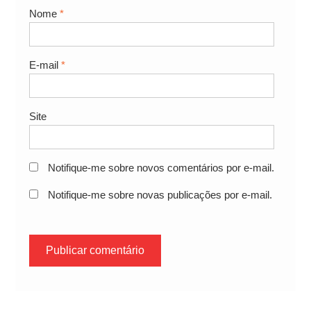
Nome
*
E-mail
*
Site
Notifique-me sobre novos comentários por e-mail.
Notifique-me sobre novas publicações por e-mail.