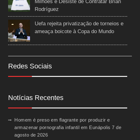
Milhões e Desiste de Contratar Brian
Rodríguez
Uefa rejeita privatização de torneios e
ameaça boicote à Copa do Mundo
Redes Sociais
Notícias Recentes
Homem é preso em flagrante por produzir e
armazenar pornografia infantil em Eunápolis
7 de
agosto de 2026