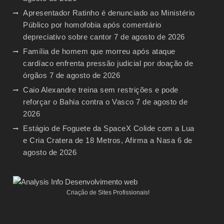
Apresentador Ratinho é denunciado ao Ministério
Público por homofobia após comentário
depreciativo sobre cantor
7 de agosto de 2026
Família de homem que morreu após ataque
cardíaco enfrenta pressão judicial por doação de
órgãos
7 de agosto de 2026
Caio Alexandre treina sem restrições e pode
reforçar o Bahia contra o Vasco
7 de agosto de
2026
Estágio de Foguete da SpaceX Colide com a Lua
e Cria Cratera de 18 Metros, Afirma a Nasa
6 de
agosto de 2026
Criação de Sites Profissionais!