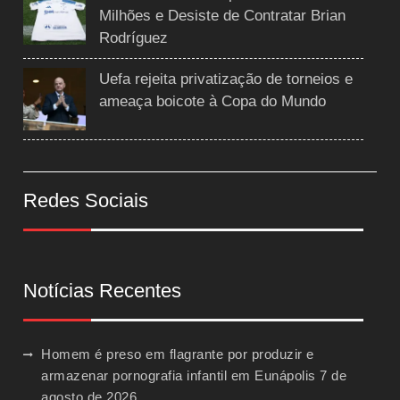
Milhões e Desiste de Contratar Brian
Rodríguez
Uefa rejeita privatização de torneios e
ameaça boicote à Copa do Mundo
Redes Sociais
Notícias Recentes
Homem é preso em flagrante por produzir e
armazenar pornografia infantil em Eunápolis
7 de
agosto de 2026