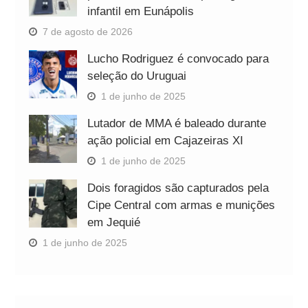
infantil em Eunápolis
7 de agosto de 2026
Lucho Rodriguez é convocado para
seleção do Uruguai
1 de junho de 2025
Lutador de MMA é baleado durante
ação policial em Cajazeiras XI
1 de junho de 2025
Dois foragidos são capturados pela
Cipe Central com armas e munições
em Jequié
1 de junho de 2025