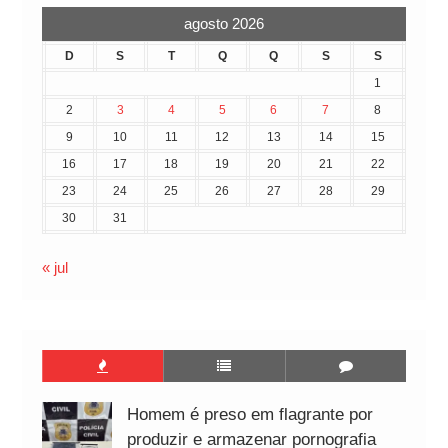
agosto 2026
D
S
T
Q
Q
S
S
1
2
3
4
5
6
7
8
9
10
11
12
13
14
15
16
17
18
19
20
21
22
23
24
25
26
27
28
29
30
31
« jul
Homem é preso em flagrante por
produzir e armazenar pornografia