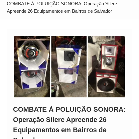
Alto
COMBATE À POLUIÇÃO SONORA: Operação Sílere
Apreende 26 Equipamentos em Bairros de Salvador
COMBATE À POLUIÇÃO SONORA:
Operação Sílere Apreende 26
Equipamentos em Bairros de