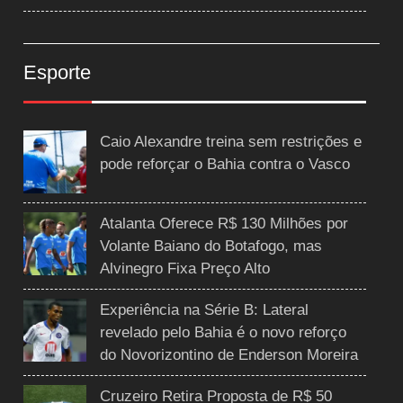
Esporte
Caio Alexandre treina sem restrições e
pode reforçar o Bahia contra o Vasco
Atalanta Oferece R$ 130 Milhões por
Volante Baiano do Botafogo, mas
Alvinegro Fixa Preço Alto
Experiência na Série B: Lateral
revelado pelo Bahia é o novo reforço
do Novorizontino de Enderson Moreira
Cruzeiro Retira Proposta de R$ 50