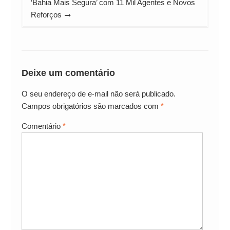
‘Bahia Mais Segura’ com 11 Mil Agentes e Novos
Reforços
Deixe um comentário
O seu endereço de e-mail não será publicado.
Campos obrigatórios são marcados com
*
Comentário
*