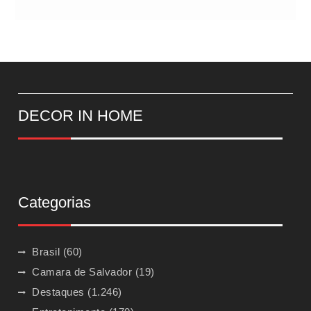
DECOR IN HOME
Categorias
Brasil
(60)
Camara de Salvador
(19)
Destaques
(1.246)