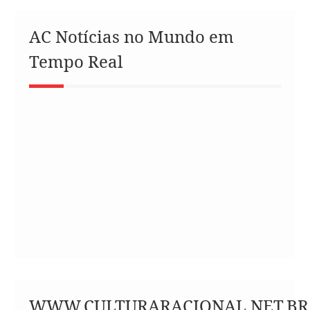
AC Notícias no Mundo em
Tempo Real
WWW.CULTURARACIONAL.NET.BR