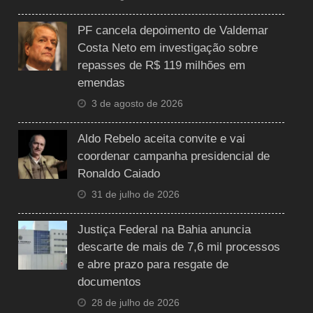
PF cancela depoimento de Valdemar
Costa Neto em investigação sobre
repasses de R$ 119 milhões em
emendas
3 de agosto de 2026
Aldo Rebelo aceita convite e vai
coordenar campanha presidencial de
Ronaldo Caiado
31 de julho de 2026
Justiça Federal na Bahia anuncia
descarte de mais de 7,6 mil processos
e abre prazo para resgate de
documentos
28 de julho de 2026