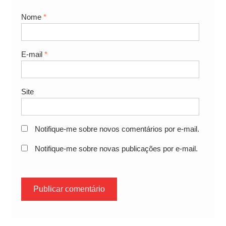
Nome
*
E-mail
*
Site
Notifique-me sobre novos comentários por e-mail.
Notifique-me sobre novas publicações por e-mail.