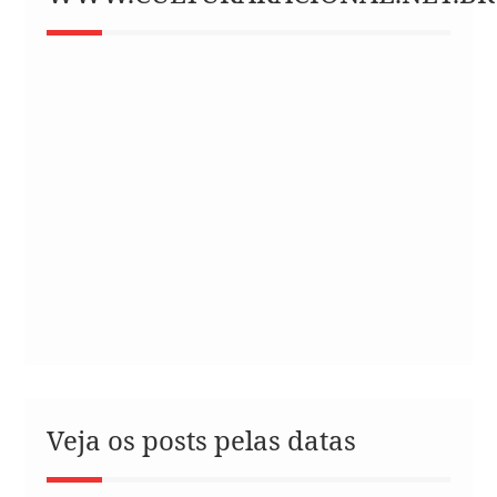
Veja os posts pelas datas