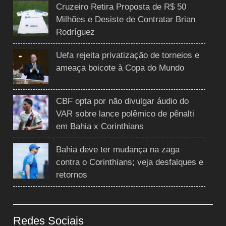
Cruzeiro Retira Proposta de R$ 50
Milhões e Desiste de Contratar Brian
Rodríguez
Uefa rejeita privatização de torneios e
ameaça boicote à Copa do Mundo
CBF opta por não divulgar áudio do
VAR sobre lance polêmico de pênalti
em Bahia x Corinthians
Bahia deve ter mudança na zaga
contra o Corinthians; veja desfalques e
retornos
Redes Sociais