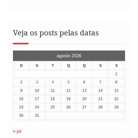
Veja os posts pelas datas
agosto 2026
D
S
T
Q
Q
S
S
1
2
3
4
5
6
7
8
9
10
11
12
13
14
15
16
17
18
19
20
21
22
23
24
25
26
27
28
29
30
31
« jul