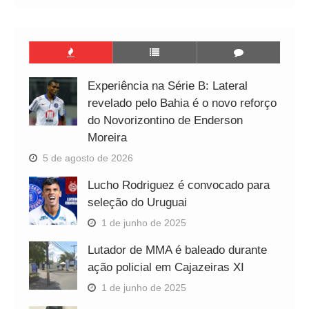
Experiência na Série B: Lateral
revelado pelo Bahia é o novo reforço
do Novorizontino de Enderson
Moreira
5 de agosto de 2026
Lucho Rodriguez é convocado para
seleção do Uruguai
1 de junho de 2025
Lutador de MMA é baleado durante
ação policial em Cajazeiras XI
1 de junho de 2025