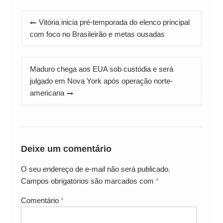
Navegação
Vitória inicia pré-temporada do elenco principal
de
com foco no Brasileirão e metas ousadas
Post
Maduro chega aos EUA sob custódia e será
julgado em Nova York após operação norte-
americana
Deixe um comentário
O seu endereço de e-mail não será publicado.
Campos obrigatórios são marcados com
*
Comentário
*