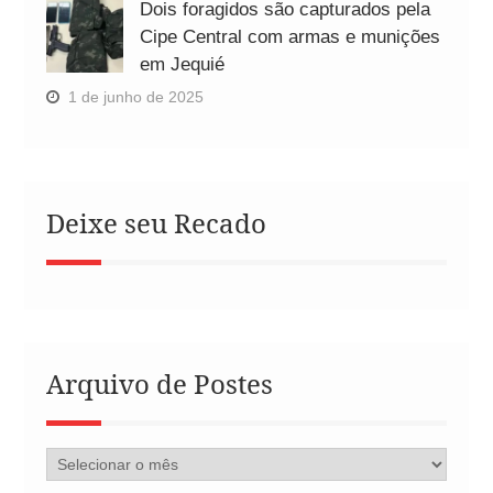
Dois foragidos são capturados pela
Cipe Central com armas e munições
em Jequié
1 de junho de 2025
Deixe seu Recado
Arquivo de Postes
Arquivo
de