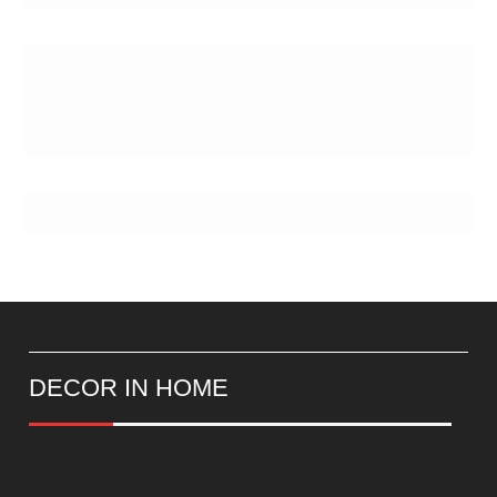
Postes
DECOR IN HOME