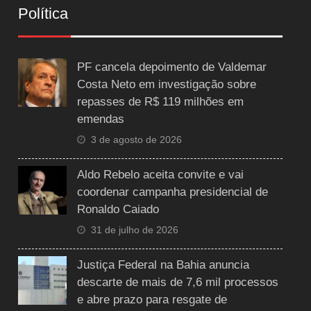
Política
PF cancela depoimento de Valdemar
Costa Neto em investigação sobre
repasses de R$ 119 milhões em
emendas
3 de agosto de 2026
Aldo Rebelo aceita convite e vai
coordenar campanha presidencial de
Ronaldo Caiado
31 de julho de 2026
Justiça Federal na Bahia anuncia
descarte de mais de 7,6 mil processos
e abre prazo para resgate de