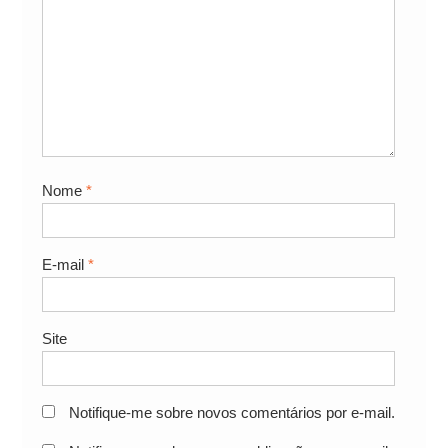
Nome
*
E-mail
*
Site
Notifique-me sobre novos comentários por e-mail.