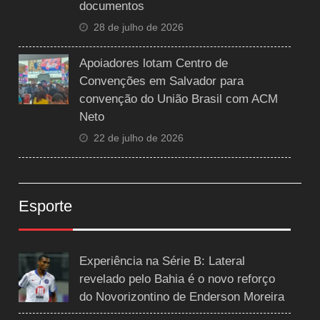
documentos
28 de julho de 2026
Apoiadores lotam Centro de
Convenções em Salvador para
convenção do União Brasil com ACM
Neto
22 de julho de 2026
Esporte
Experiência na Série B: Lateral
revelado pelo Bahia é o novo reforço
do Novorizontino de Enderson Moreira