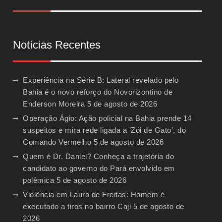
Notícias Recentes
Experiência na Série B: Lateral revelado pelo
Bahia é o novo reforço do Novorizontino de
Enderson Moreira
5 de agosto de 2026
Operação Ágio: Ação policial na Bahia prende 14
suspeitos e mira rede ligada a ‘Zói de Gato’, do
Comando Vermelho
5 de agosto de 2026
Quem é Dr. Daniel? Conheça a trajetória do
candidato ao governo do Pará envolvido em
polêmica
5 de agosto de 2026
Violência em Lauro de Freitas: Homem é
executado a tiros no bairro Caji
5 de agosto de
2026