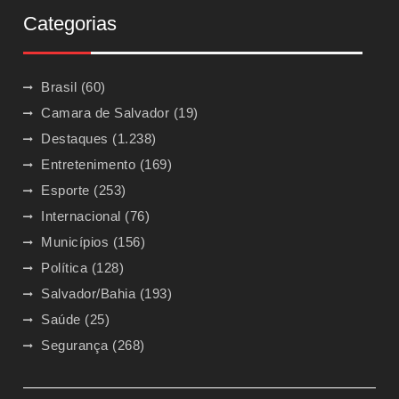
Categorias
Brasil
(60)
Camara de Salvador
(19)
Destaques
(1.238)
Entretenimento
(169)
Esporte
(253)
Internacional
(76)
Municípios
(156)
Política
(128)
Salvador/Bahia
(193)
Saúde
(25)
Segurança
(268)