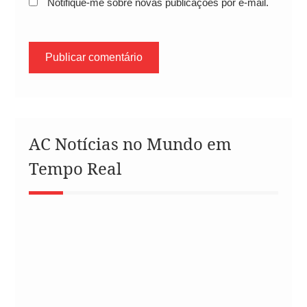
Notifique-me sobre novas publicações por e-mail.
AC Notícias no Mundo em
Tempo Real