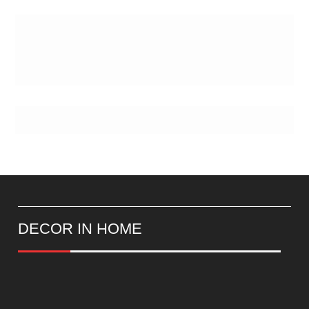
DECOR IN HOME