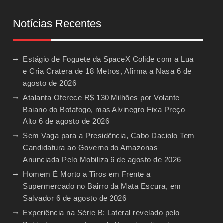
Notícias Recentes
Estágio de Foguete da SpaceX Colide com a Lua
e Cria Cratera de 18 Metros, Afirma a Nasa
6 de
agosto de 2026
Atalanta Oferece R$ 130 Milhões por Volante
Baiano do Botafogo, mas Alvinegro Fixa Preço
Alto
6 de agosto de 2026
Sem Vaga para a Presidência, Cabo Daciolo Tem
Candidatura ao Governo do Amazonas
Anunciada Pelo Mobiliza
6 de agosto de 2026
Homem É Morto a Tiros em Frente a
Supermercado no Bairro da Mata Escura, em
Salvador
6 de agosto de 2026
Experiência na Série B: Lateral revelado pelo