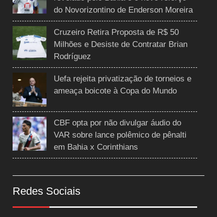
do Novorizontino de Enderson Moreira
Cruzeiro Retira Proposta de R$ 50
Milhões e Desiste de Contratar Brian
Rodríguez
Uefa rejeita privatização de torneios e
ameaça boicote à Copa do Mundo
CBF opta por não divulgar áudio do
VAR sobre lance polêmico de pênalti
em Bahia x Corinthians
Redes Sociais