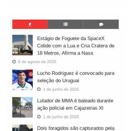
Estágio de Foguete da SpaceX
Colide com a Lua e Cria Cratera de
18 Metros, Afirma a Nasa
6 de agosto de 2026
Lucho Rodriguez é convocado para
seleção do Uruguai
1 de junho de 2025
Lutador de MMA é baleado durante
ação policial em Cajazeiras XI
1 de junho de 2025
Dois foragidos são capturados pela