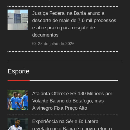
Justiça Federal na Bahia anuncia
descarte de mais de 7,6 mil processos
e abre prazo para resgate de
documentos
28 de julho de 2026
Esporte
Atalanta Oferece R$ 130 Milhões por
Volante Baiano do Botafogo, mas
Alvinegro Fixa Preço Alto
Experiência na Série B: Lateral
revelado pelo Bahia é o novo reforço