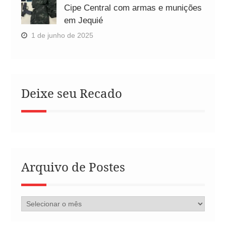
Cipe Central com armas e munições
em Jequié
1 de junho de 2025
Deixe seu Recado
Arquivo de Postes
Arquivo
de
Postes