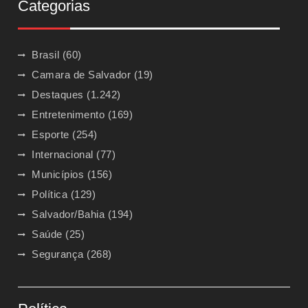
Categorias
Brasil
(60)
Camara de Salvador
(19)
Destaques
(1.242)
Entretenimento
(169)
Esporte
(254)
Internacional
(77)
Municípios
(156)
Política
(129)
Salvador/Bahia
(194)
Saúde
(25)
Segurança
(268)