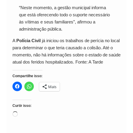
“Neste momento, a gestão municipal informa
que está oferecendo todo o suporte necessário
às vítimas e seus familiares”, afirmou a
administração pública.
A
Polícia Civil
já iniciou os trabalhos de perícia no local
para determinar o que teria causado a colisão. Até o
momento, não há informações sobre o estado de saúde
atual dos feridos hospitalizados. Fonte: A Tarde
Compartilhe isso:
Mais
Curtir isso:
Carregando...