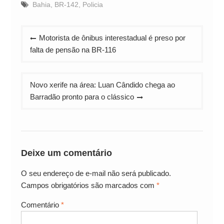
Bahia
,
BR-142
,
Policia
Navegação
Motorista de ônibus interestadual é preso por
de
falta de pensão na BR-116
Post
Novo xerife na área: Luan Cândido chega ao
Barradão pronto para o clássico
Deixe um comentário
O seu endereço de e-mail não será publicado.
Campos obrigatórios são marcados com
*
Comentário
*