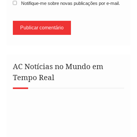
Notifique-me sobre novas publicações por e-mail.
AC Notícias no Mundo em
Tempo Real