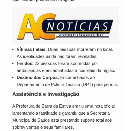
Vítimas Fatais:
Duas pessoas morreram no local.
As identidades ainda não foram reveladas.
Feridos:
22 pessoas foram socorridas por
ambulâncias e encaminhadas a hospitais da região.
Destino dos Corpos:
Encaminhados ao
Departamento de Polícia Técnica (DPT) para perícia.
Assistência e Investigação
A Prefeitura de Barra da Estiva emitiu uma nota oficial
lamentando a fatalidade e garantiu que a Secretaria
Municipal de Saúde está prestando suporte total aos
sobreviventes e seus familiares.