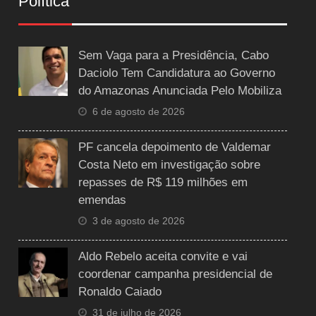
Política
Sem Vaga para a Presidência, Cabo
Daciolo Tem Candidatura ao Governo
do Amazonas Anunciada Pelo Mobiliza
6 de agosto de 2026
PF cancela depoimento de Valdemar
Costa Neto em investigação sobre
repasses de R$ 119 milhões em
emendas
3 de agosto de 2026
Aldo Rebelo aceita convite e vai
coordenar campanha presidencial de
Ronaldo Caiado
31 de julho de 2026