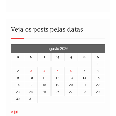
Veja os posts pelas datas
agosto 2026
D
S
T
Q
Q
S
S
1
2
3
4
5
6
7
8
9
10
11
12
13
14
15
16
17
18
19
20
21
22
23
24
25
26
27
28
29
30
31
« jul