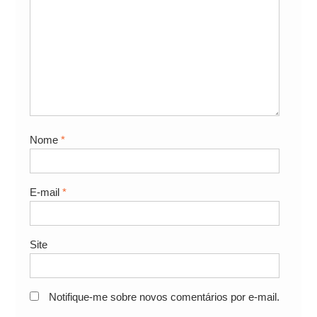
Nome
*
E-mail
*
Site
Notifique-me sobre novos comentários por e-mail.