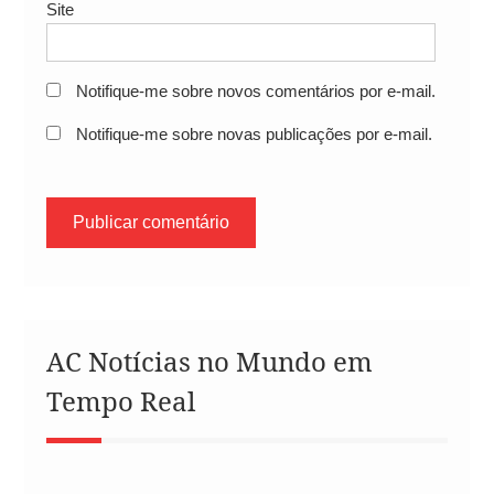
Site
Notifique-me sobre novos comentários por e-mail.
Notifique-me sobre novas publicações por e-mail.
AC Notícias no Mundo em
Tempo Real