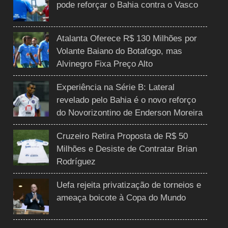
pode reforçar o Bahia contra o Vasco
Atalanta Oferece R$ 130 Milhões por
Volante Baiano do Botafogo, mas
Alvinegro Fixa Preço Alto
Experiência na Série B: Lateral
revelado pelo Bahia é o novo reforço
do Novorizontino de Enderson Moreira
Cruzeiro Retira Proposta de R$ 50
Milhões e Desiste de Contratar Brian
Rodríguez
Uefa rejeita privatização de torneios e
ameaça boicote à Copa do Mundo