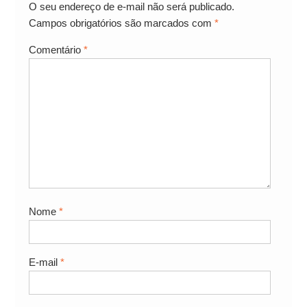
O seu endereço de e-mail não será publicado.
Campos obrigatórios são marcados com
*
Comentário
*
Nome
*
E-mail
*