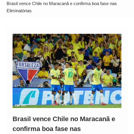
Alto
Brasil vence Chile no Maracanã e confirma boa fase nas
Eliminatórias
Brasil vence Chile no Maracanã e
confirma boa fase nas