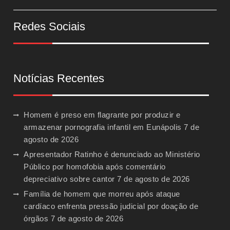
Redes Sociais
Notícias Recentes
Homem é preso em flagrante por produzir e
armazenar pornografia infantil em Eunápolis
7 de
agosto de 2026
Apresentador Ratinho é denunciado ao Ministério
Público por homofobia após comentário
depreciativo sobre cantor
7 de agosto de 2026
Família de homem que morreu após ataque
cardíaco enfrenta pressão judicial por doação de
órgãos
7 de agosto de 2026