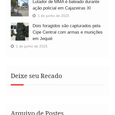
Lutador de MMA é baleado durante
ação policial em Cajazeiras XI
1 de junho de 2025
Dois foragidos são capturados pela
Cipe Central com armas e munições
em Jequié
1 de junho de 2025
Deixe seu Recado
Arquivo de Postes