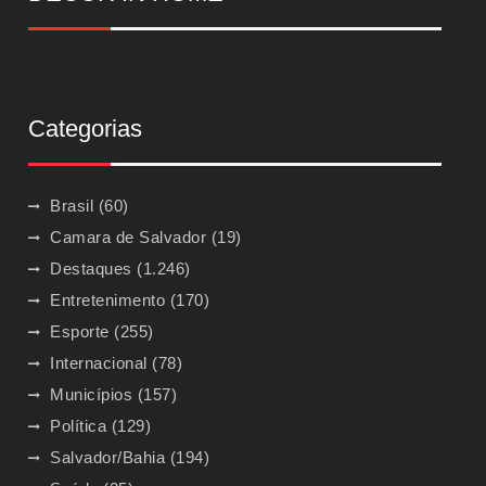
Categorias
Brasil
(60)
Camara de Salvador
(19)
Destaques
(1.246)
Entretenimento
(170)
Esporte
(255)
Internacional
(78)
Municípios
(157)
Política
(129)
Salvador/Bahia
(194)