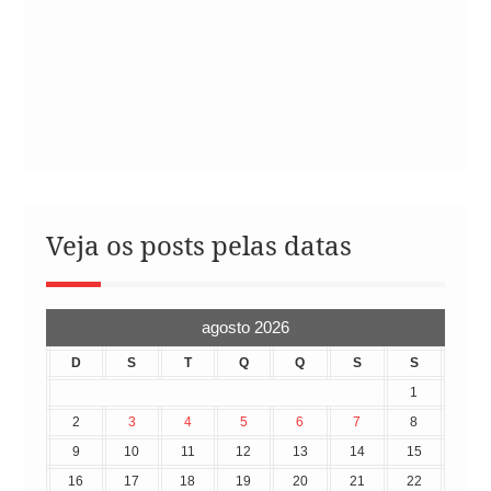
Veja os posts pelas datas
agosto 2026
D
S
T
Q
Q
S
S
1
2
3
4
5
6
7
8
9
10
11
12
13
14
15
16
17
18
19
20
21
22