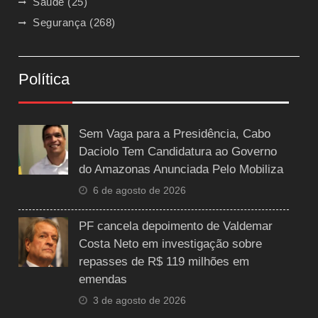
Saúde
(25)
Segurança
(268)
Política
Sem Vaga para a Presidência, Cabo
Daciolo Tem Candidatura ao Governo
do Amazonas Anunciada Pelo Mobiliza
6 de agosto de 2026
PF cancela depoimento de Valdemar
Costa Neto em investigação sobre
repasses de R$ 119 milhões em
emendas
3 de agosto de 2026