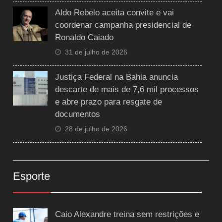
Aldo Rebelo aceita convite e vai
coordenar campanha presidencial de
Ronaldo Caiado
31 de julho de 2026
Justiça Federal na Bahia anuncia
descarte de mais de 7,6 mil processos
e abre prazo para resgate de
documentos
28 de julho de 2026
Esporte
Caio Alexandre treina sem restrições e