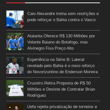
Caio Alexandre treina sem restrições e
pode reforçar o Bahia contra o Vasco
Atalanta Oferece R$ 130 Milhões por
Volante Baiano do Botafogo, mas
Alvinegro Fixa Preço Alto
Experiência na Série B: Lateral
revelado pelo Bahia é o novo reforço
do Novorizontino de Enderson Moreira
Cruzeiro Retira Proposta de R$ 50
Milhões e Desiste de Contratar Brian
Rodríguez
Uefa rejeita privatização de torneios e