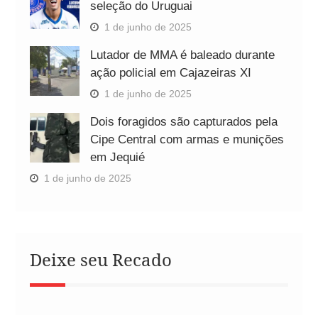
seleção do Uruguai
1 de junho de 2025
Lutador de MMA é baleado durante
ação policial em Cajazeiras XI
1 de junho de 2025
Dois foragidos são capturados pela
Cipe Central com armas e munições
em Jequié
1 de junho de 2025
Deixe seu Recado