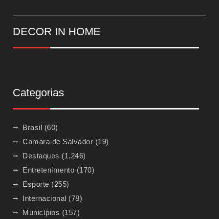
DECOR IN HOME
Categorias
Brasil
(60)
Camara de Salvador
(19)
Destaques
(1.246)
Entretenimento
(170)
Esporte
(255)
Internacional
(78)
Municípios
(157)