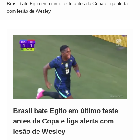
Alto
Brasil bate Egito em último teste antes da Copa e liga alerta
com lesão de Wesley
Brasil bate Egito em último teste
antes da Copa e liga alerta com
lesão de Wesley