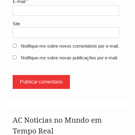
E-mail
*
Site
Notifique-me sobre novos comentários por e-mail.
Notifique-me sobre novas publicações por e-mail.
AC Notícias no Mundo em
Tempo Real