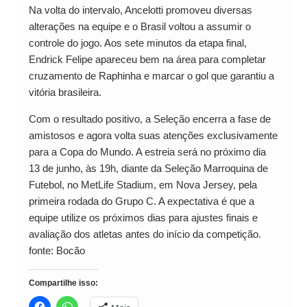
Na volta do intervalo, Ancelotti promoveu diversas
alterações na equipe e o Brasil voltou a assumir o
controle do jogo. Aos sete minutos da etapa final,
Endrick Felipe apareceu bem na área para completar
cruzamento de Raphinha e marcar o gol que garantiu a
vitória brasileira.
Com o resultado positivo, a Seleção encerra a fase de
amistosos e agora volta suas atenções exclusivamente
para a Copa do Mundo. A estreia será no próximo dia
13 de junho, às 19h, diante da Seleção Marroquina de
Futebol, no MetLife Stadium, em Nova Jersey, pela
primeira rodada do Grupo C. A expectativa é que a
equipe utilize os próximos dias para ajustes finais e
avaliação dos atletas antes do início da competição.
fonte: Bocão
Compartilhe isso: