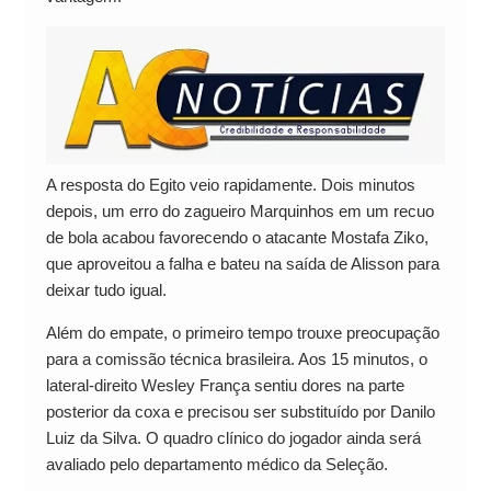
A resposta do Egito veio rapidamente. Dois minutos
depois, um erro do zagueiro Marquinhos em um recuo
de bola acabou favorecendo o atacante Mostafa Ziko,
que aproveitou a falha e bateu na saída de Alisson para
deixar tudo igual.
Além do empate, o primeiro tempo trouxe preocupação
para a comissão técnica brasileira. Aos 15 minutos, o
lateral-direito Wesley França sentiu dores na parte
posterior da coxa e precisou ser substituído por Danilo
Luiz da Silva. O quadro clínico do jogador ainda será
avaliado pelo departamento médico da Seleção.