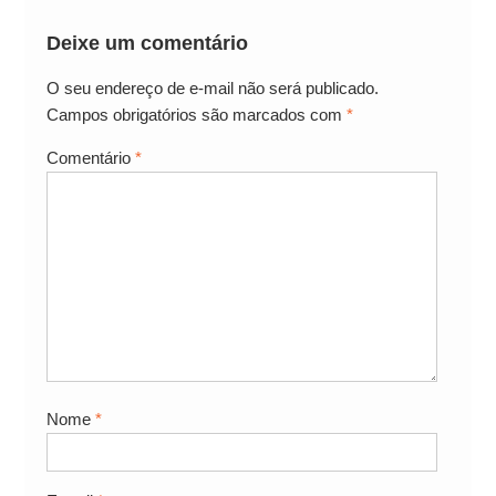
Deixe um comentário
O seu endereço de e-mail não será publicado.
Campos obrigatórios são marcados com
*
Comentário
*
Nome
*