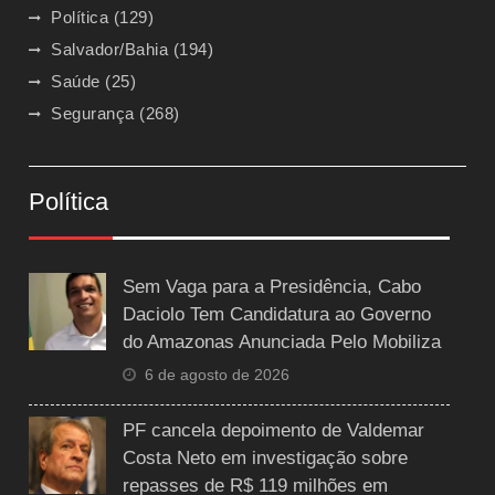
Política
(129)
Salvador/Bahia
(194)
Saúde
(25)
Segurança
(268)
Política
Sem Vaga para a Presidência, Cabo
Daciolo Tem Candidatura ao Governo
do Amazonas Anunciada Pelo Mobiliza
6 de agosto de 2026
PF cancela depoimento de Valdemar
Costa Neto em investigação sobre
repasses de R$ 119 milhões em