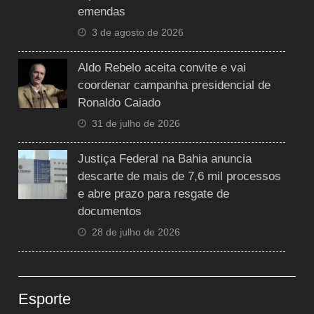
emendas
3 de agosto de 2026
Aldo Rebelo aceita convite e vai
coordenar campanha presidencial de
Ronaldo Caiado
31 de julho de 2026
Justiça Federal na Bahia anuncia
descarte de mais de 7,6 mil processos
e abre prazo para resgate de
documentos
28 de julho de 2026
Esporte