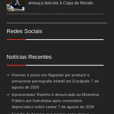
ameaça boicote à Copa do Mundo
Redes Sociais
Notícias Recentes
Homem é preso em flagrante por produzir e
armazenar pornografia infantil em Eunápolis
7 de
agosto de 2026
Apresentador Ratinho é denunciado ao Ministério
Público por homofobia após comentário
depreciativo sobre cantor
7 de agosto de 2026