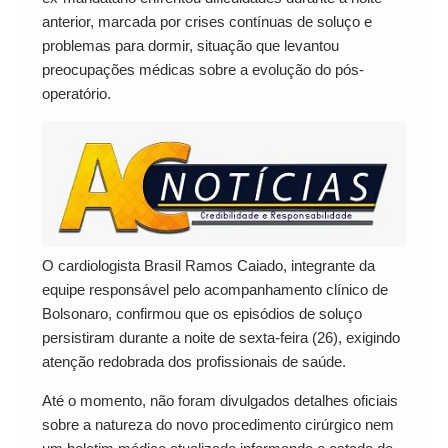
anterior, marcada por crises contínuas de soluço e
problemas para dormir, situação que levantou
preocupações médicas sobre a evolução do pós-
operatório.
O cardiologista Brasil Ramos Caiado, integrante da
equipe responsável pelo acompanhamento clínico de
Bolsonaro, confirmou que os episódios de soluço
persistiram durante a noite de sexta-feira (26), exigindo
atenção redobrada dos profissionais de saúde.
Até o momento, não foram divulgados detalhes oficiais
sobre a natureza do novo procedimento cirúrgico nem