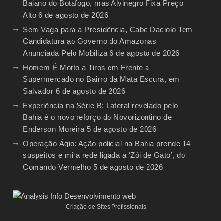
Baiano do Botafogo, mas Alvinegro Fixa Preço
Alto
6 de agosto de 2026
Sem Vaga para a Presidência, Cabo Daciolo Tem
Candidatura ao Governo do Amazonas
Anunciada Pelo Mobiliza
6 de agosto de 2026
Homem É Morto a Tiros em Frente a
Supermercado no Bairro da Mata Escura, em
Salvador
6 de agosto de 2026
Experiência na Série B: Lateral revelado pelo
Bahia é o novo reforço do Novorizontino de
Enderson Moreira
5 de agosto de 2026
Operação Ágio: Ação policial na Bahia prende 14
suspeitos e mira rede ligada a ‘Zói de Gato’, do
Comando Vermelho
5 de agosto de 2026
Criação de Sites Profissionais!