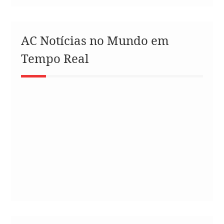
AC Notícias no Mundo em
Tempo Real