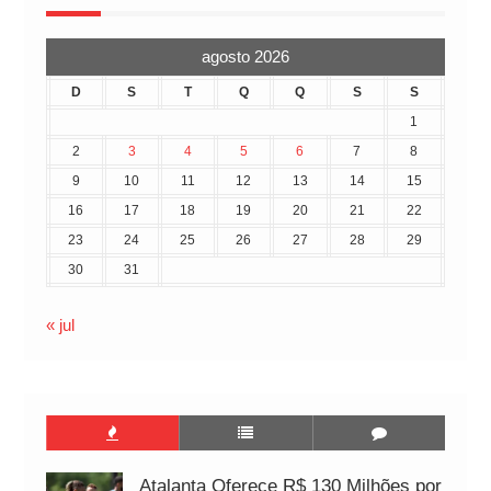
agosto 2026
D
S
T
Q
Q
S
S
1
2
3
4
5
6
7
8
9
10
11
12
13
14
15
16
17
18
19
20
21
22
23
24
25
26
27
28
29
30
31
« jul
Atalanta Oferece R$ 130 Milhões por