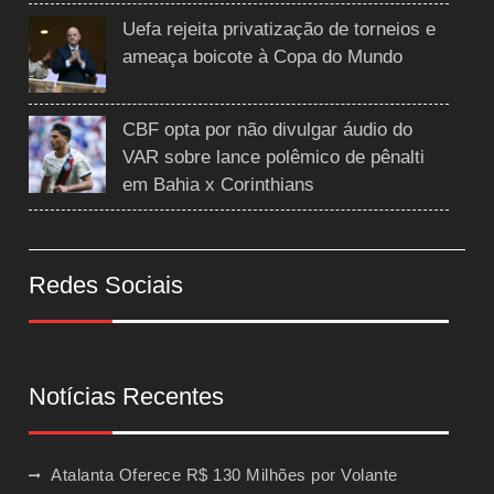
Uefa rejeita privatização de torneios e
ameaça boicote à Copa do Mundo
CBF opta por não divulgar áudio do
VAR sobre lance polêmico de pênalti
em Bahia x Corinthians
Redes Sociais
Notícias Recentes
Atalanta Oferece R$ 130 Milhões por Volante