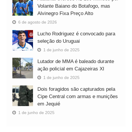
Volante Baiano do Botafogo, mas
Alvinegro Fixa Preço Alto
6 de agosto de 2026
Lucho Rodriguez é convocado para
seleção do Uruguai
1 de junho de 2025
Lutador de MMA é baleado durante
ação policial em Cajazeiras XI
1 de junho de 2025
Dois foragidos são capturados pela
Cipe Central com armas e munições
em Jequié
1 de junho de 2025