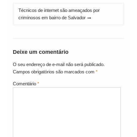
Técnicos de internet são ameaçados por
criminosos em bairro de Salvador
Deixe um comentário
O seu endereço de e-mail não será publicado.
Campos obrigatórios são marcados com
*
Comentário
*