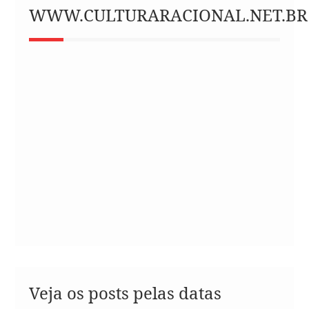
WWW.CULTURARACIONAL.NET.BR
Veja os posts pelas datas