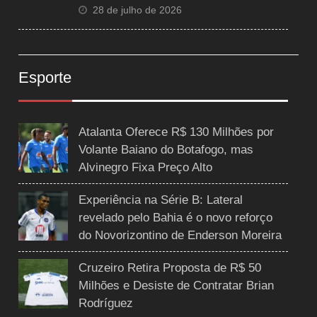
28 de julho de 2026
Esporte
Atalanta Oferece R$ 130 Milhões por
Volante Baiano do Botafogo, mas
Alvinegro Fixa Preço Alto
Experiência na Série B: Lateral
revelado pelo Bahia é o novo reforço
do Novorizontino de Enderson Moreira
Cruzeiro Retira Proposta de R$ 50
Milhões e Desiste de Contratar Brian
Rodríguez