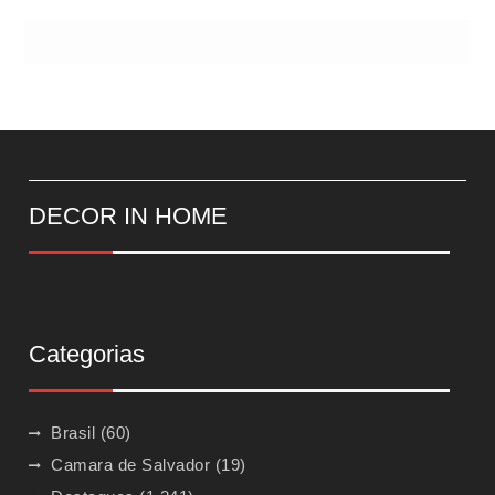
DECOR IN HOME
Categorias
Brasil
(60)
Camara de Salvador
(19)