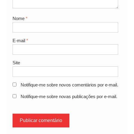
Nome
*
E-mail
*
Site
Notifique-me sobre novos comentários por e-mail.
Notifique-me sobre novas publicações por e-mail.