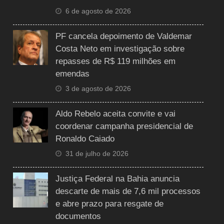
6 de agosto de 2026
PF cancela depoimento de Valdemar
Costa Neto em investigação sobre
repasses de R$ 119 milhões em
emendas
3 de agosto de 2026
Aldo Rebelo aceita convite e vai
coordenar campanha presidencial de
Ronaldo Caiado
31 de julho de 2026
Justiça Federal na Bahia anuncia
descarte de mais de 7,6 mil processos
e abre prazo para resgate de
documentos