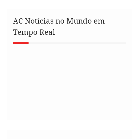
AC Notícias no Mundo em
Tempo Real