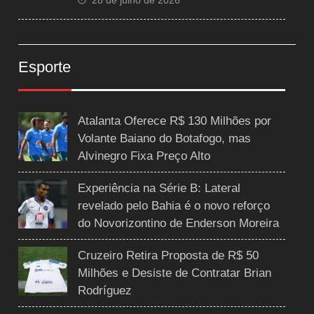
Esporte
Atalanta Oferece R$ 130 Milhões por
Volante Baiano do Botafogo, mas
Alvinegro Fixa Preço Alto
Experiência na Série B: Lateral
revelado pelo Bahia é o novo reforço
do Novorizontino de Enderson Moreira
Cruzeiro Retira Proposta de R$ 50
Milhões e Desiste de Contratar Brian
Rodríguez