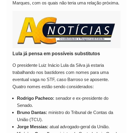
Marques, com os quais não teria uma relação próxima.
Lula já pensa em possíveis substitutos
O presidente Luiz Inácio Lula da Silva já estaria
trabalhando nos bastidores com nomes para uma
eventual vaga no STF, caso Barroso se aposente.
Quatro nomes estão sendo considerados:
Rodrigo Pacheco:
senador e ex-presidente do
Senado.
Bruno Dantas:
ministro do Tribunal de Contas da
União (TCU).
Jorge Messias:
atual advogado-geral da União.