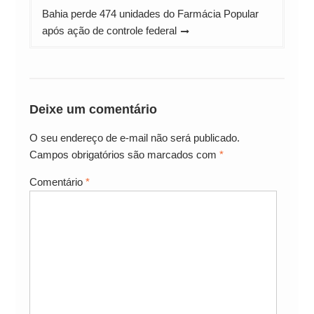
Bahia perde 474 unidades do Farmácia Popular
após ação de controle federal
Deixe um comentário
O seu endereço de e-mail não será publicado.
Campos obrigatórios são marcados com
*
Comentário
*