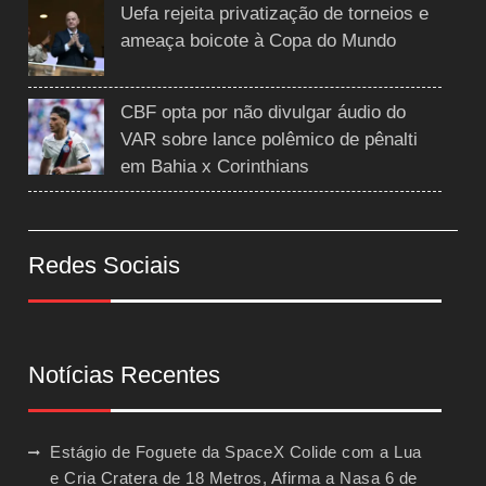
Uefa rejeita privatização de torneios e
ameaça boicote à Copa do Mundo
CBF opta por não divulgar áudio do
VAR sobre lance polêmico de pênalti
em Bahia x Corinthians
Redes Sociais
Notícias Recentes
Estágio de Foguete da SpaceX Colide com a Lua
e Cria Cratera de 18 Metros, Afirma a Nasa
6 de