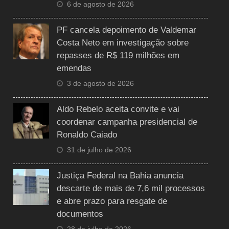
6 de agosto de 2026
PF cancela depoimento de Valdemar
Costa Neto em investigação sobre
repasses de R$ 119 milhões em
emendas
3 de agosto de 2026
Aldo Rebelo aceita convite e vai
coordenar campanha presidencial de
Ronaldo Caiado
31 de julho de 2026
Justiça Federal na Bahia anuncia
descarte de mais de 7,6 mil processos
e abre prazo para resgate de
documentos
28 de julho de 2026