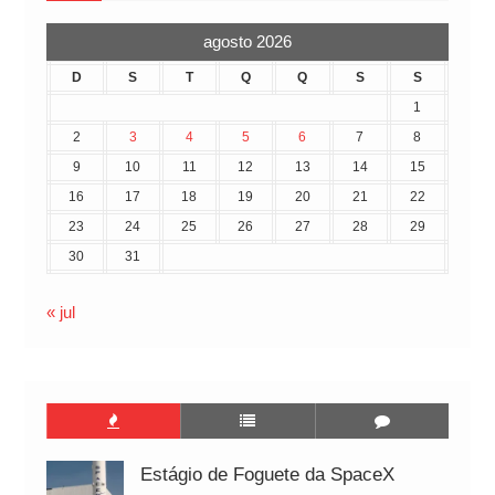
agosto 2026
D
S
T
Q
Q
S
S
1
2
3
4
5
6
7
8
9
10
11
12
13
14
15
16
17
18
19
20
21
22
23
24
25
26
27
28
29
30
31
« jul
Estágio de Foguete da SpaceX