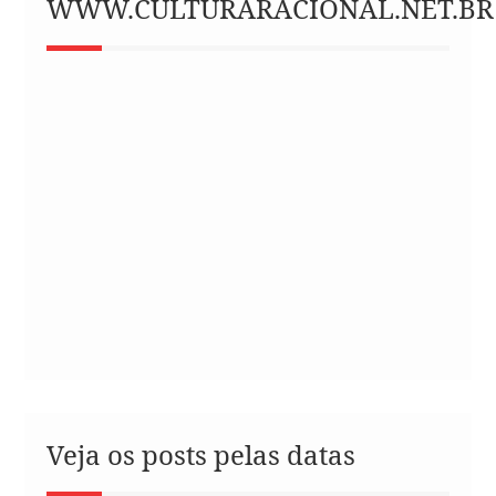
WWW.CULTURARACIONAL.NET.BR
Veja os posts pelas datas