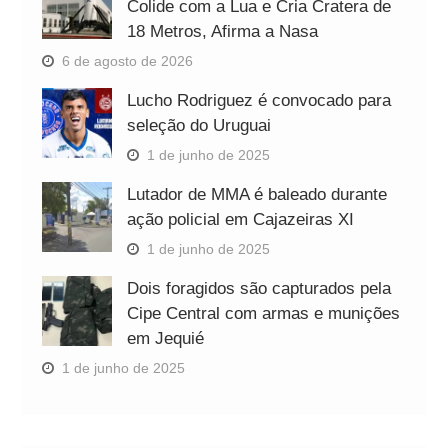
Colide com a Lua e Cria Cratera de
18 Metros, Afirma a Nasa
6 de agosto de 2026
Lucho Rodriguez é convocado para
seleção do Uruguai
1 de junho de 2025
Lutador de MMA é baleado durante
ação policial em Cajazeiras XI
1 de junho de 2025
Dois foragidos são capturados pela
Cipe Central com armas e munições
em Jequié
1 de junho de 2025