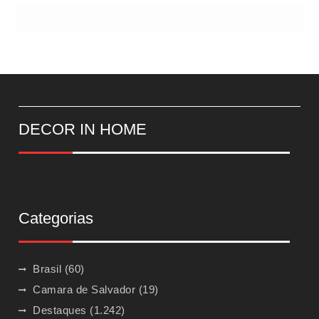
DECOR IN HOME
Categorias
Brasil
(60)
Camara de Salvador
(19)
Destaques
(1.242)