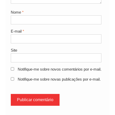
Nome
*
E-mail
*
Site
Notifique-me sobre novos comentários por e-mail.
Notifique-me sobre novas publicações por e-mail.