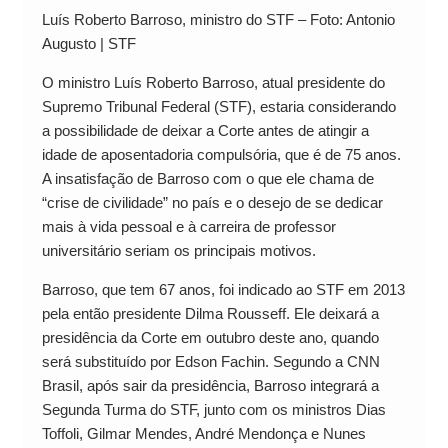
Luís Roberto Barroso, ministro do STF – Foto: Antonio
Augusto | STF
O ministro Luís Roberto Barroso, atual presidente do
Supremo Tribunal Federal (STF), estaria considerando
a possibilidade de deixar a Corte antes de atingir a
idade de aposentadoria compulsória, que é de 75 anos.
A insatisfação de Barroso com o que ele chama de
“crise de civilidade” no país e o desejo de se dedicar
mais à vida pessoal e à carreira de professor
universitário seriam os principais motivos.
Barroso, que tem 67 anos, foi indicado ao STF em 2013
pela então presidente Dilma Rousseff. Ele deixará a
presidência da Corte em outubro deste ano, quando
será substituído por Edson Fachin. Segundo a CNN
Brasil, após sair da presidência, Barroso integrará a
Segunda Turma do STF, junto com os ministros Dias
Toffoli, Gilmar Mendes, André Mendonça e Nunes