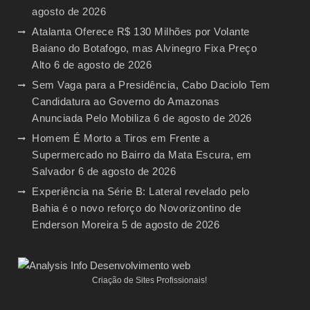
agosto de 2026
Atalanta Oferece R$ 130 Milhões por Volante
Baiano do Botafogo, mas Alvinegro Fixa Preço
Alto
6 de agosto de 2026
Sem Vaga para a Presidência, Cabo Daciolo Tem
Candidatura ao Governo do Amazonas
Anunciada Pelo Mobiliza
6 de agosto de 2026
Homem É Morto a Tiros em Frente a
Supermercado no Bairro da Mata Escura, em
Salvador
6 de agosto de 2026
Experiência na Série B: Lateral revelado pelo
Bahia é o novo reforço do Novorizontino de
Enderson Moreira
5 de agosto de 2026
Criação de Sites Profissionais!