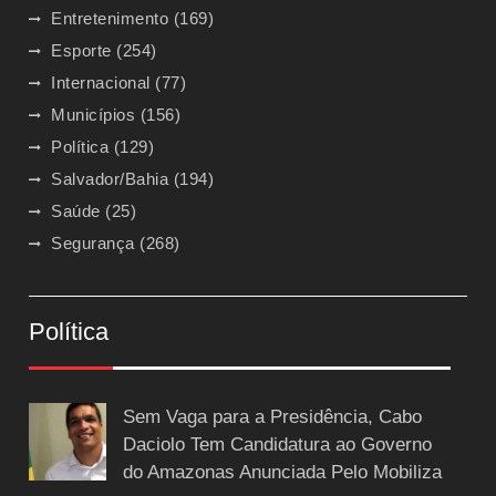
Entretenimento
(169)
Esporte
(254)
Internacional
(77)
Municípios
(156)
Política
(129)
Salvador/Bahia
(194)
Saúde
(25)
Segurança
(268)
Política
Sem Vaga para a Presidência, Cabo
Daciolo Tem Candidatura ao Governo
do Amazonas Anunciada Pelo Mobiliza