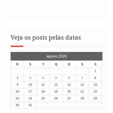
Veja os posts pelas datas
agosto 2026
D
S
T
Q
Q
S
S
1
2
3
4
5
6
7
8
9
10
11
12
13
14
15
16
17
18
19
20
21
22
23
24
25
26
27
28
29
30
31