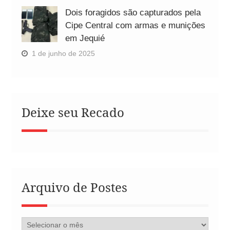
Dois foragidos são capturados pela
Cipe Central com armas e munições
em Jequié
1 de junho de 2025
Deixe seu Recado
Arquivo de Postes
Arquivo