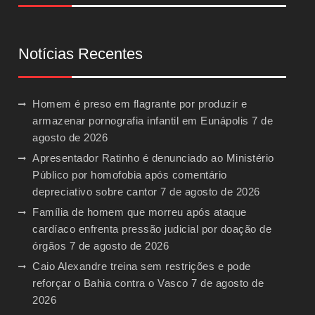
Notícias Recentes
Homem é preso em flagrante por produzir e
armazenar pornografia infantil em Eunápolis
7 de
agosto de 2026
Apresentador Ratinho é denunciado ao Ministério
Público por homofobia após comentário
depreciativo sobre cantor
7 de agosto de 2026
Família de homem que morreu após ataque
cardíaco enfrenta pressão judicial por doação de
órgãos
7 de agosto de 2026
Caio Alexandre treina sem restrições e pode
reforçar o Bahia contra o Vasco
7 de agosto de
2026