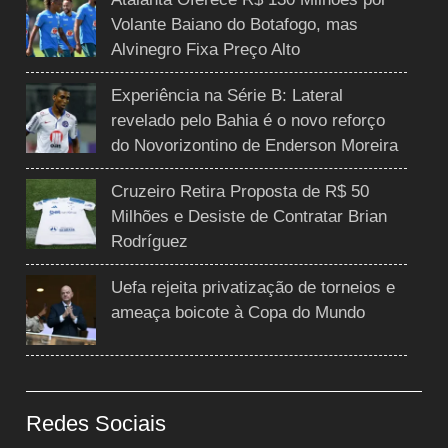
Volante Baiano do Botafogo, mas
Alvinegro Fixa Preço Alto
Experiência na Série B: Lateral
revelado pelo Bahia é o novo reforço
do Novorizontino de Enderson Moreira
Cruzeiro Retira Proposta de R$ 50
Milhões e Desiste de Contratar Brian
Rodríguez
Uefa rejeita privatização de torneios e
ameaça boicote à Copa do Mundo
Redes Sociais