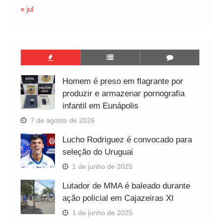
« jul
Homem é preso em flagrante por
produzir e armazenar pornografia
infantil em Eunápolis
7 de agosto de 2026
Lucho Rodriguez é convocado para
seleção do Uruguai
1 de junho de 2025
Lutador de MMA é baleado durante
ação policial em Cajazeiras XI
1 de junho de 2025