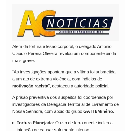
Além da tortura e lesão corporal, o delegado Antônio
Cláudio Pereira Oliveira revelou um componente ainda
mais grave:
“As investigações apontam que a vítima foi submetida
a um ato de extrema violência, com indícios de
motivação racista
”, destacou a autoridade policial.
A prisão preventiva dos suspeitos foi coordenada por
investigadores da Delegacia Territorial de Livramento de
Nossa Senhora, com apoio do grupo
GATTI/Minério
.
Tortura Planejada:
O uso de ferro quente indica a
intenção de causar sofrimento intenso.