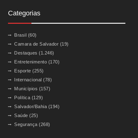
Categorias
Brasil
(60)
Camara de Salvador
(19)
Destaques
(1.246)
Entretenimento
(170)
Esporte
(255)
Internacional
(78)
Municípios
(157)
Política
(129)
Salvador/Bahia
(194)
Saúde
(25)
Segurança
(268)