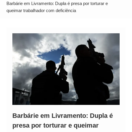
Alto
Barbárie em Livramento: Dupla é presa por torturar e
queimar trabalhador com deficiência
Barbárie em Livramento: Dupla é
presa por torturar e queimar