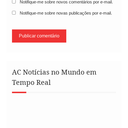
Notifique-me sobre novos comentários por e-mail.
Notifique-me sobre novas publicações por e-mail.
AC Notícias no Mundo em
Tempo Real