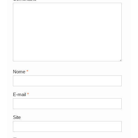
Nome
*
E-mail
*
Site