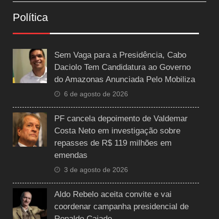
Política
Sem Vaga para a Presidência, Cabo
Daciolo Tem Candidatura ao Governo
do Amazonas Anunciada Pelo Mobiliza
6 de agosto de 2026
PF cancela depoimento de Valdemar
Costa Neto em investigação sobre
repasses de R$ 119 milhões em
emendas
3 de agosto de 2026
Aldo Rebelo aceita convite e vai
coordenar campanha presidencial de
Ronaldo Caiado