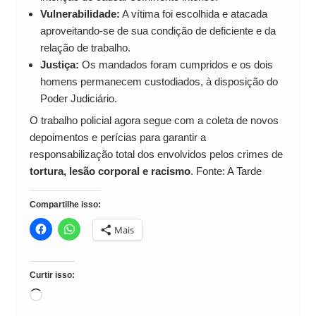
Vulnerabilidade:
A vítima foi escolhida e atacada
aproveitando-se de sua condição de deficiente e da
relação de trabalho.
Justiça:
Os mandados foram cumpridos e os dois
homens permanecem custodiados, à disposição do
Poder Judiciário.
O trabalho policial agora segue com a coleta de novos
depoimentos e perícias para garantir a
responsabilização total dos envolvidos pelos crimes de
tortura, lesão corporal e racismo
. Fonte: A Tarde
Compartilhe isso:
Mais
Curtir isso:
Carregando...