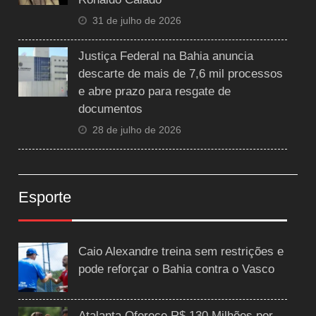
31 de julho de 2026
Justiça Federal na Bahia anuncia
descarte de mais de 7,6 mil processos
e abre prazo para resgate de
documentos
28 de julho de 2026
Esporte
Caio Alexandre treina sem restrições e
pode reforçar o Bahia contra o Vasco
Atalanta Oferece R$ 130 Milhões por