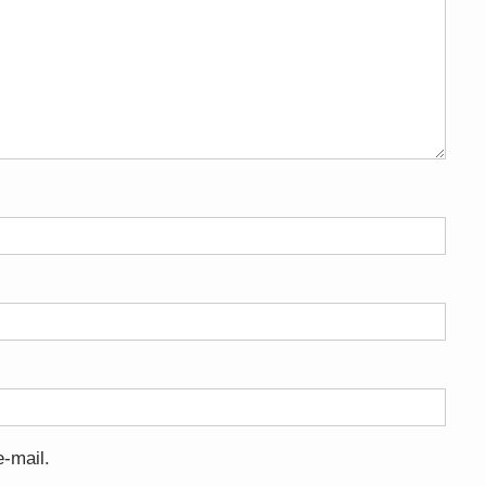
-mail.