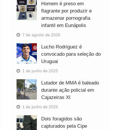
Homem é preso em
flagrante por produzir e
armazenar pornografia
infantil em Eunápolis
7 de agosto de 2026
Lucho Rodriguez é
convocado para seleção do
Uruguai
1 de junho de 2025
Lutador de MMA é baleado
durante ação policial em
Cajazeiras XI
1 de junho de 2025
Dois foragidos são
capturados pela Cipe