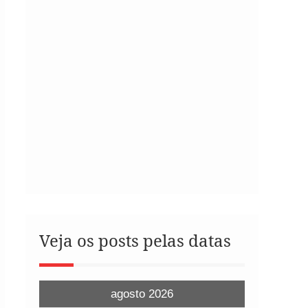
Veja os posts pelas datas
agosto 2026