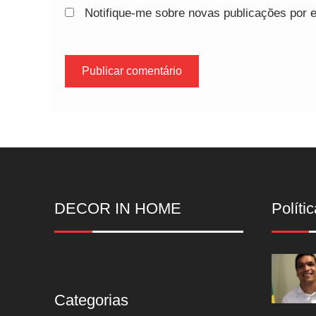
Notifique-me sobre novas publicações por e
DECOR IN HOME
Polític
Categorias