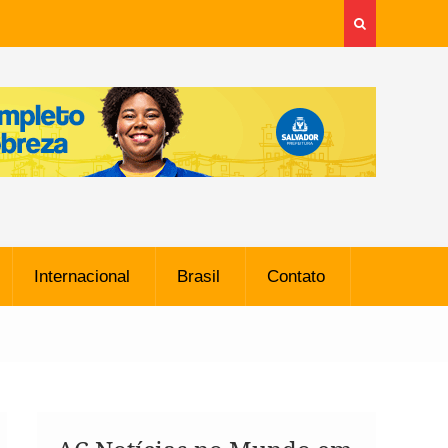
Internacional
Brasil
Contato