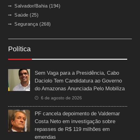
Salvador/Bahia
(194)
Saúde
(25)
Segurança
(268)
Política
Sem Vaga para a Presidência, Cabo
Daciolo Tem Candidatura ao Governo
do Amazonas Anunciada Pelo Mobiliza
6 de agosto de 2026
PF cancela depoimento de Valdemar
Costa Neto em investigação sobre
repasses de R$ 119 milhões em
emendas