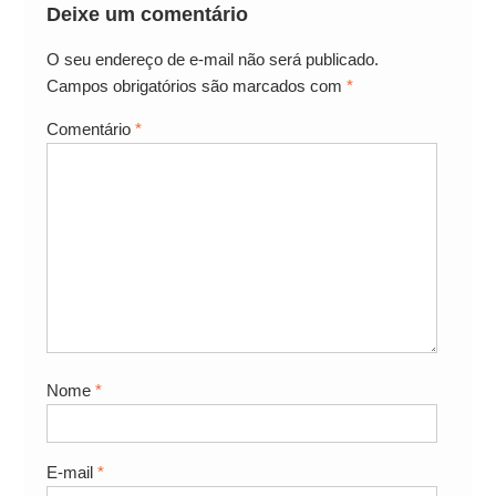
Deixe um comentário
O seu endereço de e-mail não será publicado.
Campos obrigatórios são marcados com
*
Comentário
*
Nome
*
E-mail
*