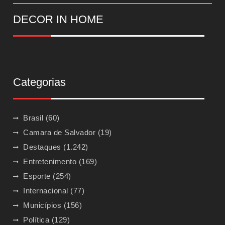
DECOR IN HOME
Categorias
Brasil
(60)
Camara de Salvador
(19)
Destaques
(1.242)
Entretenimento
(169)
Esporte
(254)
Internacional
(77)
Municípios
(156)
Política
(129)