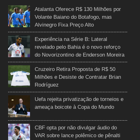
Atalanta Oferece R$ 130 Milhões por
Volante Baiano do Botafogo, mas
Alvinegro Fixa Preço Alto
Experiência na Série B: Lateral
revelado pelo Bahia é o novo reforço
do Novorizontino de Enderson Moreira
Cruzeiro Retira Proposta de R$ 50
Milhões e Desiste de Contratar Brian
Rodríguez
Uefa rejeita privatização de torneios e
ameaça boicote à Copa do Mundo
CBF opta por não divulgar áudio do
VAR sobre lance polêmico de pênalti