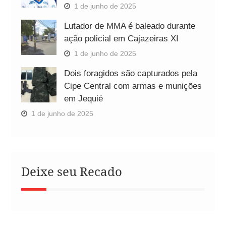
1 de junho de 2025
Lutador de MMA é baleado durante
ação policial em Cajazeiras XI
1 de junho de 2025
Dois foragidos são capturados pela
Cipe Central com armas e munições
em Jequié
1 de junho de 2025
Deixe seu Recado