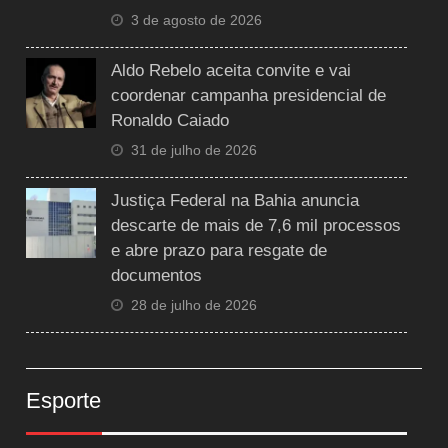
3 de agosto de 2026
Aldo Rebelo aceita convite e vai
coordenar campanha presidencial de
Ronaldo Caiado
31 de julho de 2026
Justiça Federal na Bahia anuncia
descarte de mais de 7,6 mil processos
e abre prazo para resgate de
documentos
28 de julho de 2026
Esporte