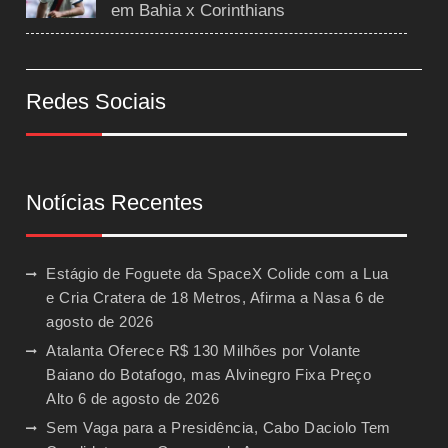
em Bahia x Corinthians
Redes Sociais
Notícias Recentes
Estágio de Foguete da SpaceX Colide com a Lua
e Cria Cratera de 18 Metros, Afirma a Nasa
6 de
agosto de 2026
Atalanta Oferece R$ 130 Milhões por Volante
Baiano do Botafogo, mas Alvinegro Fixa Preço
Alto
6 de agosto de 2026
Sem Vaga para a Presidência, Cabo Daciolo Tem