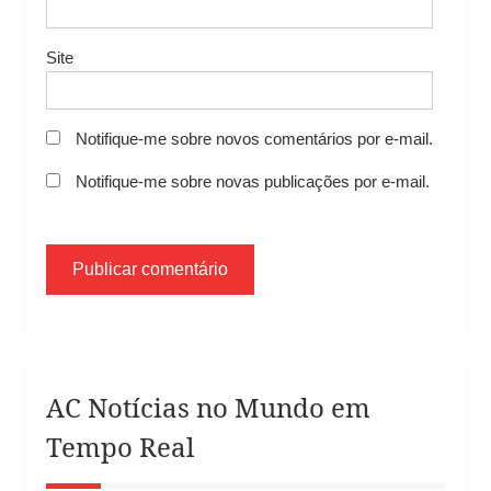
Site
Notifique-me sobre novos comentários por e-mail.
Notifique-me sobre novas publicações por e-mail.
AC Notícias no Mundo em
Tempo Real