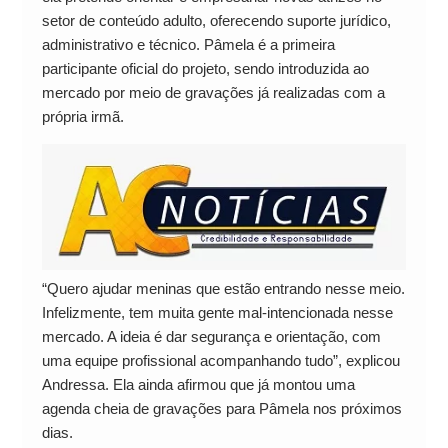
setor de conteúdo adulto, oferecendo suporte jurídico,
administrativo e técnico. Pâmela é a primeira
participante oficial do projeto, sendo introduzida ao
mercado por meio de gravações já realizadas com a
própria irmã.
“Quero ajudar meninas que estão entrando nesse meio.
Infelizmente, tem muita gente mal-intencionada nesse
mercado. A ideia é dar segurança e orientação, com
uma equipe profissional acompanhando tudo”, explicou
Andressa. Ela ainda afirmou que já montou uma
agenda cheia de gravações para Pâmela nos próximos
dias.