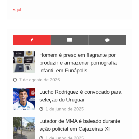
« jul
Homem é preso em flagrante por
produzir e armazenar pornografia
infantil em Eunápolis
7 de agosto de 2026
Lucho Rodriguez é convocado para
seleção do Uruguai
1 de junho de 2025
Lutador de MMA é baleado durante
ação policial em Cajazeiras XI
1 de junho de 2025