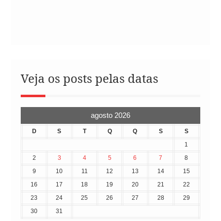
Veja os posts pelas datas
agosto 2026
D
S
T
Q
Q
S
S
1
2
3
4
5
6
7
8
9
10
11
12
13
14
15
16
17
18
19
20
21
22
23
24
25
26
27
28
29
30
31