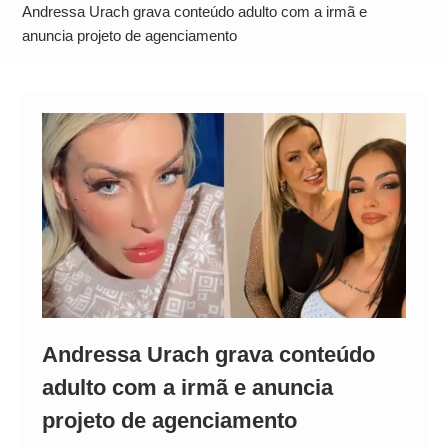
Alto
Andressa Urach grava conteúdo adulto com a irmã e
anuncia projeto de agenciamento
Andressa Urach grava conteúdo
adulto com a irmã e anuncia
projeto de agenciamento