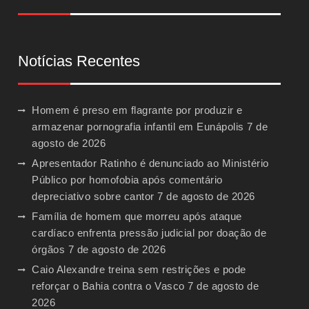
Notícias Recentes
Homem é preso em flagrante por produzir e
armazenar pornografia infantil em Eunápolis
7 de
agosto de 2026
Apresentador Ratinho é denunciado ao Ministério
Público por homofobia após comentário
depreciativo sobre cantor
7 de agosto de 2026
Família de homem que morreu após ataque
cardíaco enfrenta pressão judicial por doação de
órgãos
7 de agosto de 2026
Caio Alexandre treina sem restrições e pode
reforçar o Bahia contra o Vasco
7 de agosto de
2026