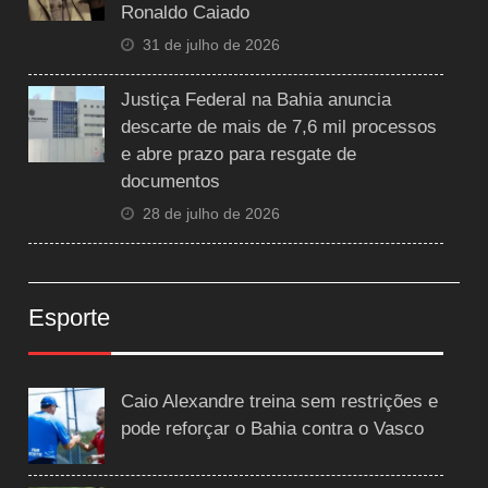
Ronaldo Caiado
31 de julho de 2026
Justiça Federal na Bahia anuncia
descarte de mais de 7,6 mil processos
e abre prazo para resgate de
documentos
28 de julho de 2026
Esporte
Caio Alexandre treina sem restrições e
pode reforçar o Bahia contra o Vasco