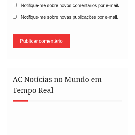
Notifique-me sobre novos comentários por e-mail.
Notifique-me sobre novas publicações por e-mail.
AC Notícias no Mundo em
Tempo Real