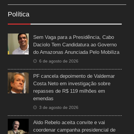
Política
Sem Vaga para a Presidência, Cabo
Daciolo Tem Candidatura ao Governo
do Amazonas Anunciada Pelo Mobiliza
6 de agosto de 2026
PF cancela depoimento de Valdemar
Costa Neto em investigação sobre
repasses de R$ 119 milhões em
emendas
3 de agosto de 2026
Aldo Rebelo aceita convite e vai
coordenar campanha presidencial de