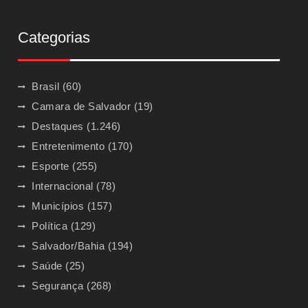
Categorias
Brasil
(60)
Camara de Salvador
(19)
Destaques
(1.246)
Entretenimento
(170)
Esporte
(255)
Internacional
(78)
Municípios
(157)
Política
(129)
Salvador/Bahia
(194)
Saúde
(25)
Segurança
(268)