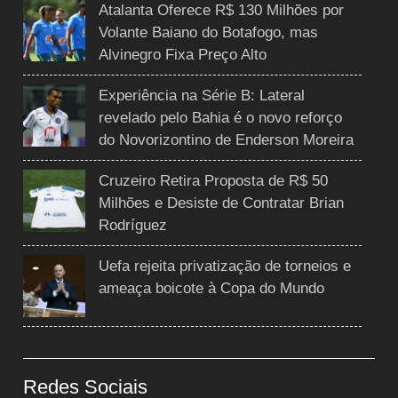
Atalanta Oferece R$ 130 Milhões por
Volante Baiano do Botafogo, mas
Alvinegro Fixa Preço Alto
Experiência na Série B: Lateral
revelado pelo Bahia é o novo reforço
do Novorizontino de Enderson Moreira
Cruzeiro Retira Proposta de R$ 50
Milhões e Desiste de Contratar Brian
Rodríguez
Uefa rejeita privatização de torneios e
ameaça boicote à Copa do Mundo
Redes Sociais