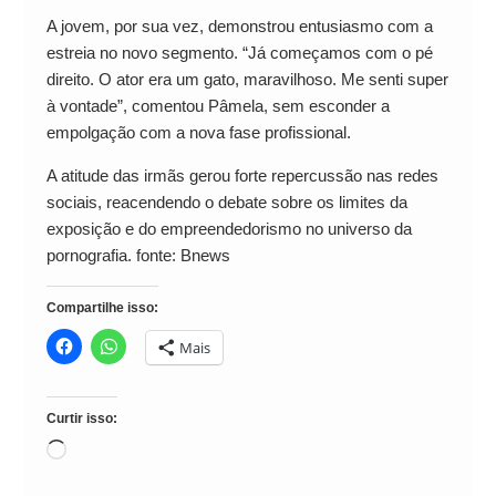
A jovem, por sua vez, demonstrou entusiasmo com a
estreia no novo segmento. “Já começamos com o pé
direito. O ator era um gato, maravilhoso. Me senti super
à vontade”, comentou Pâmela, sem esconder a
empolgação com a nova fase profissional.
A atitude das irmãs gerou forte repercussão nas redes
sociais, reacendendo o debate sobre os limites da
exposição e do empreendedorismo no universo da
pornografia. fonte: Bnews
Compartilhe isso:
Mais
Curtir isso:
Carregando...