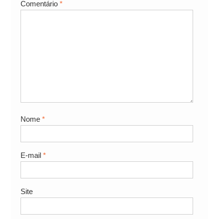
Comentário
*
Nome
*
E-mail
*
Site