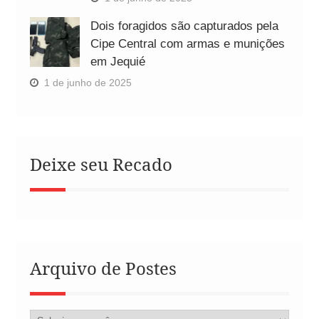
Dois foragidos são capturados pela
Cipe Central com armas e munições
em Jequié
1 de junho de 2025
Deixe seu Recado
Arquivo de Postes
Arquivo