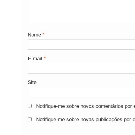
Nome
*
E-mail
*
Site
Notifique-me sobre novos comentários por e
Notifique-me sobre novas publicações por e