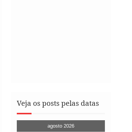
Veja os posts pelas datas
agosto 2026