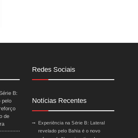
Redes Sociais
Série B:
Notícias Recentes
 pelo
reforço
o de
Experiência na Série B: Lateral
ra
revelado pelo Bahia é o novo