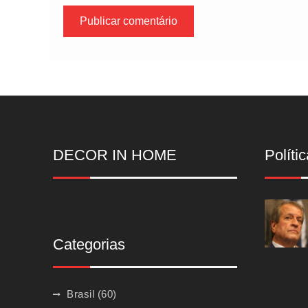
DECOR IN HOME
Polític
Categorias
Brasil
(60)