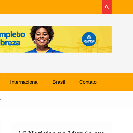
Internacional
Brasil
Contato
6