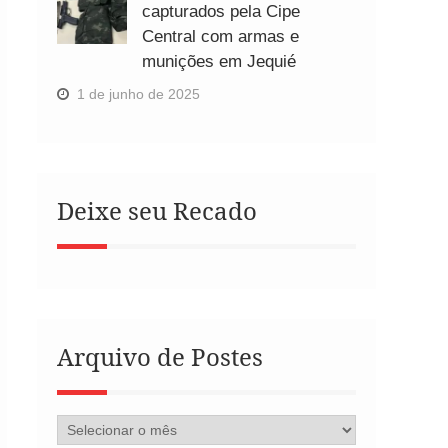
capturados pela Cipe
Central com armas e
munições em Jequié
1 de junho de 2025
Deixe seu Recado
Arquivo de Postes
Arquivo