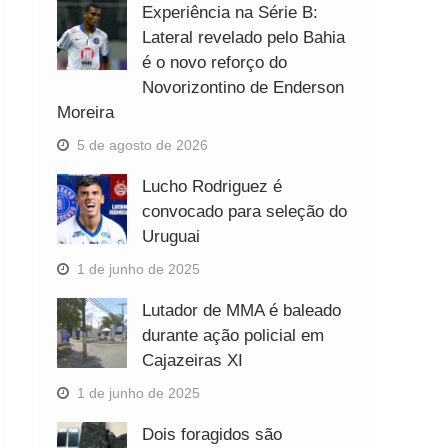
Experiência na Série B:
Lateral revelado pelo Bahia
é o novo reforço do
Novorizontino de Enderson
Moreira
5 de agosto de 2026
Lucho Rodriguez é
convocado para seleção do
Uruguai
1 de junho de 2025
Lutador de MMA é baleado
durante ação policial em
Cajazeiras XI
1 de junho de 2025
Dois foragidos são