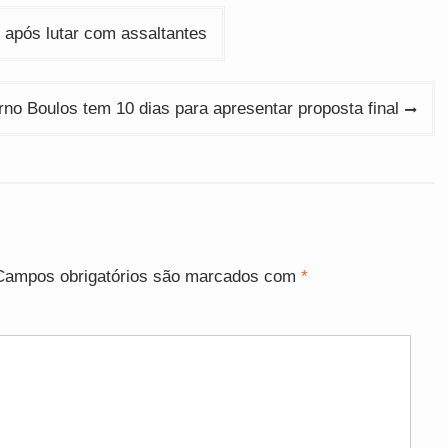
após lutar com assaltantes
no Boulos tem 10 dias para apresentar proposta final
Campos obrigatórios são marcados com
*