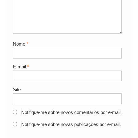
Nome
*
E-mail
*
Site
Notifique-me sobre novos comentários por e-mail.
Notifique-me sobre novas publicações por e-mail.