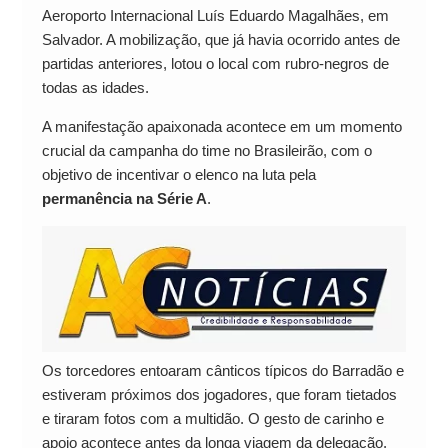
Aeroporto Internacional Luís Eduardo Magalhães, em
Salvador. A mobilização, que já havia ocorrido antes de
partidas anteriores, lotou o local com rubro-negros de
todas as idades.
A manifestação apaixonada acontece em um momento
crucial da campanha do time no Brasileirão, com o
objetivo de incentivar o elenco na luta pela
permanência na Série A
.
Os torcedores entoaram cânticos típicos do Barradão e
estiveram próximos dos jogadores, que foram tietados
e tiraram fotos com a multidão. O gesto de carinho e
apoio acontece antes da longa viagem da delegação.