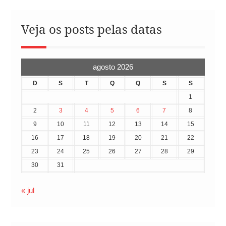
Veja os posts pelas datas
agosto 2026
D
S
T
Q
Q
S
S
1
2
3
4
5
6
7
8
9
10
11
12
13
14
15
16
17
18
19
20
21
22
23
24
25
26
27
28
29
30
31
« jul