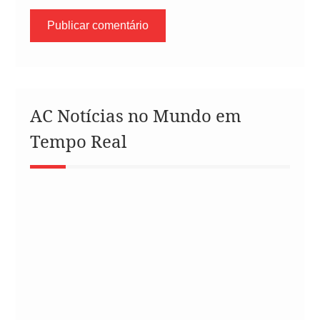
AC Notícias no Mundo em
Tempo Real