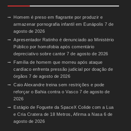
Homem é preso em flagrante por produzir e
armazenar pornografia infantil em Eunápolis
7 de
agosto de 2026
Apresentador Ratinho é denunciado ao Ministério
Público por homofobia após comentário
depreciativo sobre cantor
7 de agosto de 2026
Família de homem que morreu após ataque
cardíaco enfrenta pressão judicial por doação de
órgãos
7 de agosto de 2026
Caio Alexandre treina sem restrições e pode
reforçar o Bahia contra o Vasco
7 de agosto de
2026
Estágio de Foguete da SpaceX Colide com a Lua
e Cria Cratera de 18 Metros, Afirma a Nasa
6 de
agosto de 2026