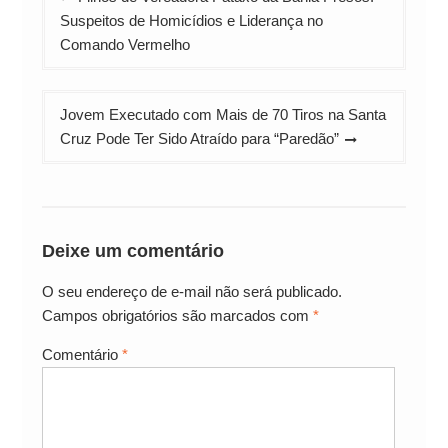
de
Suspeitos de Homicídios e Liderança no
Post
Comando Vermelho
Jovem Executado com Mais de 70 Tiros na Santa
Cruz Pode Ter Sido Atraído para “Paredão”
Deixe um comentário
O seu endereço de e-mail não será publicado.
Campos obrigatórios são marcados com
*
Comentário
*