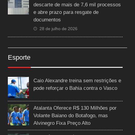
descarte de mais de 7,6 mil processos
e abre prazo para resgate de
documentos
28 de julho de 2026
Esporte
Caio Alexandre treina sem restrições e
pode reforçar o Bahia contra o Vasco
Atalanta Oferece R$ 130 Milhões por
Volante Baiano do Botafogo, mas
Alvinegro Fixa Preço Alto