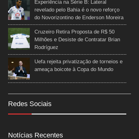
Experiência na Série B: Lateral
revelado pelo Bahia é o novo reforço
do Novorizontino de Enderson Moreira
Cruzeiro Retira Proposta de R$ 50
Milhões e Desiste de Contratar Brian
Rodríguez
Uefa rejeita privatização de torneios e
ameaça boicote à Copa do Mundo
Redes Sociais
Notícias Recentes