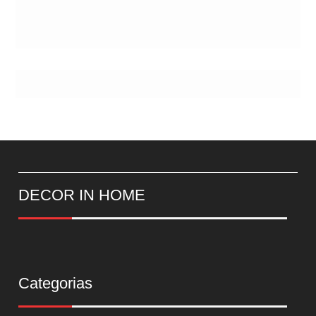
DECOR IN HOME
Categorias