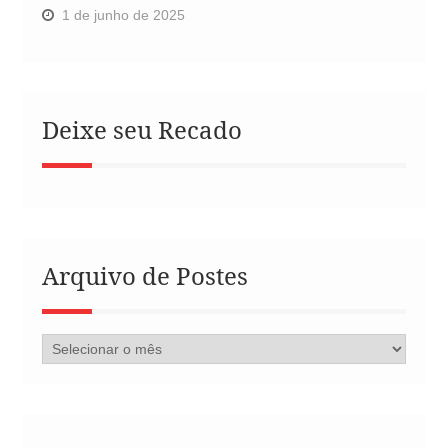
1 de junho de 2025
Deixe seu Recado
Arquivo de Postes
Arquivo
de
Postes