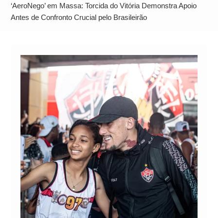
Alto
‘AeroNego’ em Massa: Torcida do Vitória Demonstra Apoio
Antes de Confronto Crucial pelo Brasileirão