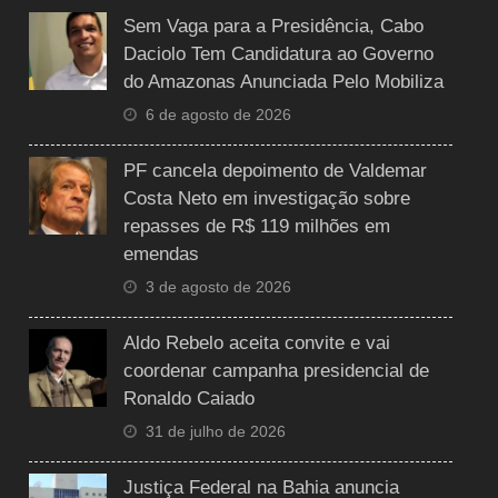
Sem Vaga para a Presidência, Cabo
Daciolo Tem Candidatura ao Governo
do Amazonas Anunciada Pelo Mobiliza
6 de agosto de 2026
PF cancela depoimento de Valdemar
Costa Neto em investigação sobre
repasses de R$ 119 milhões em
emendas
3 de agosto de 2026
Aldo Rebelo aceita convite e vai
coordenar campanha presidencial de
Ronaldo Caiado
31 de julho de 2026
Justiça Federal na Bahia anuncia