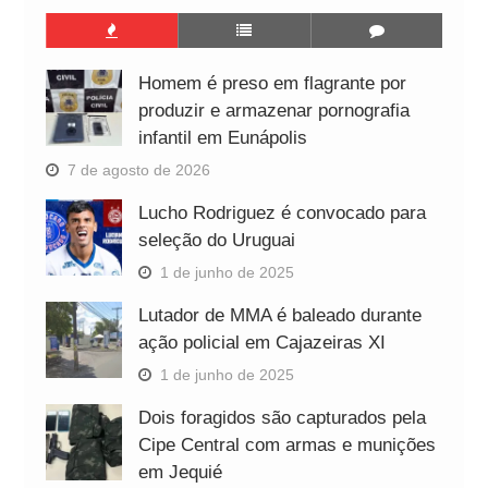
Homem é preso em flagrante por
produzir e armazenar pornografia
infantil em Eunápolis
7 de agosto de 2026
Lucho Rodriguez é convocado para
seleção do Uruguai
1 de junho de 2025
Lutador de MMA é baleado durante
ação policial em Cajazeiras XI
1 de junho de 2025
Dois foragidos são capturados pela
Cipe Central com armas e munições
em Jequié