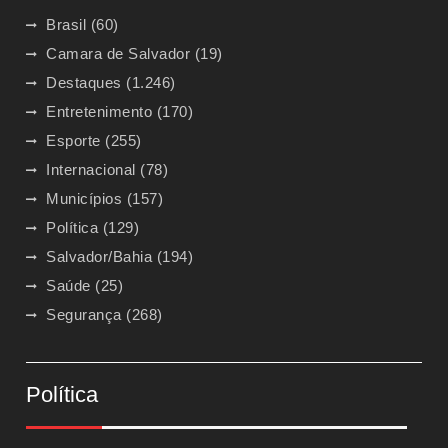
Brasil
(60)
Camara de Salvador
(19)
Destaques
(1.246)
Entretenimento
(170)
Esporte
(255)
Internacional
(78)
Municípios
(157)
Política
(129)
Salvador/Bahia
(194)
Saúde
(25)
Segurança
(268)
Política