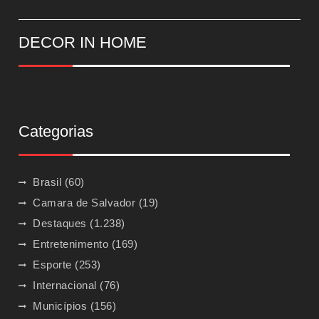
DECOR IN HOME
Categorias
Brasil
(60)
Camara de Salvador
(19)
Destaques
(1.238)
Entretenimento
(169)
Esporte
(253)
Internacional
(76)
Municípios
(156)