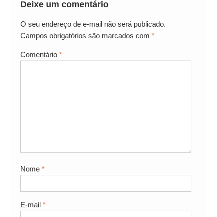
Deixe um comentário
O seu endereço de e-mail não será publicado.
Campos obrigatórios são marcados com
*
Comentário
*
Nome
*
E-mail
*