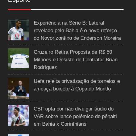
Experiência na Série B: Lateral
revelado pelo Bahia é o novo reforço
do Novorizontino de Enderson Moreira
Cruzeiro Retira Proposta de R$ 50
Milhões e Desiste de Contratar Brian
Rodríguez
Uefa rejeita privatização de torneios e
ameaça boicote à Copa do Mundo
CBF opta por não divulgar áudio do
VAR sobre lance polêmico de pênalti
em Bahia x Corinthians