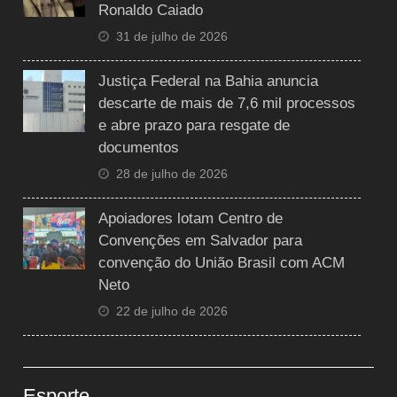
Ronaldo Caiado
31 de julho de 2026
Justiça Federal na Bahia anuncia
descarte de mais de 7,6 mil processos
e abre prazo para resgate de
documentos
28 de julho de 2026
Apoiadores lotam Centro de
Convenções em Salvador para
convenção do União Brasil com ACM
Neto
22 de julho de 2026
Esporte