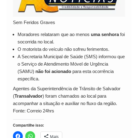
Sem Feridos Graves
Moradores relataram que ao menos
uma senhora
foi
socorrida no local.
O motorista do veículo não sofreu ferimentos.
A Secretaria Municipal de Saúde (SMS) informou que
o Serviço de Atendimento Móvel de Urgência
(SAMU)
não foi acionado
para esta ocorrência
específica.
Agentes da Superintendência de Trânsito de Salvador
(
Transalvador
) foram chamados ao local para
acompanhar a situação e auxiliar no fluxo da região.
Fonte: Correio 24hrs
Compartilhe isso:
Mais