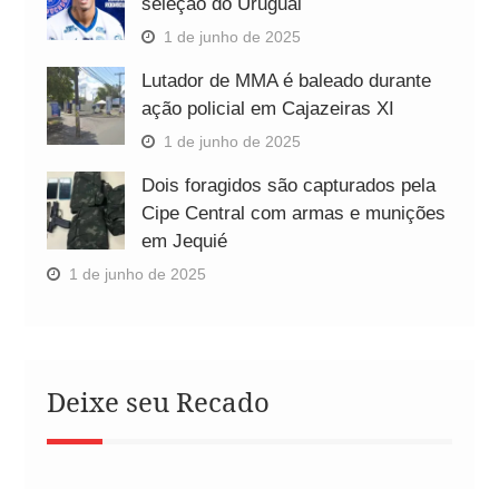
seleção do Uruguai
1 de junho de 2025
Lutador de MMA é baleado durante
ação policial em Cajazeiras XI
1 de junho de 2025
Dois foragidos são capturados pela
Cipe Central com armas e munições
em Jequié
1 de junho de 2025
Deixe seu Recado