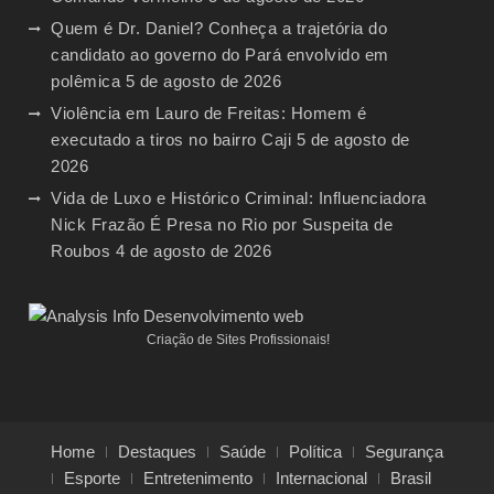
Quem é Dr. Daniel? Conheça a trajetória do
candidato ao governo do Pará envolvido em
polêmica
5 de agosto de 2026
Violência em Lauro de Freitas: Homem é
executado a tiros no bairro Caji
5 de agosto de
2026
Vida de Luxo e Histórico Criminal: Influenciadora
Nick Frazão É Presa no Rio por Suspeita de
Roubos
4 de agosto de 2026
Criação de Sites Profissionais!
Home
Destaques
Saúde
Política
Segurança
Esporte
Entretenimento
Internacional
Brasil