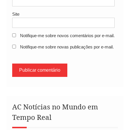
Site
Notifique-me sobre novos comentários por e-mail.
Notifique-me sobre novas publicações por e-mail.
AC Notícias no Mundo em
Tempo Real