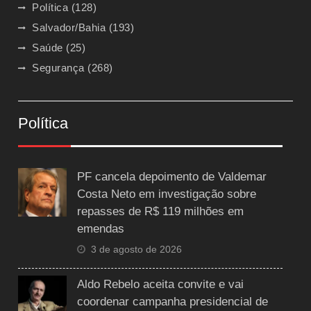
Política
(128)
Salvador/Bahia
(193)
Saúde
(25)
Segurança
(268)
Política
PF cancela depoimento de Valdemar
Costa Neto em investigação sobre
repasses de R$ 119 milhões em
emendas
3 de agosto de 2026
Aldo Rebelo aceita convite e vai
coordenar campanha presidencial de