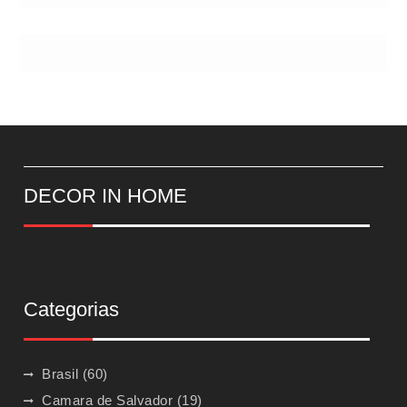
DECOR IN HOME
Categorias
Brasil
(60)
Camara de Salvador
(19)