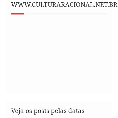
WWW.CULTURARACIONAL.NET.BR
Veja os posts pelas datas