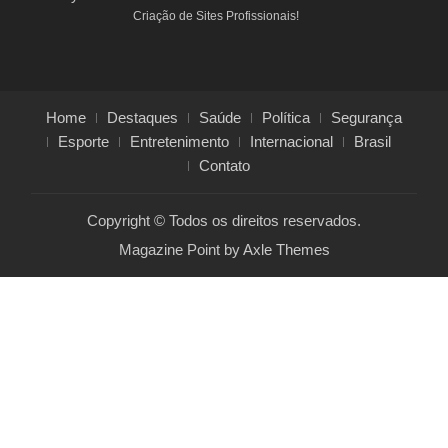
Criação de Sites Profissionais!
Home
Destaques
Saúde
Política
Segurança
Esporte
Entretenimento
Internacional
Brasil
Contato
Copyright © Todos os direitos reservados.
Magazine Point by
Axle Themes