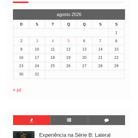
agosto 2026
D
S
T
Q
Q
S
S
1
2
3
4
5
6
7
8
9
10
11
12
13
14
15
16
17
18
19
20
21
22
23
24
25
26
27
28
29
30
31
« jul
Experiência na Série B: Lateral