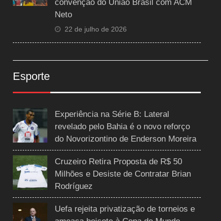
convenção do União Brasil com ACM
Neto
22 de julho de 2026
Esporte
Experiência na Série B: Lateral
revelado pelo Bahia é o novo reforço
do Novorizontino de Enderson Moreira
Cruzeiro Retira Proposta de R$ 50
Milhões e Desiste de Contratar Brian
Rodríguez
Uefa rejeita privatização de torneios e