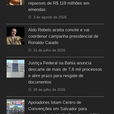
repasses de R$ 119 milhões em
emendas
3 de agosto de 2026
Aldo Rebelo aceita convite e vai
coordenar campanha presidencial de
Ronaldo Caiado
31 de julho de 2026
Justiça Federal na Bahia anuncia
descarte de mais de 7,6 mil processos
e abre prazo para resgate de
documentos
28 de julho de 2026
Apoiadores lotam Centro de
Convenções em Salvador para