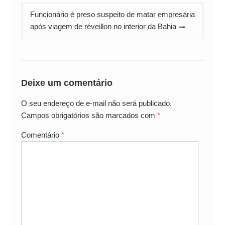
Funcionário é preso suspeito de matar empresária
após viagem de réveillon no interior da Bahia
Deixe um comentário
O seu endereço de e-mail não será publicado.
Campos obrigatórios são marcados com
*
Comentário
*