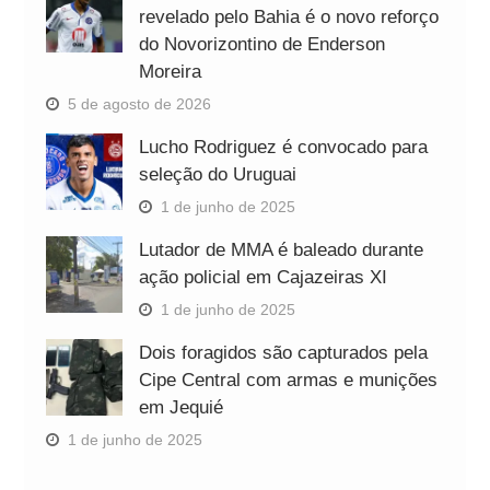
revelado pelo Bahia é o novo reforço
do Novorizontino de Enderson
Moreira
5 de agosto de 2026
Lucho Rodriguez é convocado para
seleção do Uruguai
1 de junho de 2025
Lutador de MMA é baleado durante
ação policial em Cajazeiras XI
1 de junho de 2025
Dois foragidos são capturados pela
Cipe Central com armas e munições
em Jequié
1 de junho de 2025