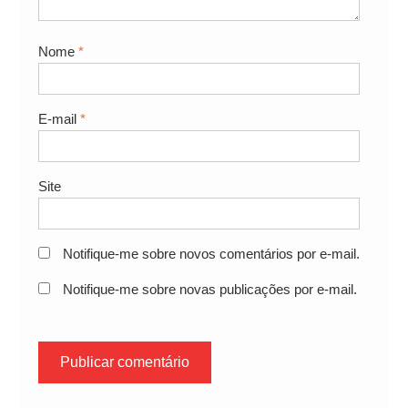
Nome
*
E-mail
*
Site
Notifique-me sobre novos comentários por e-mail.
Notifique-me sobre novas publicações por e-mail.