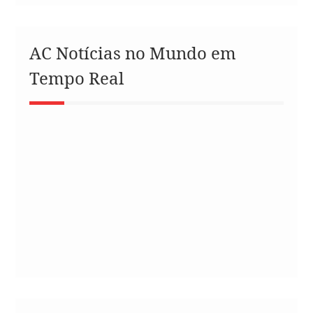
AC Notícias no Mundo em
Tempo Real