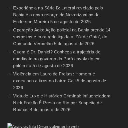
Experiência na Série B: Lateral revelado pelo
Bahia é o novo reforço do Novorizontino de
Enderson Moreira
5 de agosto de 2026
Operação Ágio: Ação policial na Bahia prende 14
suspeitos e mira rede ligada a ‘Zói de Gato’, do
Comando Vermelho
5 de agosto de 2026
Quem é Dr. Daniel? Conheça a trajetória do
candidato ao governo do Pará envolvido em
polêmica
5 de agosto de 2026
Violência em Lauro de Freitas: Homem é
executado a tiros no bairro Caji
5 de agosto de
2026
Vida de Luxo e Histórico Criminal: Influenciadora
Nick Frazão É Presa no Rio por Suspeita de
Roubos
4 de agosto de 2026