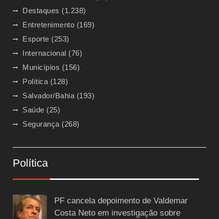
Destaques
(1.238)
Entretenimento
(169)
Esporte
(253)
Internacional
(76)
Municípios
(156)
Política
(128)
Salvador/Bahia
(193)
Saúde
(25)
Segurança
(268)
Política
PF cancela depoimento de Valdemar
Costa Neto em investigação sobre