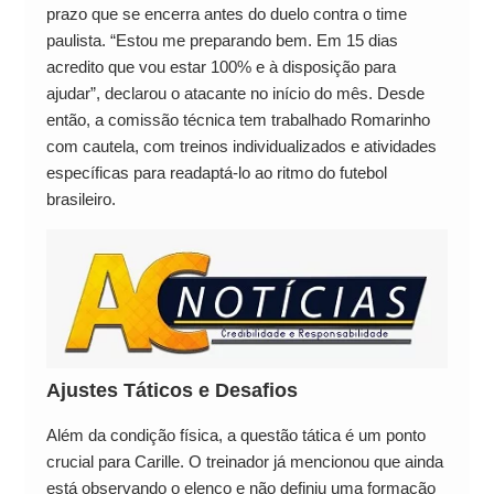
prazo que se encerra antes do duelo contra o time
paulista. “Estou me preparando bem. Em 15 dias
acredito que vou estar 100% e à disposição para
ajudar”, declarou o atacante no início do mês. Desde
então, a comissão técnica tem trabalhado Romarinho
com cautela, com treinos individualizados e atividades
específicas para readaptá-lo ao ritmo do futebol
brasileiro.
Ajustes Táticos e Desafios
Além da condição física, a questão tática é um ponto
crucial para Carille. O treinador já mencionou que ainda
está observando o elenco e não definiu uma formação