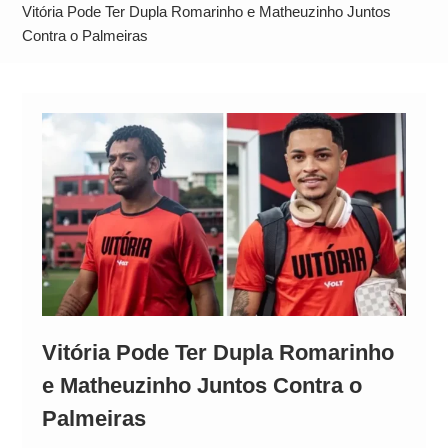
Alto
Vitória Pode Ter Dupla Romarinho e Matheuzinho Juntos
Contra o Palmeiras
Vitória Pode Ter Dupla Romarinho
e Matheuzinho Juntos Contra o
Palmeiras