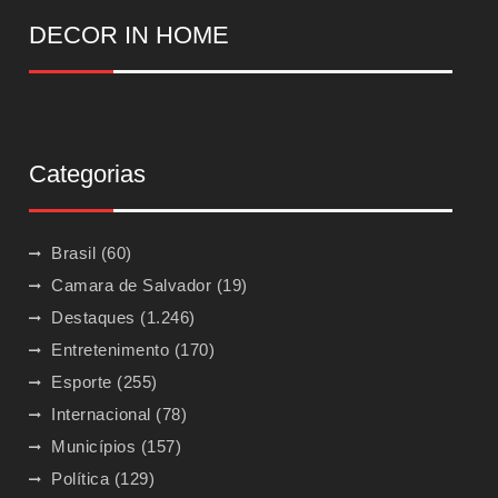
DECOR IN HOME
Categorias
Brasil
(60)
Camara de Salvador
(19)
Destaques
(1.246)
Entretenimento
(170)
Esporte
(255)
Internacional
(78)
Municípios
(157)
Política
(129)