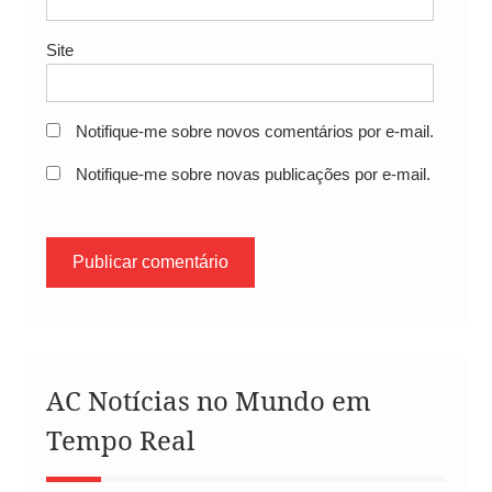
Site
Notifique-me sobre novos comentários por e-mail.
Notifique-me sobre novas publicações por e-mail.
AC Notícias no Mundo em
Tempo Real