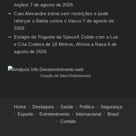
órgãos
7 de agosto de 2026
Caio Alexandre treina sem restrições e pode
reforçar o Bahia contra o Vasco
7 de agosto de
2026
Estágio de Foguete da SpaceX Colide com a Lua
e Cria Cratera de 18 Metros, Afirma a Nasa
6 de
agosto de 2026
Criação de Sites Profissionais!
Home
Destaques
Saúde
Política
Segurança
Esporte
Entretenimento
Internacional
Brasil
Contato