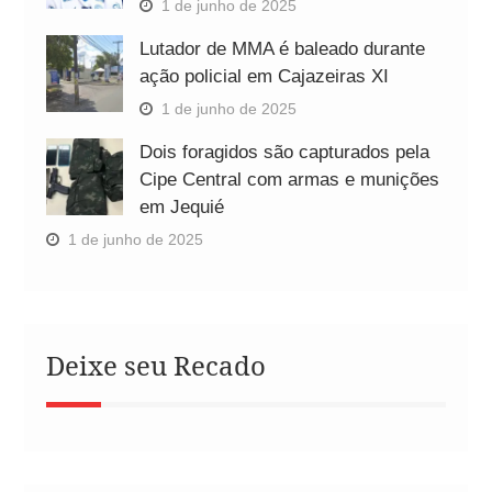
1 de junho de 2025
Lutador de MMA é baleado durante
ação policial em Cajazeiras XI
1 de junho de 2025
Dois foragidos são capturados pela
Cipe Central com armas e munições
em Jequié
1 de junho de 2025
Deixe seu Recado