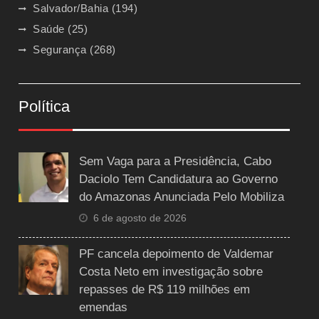
Salvador/Bahia
(194)
Saúde
(25)
Segurança
(268)
Política
Sem Vaga para a Presidência, Cabo
Daciolo Tem Candidatura ao Governo
do Amazonas Anunciada Pelo Mobiliza
6 de agosto de 2026
PF cancela depoimento de Valdemar
Costa Neto em investigação sobre
repasses de R$ 119 milhões em
emendas