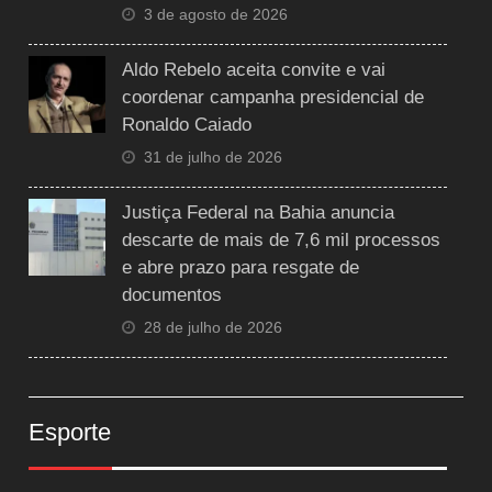
3 de agosto de 2026
Aldo Rebelo aceita convite e vai
coordenar campanha presidencial de
Ronaldo Caiado
31 de julho de 2026
Justiça Federal na Bahia anuncia
descarte de mais de 7,6 mil processos
e abre prazo para resgate de
documentos
28 de julho de 2026
Esporte