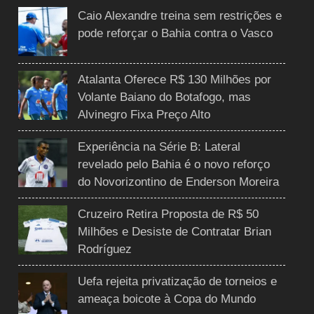
Caio Alexandre treina sem restrições e
pode reforçar o Bahia contra o Vasco
Atalanta Oferece R$ 130 Milhões por
Volante Baiano do Botafogo, mas
Alvinegro Fixa Preço Alto
Experiência na Série B: Lateral
revelado pelo Bahia é o novo reforço
do Novorizontino de Enderson Moreira
Cruzeiro Retira Proposta de R$ 50
Milhões e Desiste de Contratar Brian
Rodríguez
Uefa rejeita privatização de torneios e
ameaça boicote à Copa do Mundo