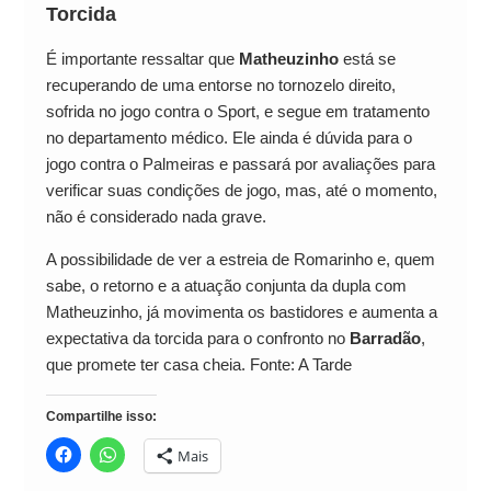
Torcida
É importante ressaltar que
Matheuzinho
está se
recuperando de uma entorse no tornozelo direito,
sofrida no jogo contra o Sport, e segue em tratamento
no departamento médico. Ele ainda é dúvida para o
jogo contra o Palmeiras e passará por avaliações para
verificar suas condições de jogo, mas, até o momento,
não é considerado nada grave.
A possibilidade de ver a estreia de Romarinho e, quem
sabe, o retorno e a atuação conjunta da dupla com
Matheuzinho, já movimenta os bastidores e aumenta a
expectativa da torcida para o confronto no
Barradão
,
que promete ter casa cheia. Fonte: A Tarde
Compartilhe isso:
Mais