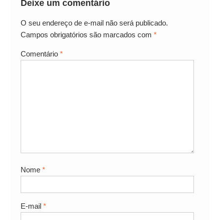
Deixe um comentário
O seu endereço de e-mail não será publicado.
Campos obrigatórios são marcados com
*
Comentário
*
Nome
*
E-mail
*