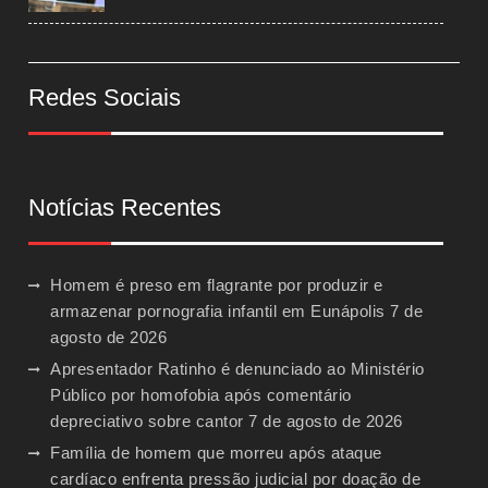
Redes Sociais
Notícias Recentes
Homem é preso em flagrante por produzir e
armazenar pornografia infantil em Eunápolis
7 de
agosto de 2026
Apresentador Ratinho é denunciado ao Ministério
Público por homofobia após comentário
depreciativo sobre cantor
7 de agosto de 2026
Família de homem que morreu após ataque
cardíaco enfrenta pressão judicial por doação de