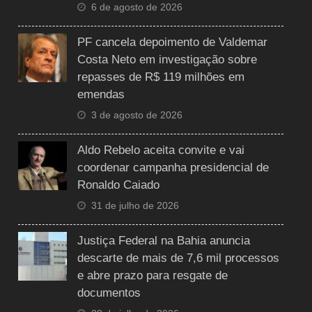
6 de agosto de 2026
PF cancela depoimento de Valdemar
Costa Neto em investigação sobre
repasses de R$ 119 milhões em
emendas
3 de agosto de 2026
Aldo Rebelo aceita convite e vai
coordenar campanha presidencial de
Ronaldo Caiado
31 de julho de 2026
Justiça Federal na Bahia anuncia
descarte de mais de 7,6 mil processos
e abre prazo para resgate de
documentos