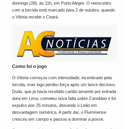
domingo (28), às 11h, em Porto Alegre. O reencontro
com a torcida está marcado para 2 de outubro, quando
o Vitória recebe o Ceará.
Como foi o jogo
O Vitória começou com intensidade, incentivado pela
torcida, mas logo perdeu força após um lance decisivo.
Dudu, que já havia recebido cartão amarelo por entrada
dura em Lima, cometeu nova falta sobre Canobbio e foi
expulso aos 25 minutos, deixando o Leão em
desvantagem numérica. A partir daí, o Fluminense
cresceu em campo e passou a dominar a posse.