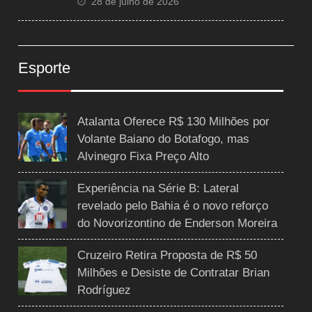
28 de julho de 2026
Esporte
Atalanta Oferece R$ 130 Milhões por
Volante Baiano do Botafogo, mas
Alvinegro Fixa Preço Alto
Experiência na Série B: Lateral
revelado pelo Bahia é o novo reforço
do Novorizontino de Enderson Moreira
Cruzeiro Retira Proposta de R$ 50
Milhões e Desiste de Contratar Brian
Rodríguez