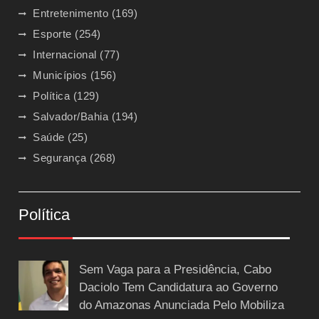
Entretenimento
(169)
Esporte
(254)
Internacional
(77)
Municípios
(156)
Política
(129)
Salvador/Bahia
(194)
Saúde
(25)
Segurança
(268)
Política
Sem Vaga para a Presidência, Cabo
Daciolo Tem Candidatura ao Governo
do Amazonas Anunciada Pelo Mobiliza