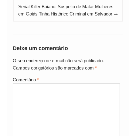
Serial Killer Baiano: Suspeito de Matar Mulheres
em Goiás Tinha Histórico Criminal em Salvador
Deixe um comentário
O seu endereço de e-mail não será publicado.
Campos obrigatórios são marcados com
*
Comentário
*