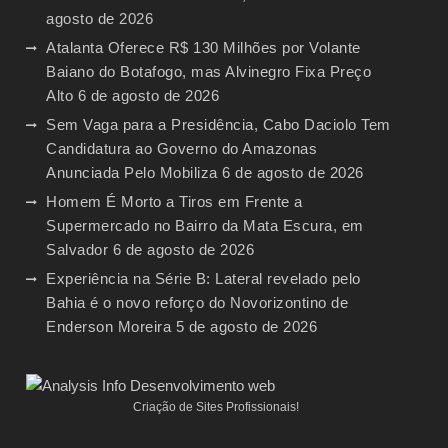
agosto de 2026
Atalanta Oferece R$ 130 Milhões por Volante
Baiano do Botafogo, mas Alvinegro Fixa Preço
Alto
6 de agosto de 2026
Sem Vaga para a Presidência, Cabo Daciolo Tem
Candidatura ao Governo do Amazonas
Anunciada Pelo Mobiliza
6 de agosto de 2026
Homem É Morto a Tiros em Frente a
Supermercado no Bairro da Mata Escura, em
Salvador
6 de agosto de 2026
Experiência na Série B: Lateral revelado pelo
Bahia é o novo reforço do Novorizontino de
Enderson Moreira
5 de agosto de 2026
Criação de Sites Profissionais!