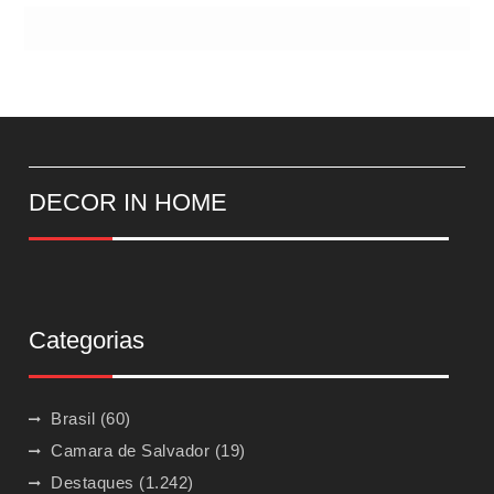
DECOR IN HOME
Categorias
Brasil
(60)
Camara de Salvador
(19)
Destaques
(1.242)