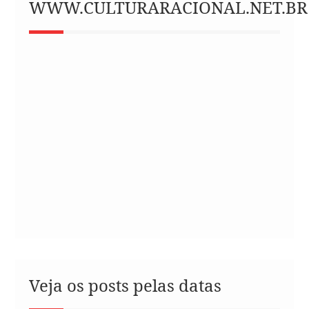
WWW.CULTURARACIONAL.NET.BR
Veja os posts pelas datas