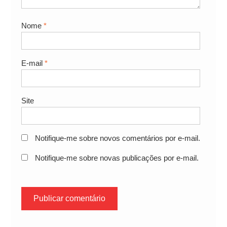
Nome
*
E-mail
*
Site
Notifique-me sobre novos comentários por e-mail.
Notifique-me sobre novas publicações por e-mail.