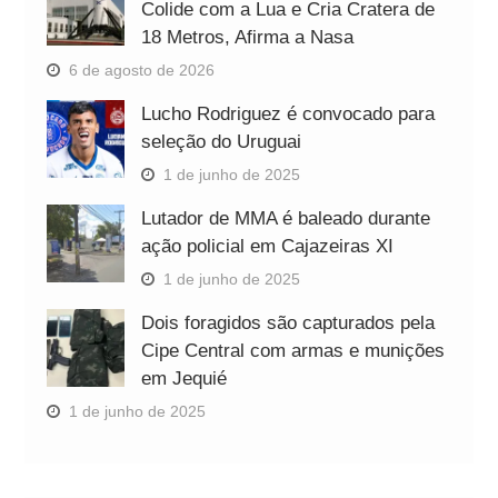
Colide com a Lua e Cria Cratera de
18 Metros, Afirma a Nasa
6 de agosto de 2026
Lucho Rodriguez é convocado para
seleção do Uruguai
1 de junho de 2025
Lutador de MMA é baleado durante
ação policial em Cajazeiras XI
1 de junho de 2025
Dois foragidos são capturados pela
Cipe Central com armas e munições
em Jequié
1 de junho de 2025