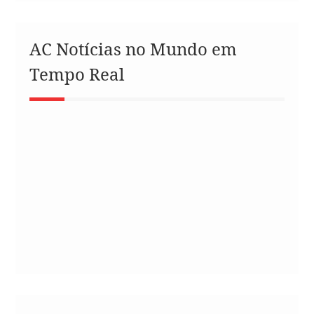
AC Notícias no Mundo em
Tempo Real