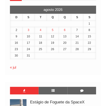
agosto 2026
D
S
T
Q
Q
S
S
1
2
3
4
5
6
7
8
9
10
11
12
13
14
15
16
17
18
19
20
21
22
23
24
25
26
27
28
29
30
31
« jul
Estágio de Foguete da SpaceX