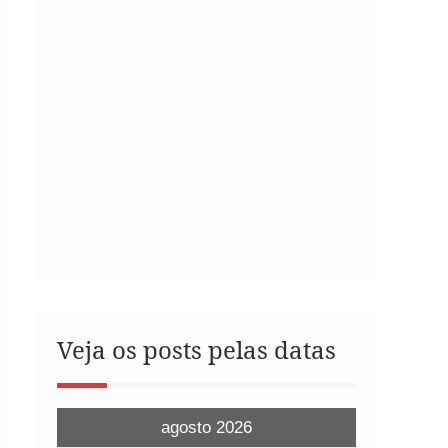
Veja os posts pelas datas
agosto 2026