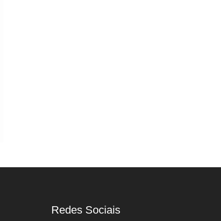
Redes Sociais