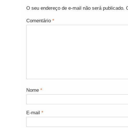
O seu endereço de e-mail não será publicado.
Comentário
*
Nome
*
E-mail
*