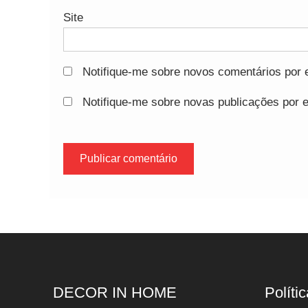
Site
Notifique-me sobre novos comentários por e
Notifique-me sobre novas publicações por e
DECOR IN HOME
Polític