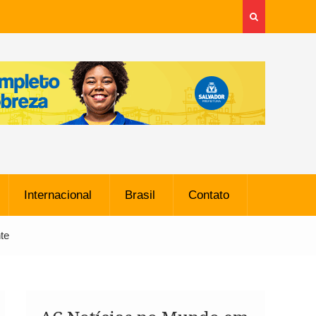
Internacional
Brasil
Contato
te