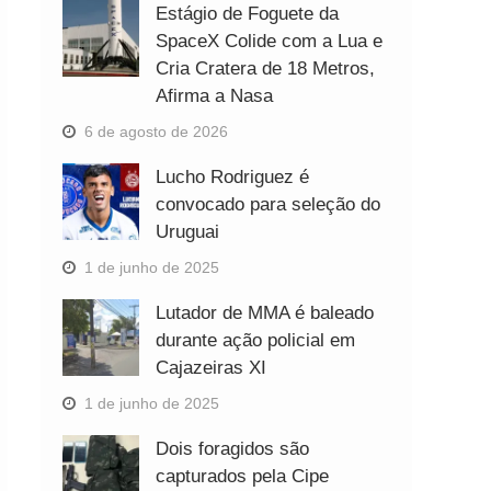
Estágio de Foguete da
SpaceX Colide com a Lua e
Cria Cratera de 18 Metros,
Afirma a Nasa
6 de agosto de 2026
Lucho Rodriguez é
convocado para seleção do
Uruguai
1 de junho de 2025
Lutador de MMA é baleado
durante ação policial em
Cajazeiras XI
1 de junho de 2025
Dois foragidos são
capturados pela Cipe