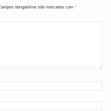
Campos obrigatórios são marcados com
*