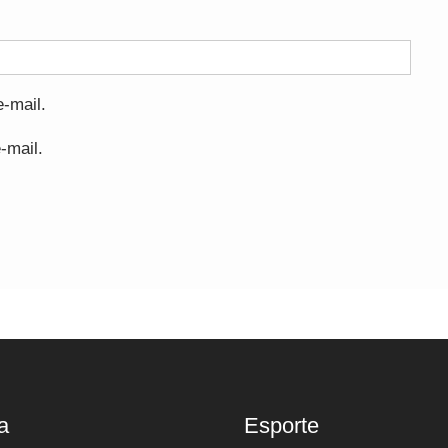
-mail.
-mail.
a
Esporte