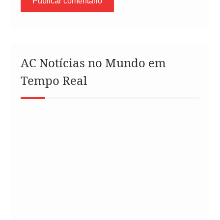
AC Notícias no Mundo em
Tempo Real