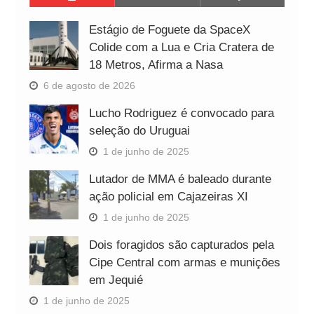
Estágio de Foguete da SpaceX
Colide com a Lua e Cria Cratera de
18 Metros, Afirma a Nasa
6 de agosto de 2026
Lucho Rodriguez é convocado para
seleção do Uruguai
1 de junho de 2025
Lutador de MMA é baleado durante
ação policial em Cajazeiras XI
1 de junho de 2025
Dois foragidos são capturados pela
Cipe Central com armas e munições
em Jequié
1 de junho de 2025