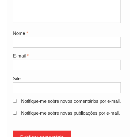
Nome
*
E-mail
*
Site
Notifique-me sobre novos comentários por e-mail.
Notifique-me sobre novas publicações por e-mail.