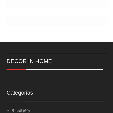
DECOR IN HOME
Categorias
Brasil
(60)