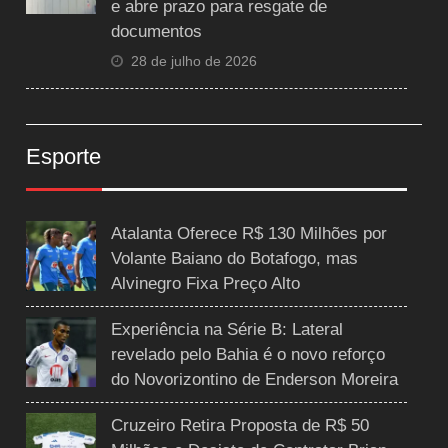
e abre prazo para resgate de
documentos
28 de julho de 2026
Esporte
Atalanta Oferece R$ 130 Milhões por
Volante Baiano do Botafogo, mas
Alvinegro Fixa Preço Alto
Experiência na Série B: Lateral
revelado pelo Bahia é o novo reforço
do Novorizontino de Enderson Moreira
Cruzeiro Retira Proposta de R$ 50