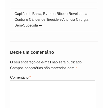
Post
Capitão do Bahia, Everton Ribeiro Revela Luta
Contra o Câncer de Tireoide e Anuncia Cirurgia
Bem-Sucedida
Deixe um comentário
O seu endereço de e-mail não será publicado.
Campos obrigatórios são marcados com
*
Comentário
*