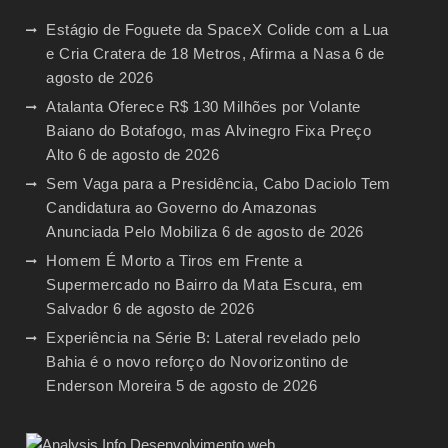
Estágio de Foguete da SpaceX Colide com a Lua
e Cria Cratera de 18 Metros, Afirma a Nasa
6 de
agosto de 2026
Atalanta Oferece R$ 130 Milhões por Volante
Baiano do Botafogo, mas Alvinegro Fixa Preço
Alto
6 de agosto de 2026
Sem Vaga para a Presidência, Cabo Daciolo Tem
Candidatura ao Governo do Amazonas
Anunciada Pelo Mobiliza
6 de agosto de 2026
Homem É Morto a Tiros em Frente a
Supermercado no Bairro da Mata Escura, em
Salvador
6 de agosto de 2026
Experiência na Série B: Lateral revelado pelo
Bahia é o novo reforço do Novorizontino de
Enderson Moreira
5 de agosto de 2026