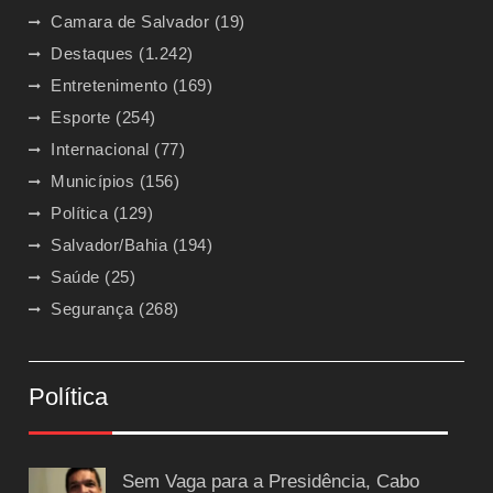
Camara de Salvador
(19)
Destaques
(1.242)
Entretenimento
(169)
Esporte
(254)
Internacional
(77)
Municípios
(156)
Política
(129)
Salvador/Bahia
(194)
Saúde
(25)
Segurança
(268)
Política
Sem Vaga para a Presidência, Cabo