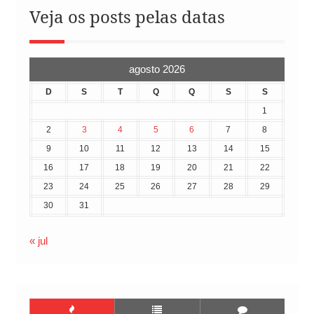
Veja os posts pelas datas
agosto 2026
D
S
T
Q
Q
S
S
1
2
3
4
5
6
7
8
9
10
11
12
13
14
15
16
17
18
19
20
21
22
23
24
25
26
27
28
29
30
31
« jul