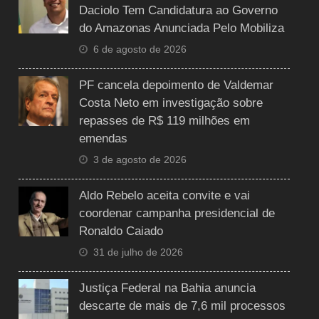
Daciolo Tem Candidatura ao Governo
do Amazonas Anunciada Pelo Mobiliza
6 de agosto de 2026
PF cancela depoimento de Valdemar
Costa Neto em investigação sobre
repasses de R$ 119 milhões em
emendas
3 de agosto de 2026
Aldo Rebelo aceita convite e vai
coordenar campanha presidencial de
Ronaldo Caiado
31 de julho de 2026
Justiça Federal na Bahia anuncia
descarte de mais de 7,6 mil processos