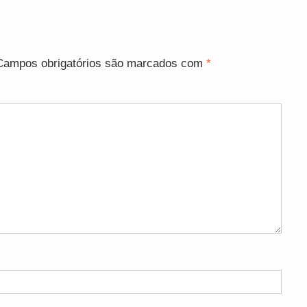
Campos obrigatórios são marcados com
*