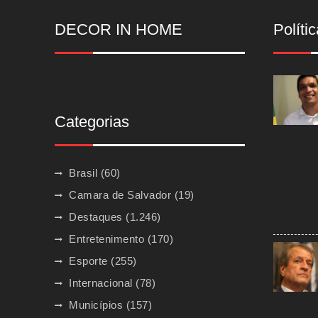
DECOR IN HOME
Polític
Categorias
Brasil
(60)
Camara de Salvador
(19)
Destaques
(1.246)
Entretenimento
(170)
Esporte
(255)
Internacional
(78)
Municípios
(157)