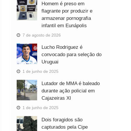
Homem é preso em
flagrante por produzir e
armazenar pornografia
infantil em Eunápolis
7 de agosto de 2026
Lucho Rodriguez é
convocado para seleção do
Uruguai
1 de junho de 2025
Lutador de MMA é baleado
durante ação policial em
Cajazeiras XI
1 de junho de 2025
Dois foragidos são
capturados pela Cipe