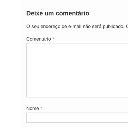
Deixe um comentário
O seu endereço de e-mail não será publicado.
Comentário
*
Nome
*