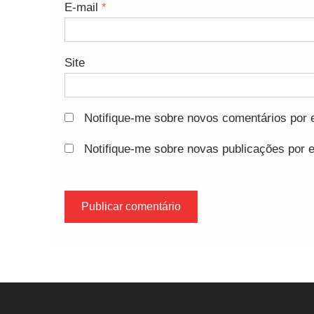
E-mail
*
Site
Notifique-me sobre novos comentários por e
Notifique-me sobre novas publicações por e