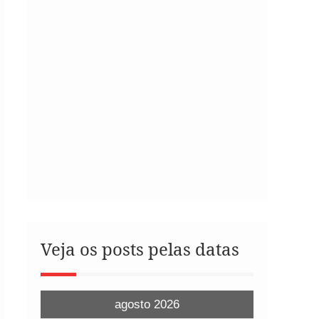
Veja os posts pelas datas
agosto 2026