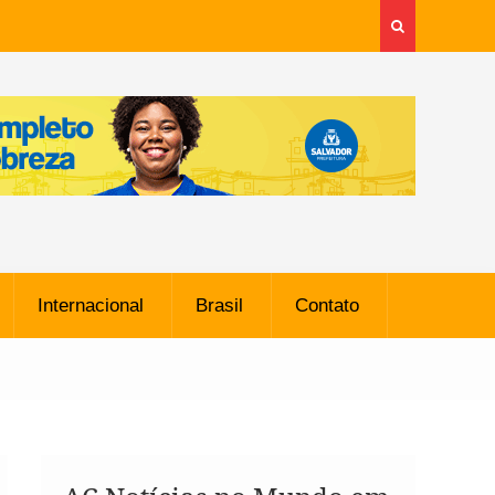
Internacional
Brasil
Contato