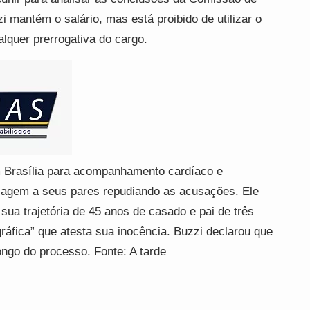
i mantém o salário, mas está proibido de utilizar o
alquer prerrogativa do cargo.
 Brasília para acompanhamento cardíaco e
sagem a seus pares repudiando as acusações. Ele
sua trajetória de 45 anos de casado e pai de três
ráfica” que atesta sua inocência. Buzzi declarou que
ngo do processo. Fonte: A tarde