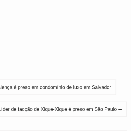
alença é preso em condomínio de luxo em Salvador
íder de facção de Xique-Xique é preso em São Paulo